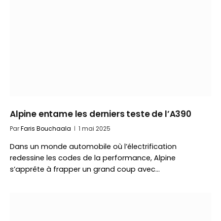
Alpine entame les derniers teste de l’A390
Par
Faris Bouchaala
1 mai 2025
Dans un monde automobile où l’électrification
redessine les codes de la performance, Alpine
s’apprête à frapper un grand coup avec…