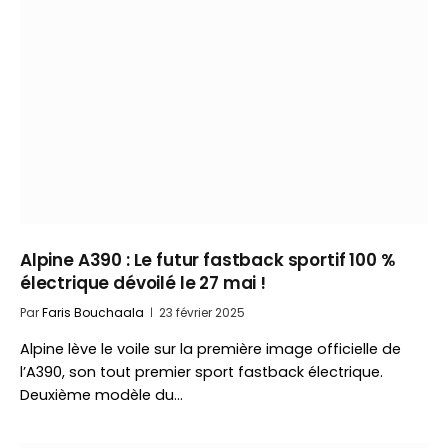
Alpine A390 : Le futur fastback sportif 100 %
électrique dévoilé le 27 mai !
Par
Faris Bouchaala
23 février 2025
Alpine lève le voile sur la première image officielle de
l’A390, son tout premier sport fastback électrique.
Deuxième modèle du…