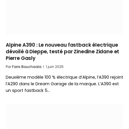
Alpine A390 : Le nouveau fastback électrique
dévoilé à Dieppe, testé par Zinedine Zidane et
Pierre Gasly
Par
Faris Bouchaala
1 juin 2025
Deuxième modèle 100 % électrique d’Alpine, l’A390 rejoint
l’A290 dans le Dream Garage de la marque. L’A390 est
un sport fastback 5…