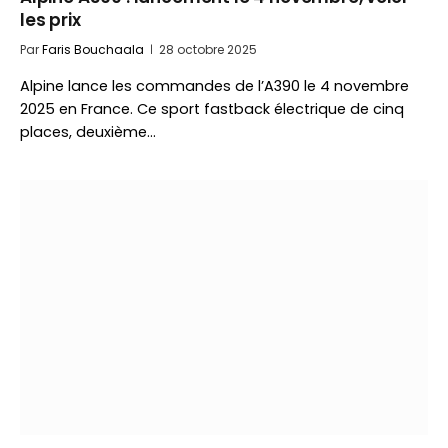
les prix
Par
Faris Bouchaala
28 octobre 2025
Alpine lance les commandes de l’A390 le 4 novembre
2025 en France. Ce sport fastback électrique de cinq
places, deuxième…