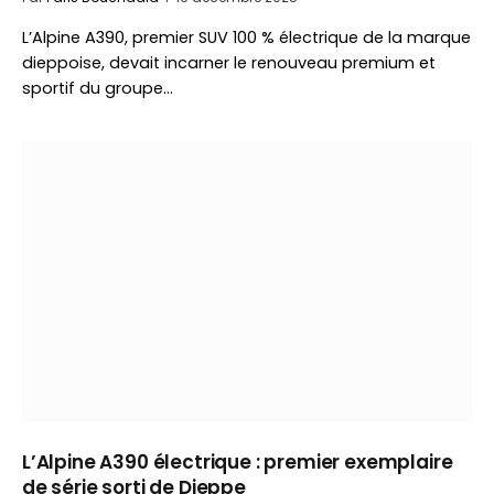
L’Alpine A390, premier SUV 100 % électrique de la marque
dieppoise, devait incarner le renouveau premium et
sportif du groupe…
L’Alpine A390 électrique : premier exemplaire
de série sorti de Dieppe