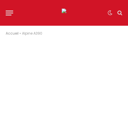
Accueil
»
Alpine A390