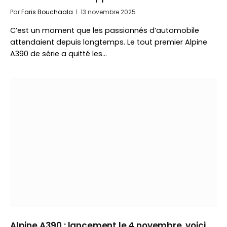
Par
Faris Bouchaala
13 novembre 2025
C’est un moment que les passionnés d’automobile
attendaient depuis longtemps. Le tout premier Alpine
A390 de série a quitté les…
Alpine A390 : lancement le 4 novembre, voici