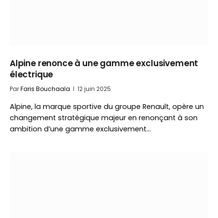
Alpine renonce à une gamme exclusivement
électrique
Par
Faris Bouchaala
12 juin 2025
Alpine, la marque sportive du groupe Renault, opère un
changement stratégique majeur en renonçant à son
ambition d’une gamme exclusivement…