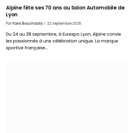
Alpine fête ses 70 ans au Salon Automobile de
Lyon
Par
Faris Bouchaala
22 septembre 2025
Du 24 au 28 septembre, à Eurexpo Lyon, Alpine convie
les passionnés à une célébration unique. La marque
sportive française…