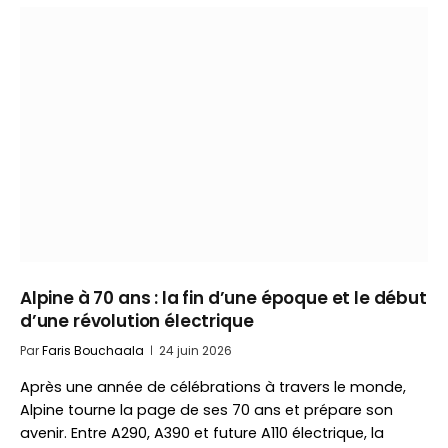
Alpine à 70 ans : la fin d’une époque et le début
d’une révolution électrique
Par
Faris Bouchaala
24 juin 2026
Après une année de célébrations à travers le monde,
Alpine tourne la page de ses 70 ans et prépare son
avenir. Entre A290, A390 et future A110 électrique, la