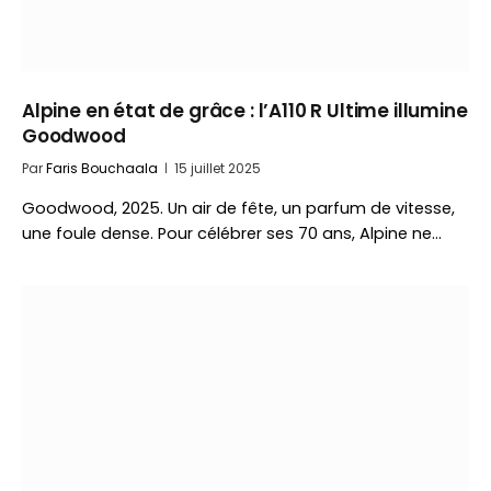
Alpine en état de grâce : l’A110 R Ultime illumine
Goodwood
Par
Faris Bouchaala
15 juillet 2025
Goodwood, 2025. Un air de fête, un parfum de vitesse,
une foule dense. Pour célébrer ses 70 ans, Alpine ne…