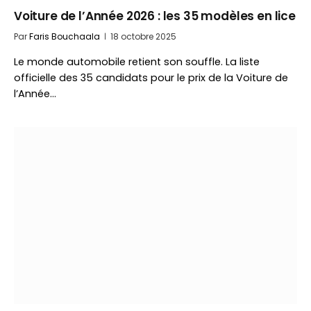
Voiture de l’Année 2026 : les 35 modèles en lice
Par
Faris Bouchaala
18 octobre 2025
Le monde automobile retient son souffle. La liste
officielle des 35 candidats pour le prix de la Voiture de
l’Année…