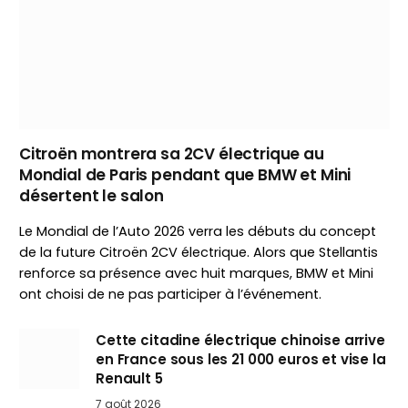
Citroën montrera sa 2CV électrique au
Mondial de Paris pendant que BMW et Mini
désertent le salon
Le Mondial de l’Auto 2026 verra les débuts du concept
de la future Citroën 2CV électrique. Alors que Stellantis
renforce sa présence avec huit marques, BMW et Mini
ont choisi de ne pas participer à l’événement.
Cette citadine électrique chinoise arrive
en France sous les 21 000 euros et vise la
Renault 5
7 août 2026