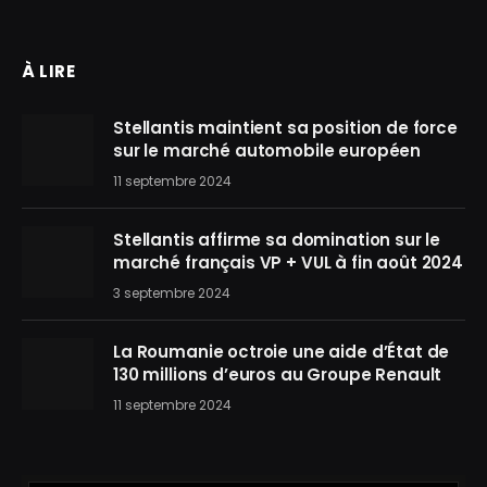
À LIRE
Stellantis maintient sa position de force
sur le marché automobile européen
11 septembre 2024
Stellantis affirme sa domination sur le
marché français VP + VUL à fin août 2024
3 septembre 2024
La Roumanie octroie une aide d’État de
130 millions d’euros au Groupe Renault
11 septembre 2024