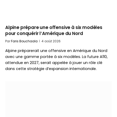
Alpine prépare une offensive à six modèles
pour conquérir l’Amérique du Nord
Par
Faris Bouchaala
4 août 2026
Alpine préparerait une offensive en Amérique du Nord
avec une gamme portée à six modèles. La future A110,
attendue en 2027, serait appelée à jouer un rôle clé
dans cette stratégie d’expansion internationale.