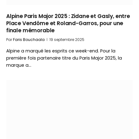
Alpine Paris Major 2025 : Zidane et Gasly, entre
Place Vendôme et Roland-Garros, pour une
finale mémorable
Par
Faris Bouchaala
19 septembre 2025
Alpine a marqué les esprits ce week-end. Pour la
première fois partenaire titre du Paris Major 2025, la
marque a…