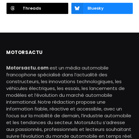
Threads
Bluesky
MOTORSACTU
Motorsactu.com
est un média automobile
francophone spécialisé dans l’actualité des
constructeurs, les innovations technologiques, les
véhicules électriques, les essais, les lancements de
modèles et l’évolution du marché automobile
international. Notre rédaction propose une
information fiable, réactive et accessible, avec un
focus sur la mobilité de demain, l’industrie automobile
et les tendances du secteur. MotorsActu s’adresse
aux passionnés, professionnels et lecteurs souhaitant
suivre l’évolution du monde automobile en temps réel.