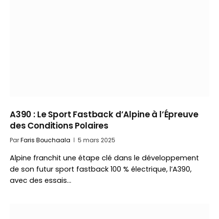
A390 : Le Sport Fastback d’Alpine à l’Épreuve
des Conditions Polaires
Par
Faris Bouchaala
5 mars 2025
Alpine franchit une étape clé dans le développement
de son futur sport fastback 100 % électrique, l’A390,
avec des essais…