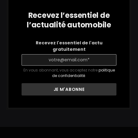
Recevez l’essentiel de
l’actualité automobile
Recevez l'essentiel de l'actu
gratuitement
En vous abonnant, vous acceptez notre
politique
de confidentialité
.