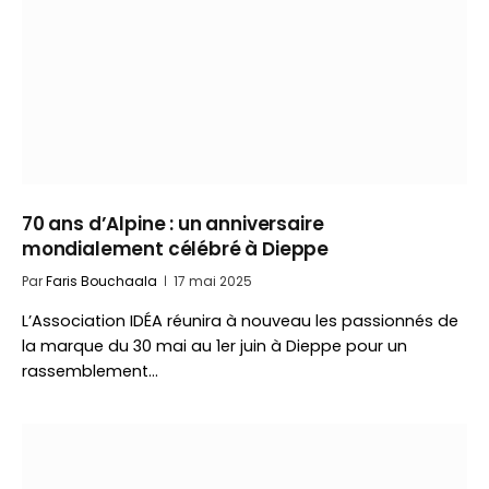
70 ans d’Alpine : un anniversaire
mondialement célébré à Dieppe
Par
Faris Bouchaala
17 mai 2025
L’Association IDÉA réunira à nouveau les passionnés de
la marque du 30 mai au 1er juin à Dieppe pour un
rassemblement…