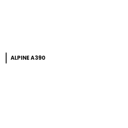
ALPINE A390