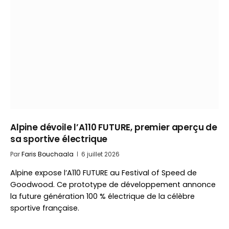
Alpine dévoile l’A110 FUTURE, premier aperçu de
sa sportive électrique
Par
Faris Bouchaala
6 juillet 2026
Alpine expose l’A110 FUTURE au Festival of Speed de
Goodwood. Ce prototype de développement annonce
la future génération 100 % électrique de la célèbre
sportive française.