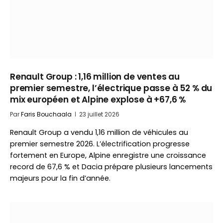
Renault Group : 1,16 million de ventes au
premier semestre, l’électrique passe à 52 % du
mix européen et Alpine explose à +67,6 %
Par
Faris Bouchaala
23 juillet 2026
Renault Group a vendu 1,16 million de véhicules au
premier semestre 2026. L’électrification progresse
fortement en Europe, Alpine enregistre une croissance
record de 67,6 % et Dacia prépare plusieurs lancements
majeurs pour la fin d’année.