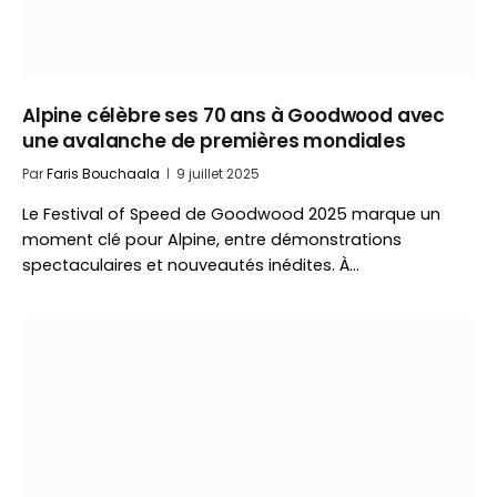
Alpine célèbre ses 70 ans à Goodwood avec
une avalanche de premières mondiales
Par
Faris Bouchaala
9 juillet 2025
Le Festival of Speed de Goodwood 2025 marque un
moment clé pour Alpine, entre démonstrations
spectaculaires et nouveautés inédites. À…