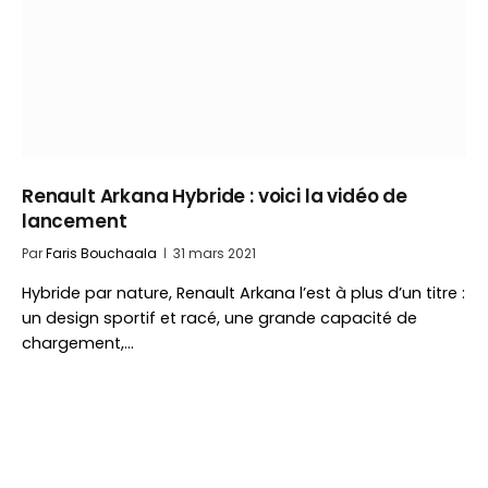
Renault Arkana Hybride : voici la vidéo de
lancement
Par
Faris Bouchaala
31 mars 2021
Hybride par nature, Renault Arkana l’est à plus d’un titre :
un design sportif et racé, une grande capacité de
chargement,…