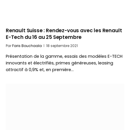
Renault Suisse : Rendez-vous avec les Renault
E-Tech du 16 au 25 Septembre
Par
Faris Bouchaala
18 septembre 2021
Présentation de la gamme, essais des modèles E-TECH
innovants et électrifiés, primes généreuses, leasing
attractif à 0,9% et, en première…