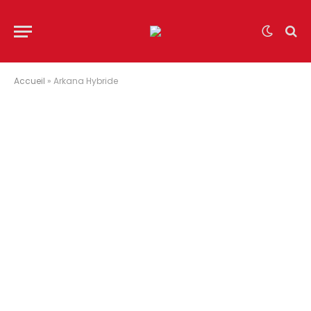
Accueil
»
Arkana Hybride