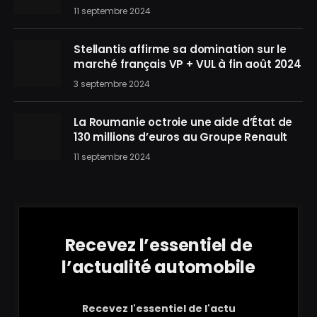
11 septembre 2024
Stellantis affirme sa domination sur le
marché français VP + VUL à fin août 2024
3 septembre 2024
La Roumanie octroie une aide d’État de
130 millions d’euros au Groupe Renault
11 septembre 2024
Recevez l’essentiel de
l’actualité automobile
Recevez l'essentiel de l'actu