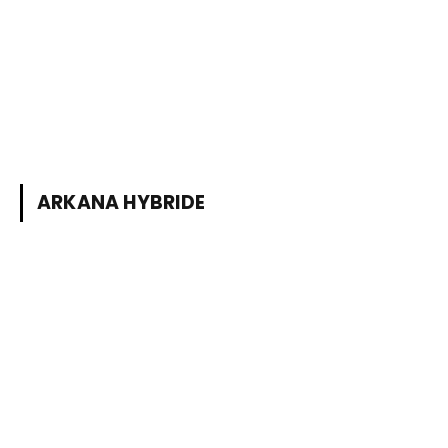
ARKANA HYBRIDE