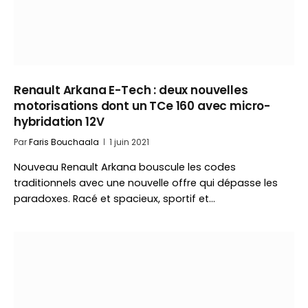
Renault Arkana E-Tech : deux nouvelles
motorisations dont un TCe 160 avec micro-
hybridation 12V
Par
Faris Bouchaala
1 juin 2021
Nouveau Renault Arkana bouscule les codes
traditionnels avec une nouvelle offre qui dépasse les
paradoxes. Racé et spacieux, sportif et…