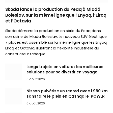
Skoda lance la production du Peaq à Mladá
Boleslav, sur la même ligne que l’Enyaq, l’Elroq
et l’Octavia
Skoda démarre la production en série du Peaq dans
son usine de Mlada Boleslav. Le nouveau SUV électrique
7 places est assemblé sur la même ligne que les Enyaq,
Elroq et Octavia, illustrant la flexibilité industrielle du
constructeur tchèque.
Longs trajets en voiture : les meilleures
solutions pour se divertir en voyage
6 août 2026
Nissan pulvérise un record avec 1 980 km
sans faire le plein en Qashqai e-POWER
6 août 2026