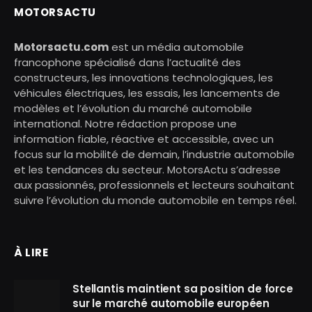
MOTORSACTU
Motorsactu.com
est un média automobile
francophone spécialisé dans l’actualité des
constructeurs, les innovations technologiques, les
véhicules électriques, les essais, les lancements de
modèles et l’évolution du marché automobile
international. Notre rédaction propose une
information fiable, réactive et accessible, avec un
focus sur la mobilité de demain, l’industrie automobile
et les tendances du secteur. MotorsActu s’adresse
aux passionnés, professionnels et lecteurs souhaitant
suivre l’évolution du monde automobile en temps réel.
À LIRE
Stellantis maintient sa position de force
sur le marché automobile européen