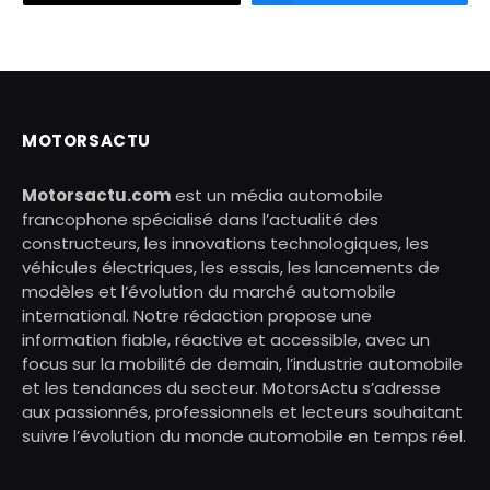
MOTORSACTU
Motorsactu.com
est un média automobile
francophone spécialisé dans l’actualité des
constructeurs, les innovations technologiques, les
véhicules électriques, les essais, les lancements de
modèles et l’évolution du marché automobile
international. Notre rédaction propose une
information fiable, réactive et accessible, avec un
focus sur la mobilité de demain, l’industrie automobile
et les tendances du secteur. MotorsActu s’adresse
aux passionnés, professionnels et lecteurs souhaitant
suivre l’évolution du monde automobile en temps réel.