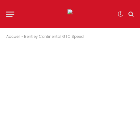
Accueil
»
Bentley Continental GTC Speed