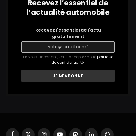
Recevez l’essentiel de
l’actualité automobile
Recevez l'essentiel de l'actu
gratuitement
En vous abonnant, vous acceptez notre
politique
de confidentialité
.