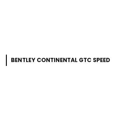
BENTLEY CONTINENTAL GTC SPEED