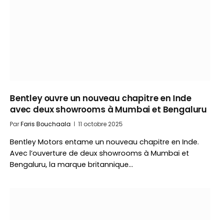
Bentley ouvre un nouveau chapitre en Inde
avec deux showrooms à Mumbai et Bengaluru
Par
Faris Bouchaala
11 octobre 2025
Bentley Motors entame un nouveau chapitre en Inde.
Avec l’ouverture de deux showrooms à Mumbai et
Bengaluru, la marque britannique…