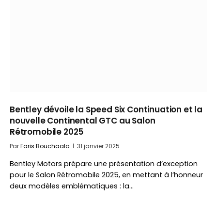
Bentley dévoile la Speed Six Continuation et la
nouvelle Continental GTC au Salon
Rétromobile 2025
Par
Faris Bouchaala
31 janvier 2025
Bentley Motors prépare une présentation d’exception
pour le Salon Rétromobile 2025, en mettant à l’honneur
deux modèles emblématiques : la…