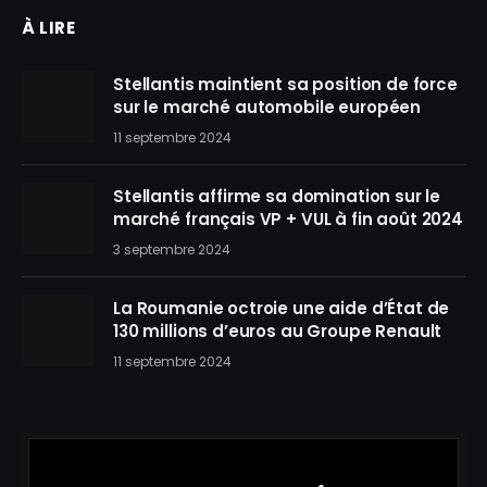
À LIRE
Stellantis maintient sa position de force
sur le marché automobile européen
11 septembre 2024
Stellantis affirme sa domination sur le
marché français VP + VUL à fin août 2024
3 septembre 2024
La Roumanie octroie une aide d’État de
130 millions d’euros au Groupe Renault
11 septembre 2024