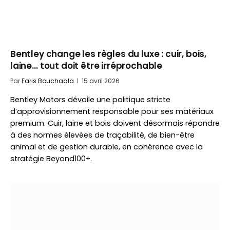
Bentley change les règles du luxe : cuir, bois,
laine… tout doit être irréprochable
Par
Faris Bouchaala
15 avril 2026
Bentley Motors dévoile une politique stricte
d’approvisionnement responsable pour ses matériaux
premium. Cuir, laine et bois doivent désormais répondre
à des normes élevées de traçabilité, de bien-être
animal et de gestion durable, en cohérence avec la
stratégie Beyond100+.