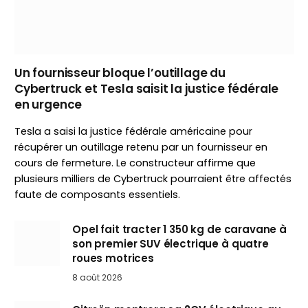
Un fournisseur bloque l’outillage du
Cybertruck et Tesla saisit la justice fédérale
en urgence
Tesla a saisi la justice fédérale américaine pour
récupérer un outillage retenu par un fournisseur en
cours de fermeture. Le constructeur affirme que
plusieurs milliers de Cybertruck pourraient être affectés
faute de composants essentiels.
Opel fait tracter 1 350 kg de caravane à
son premier SUV électrique à quatre
roues motrices
8 août 2026