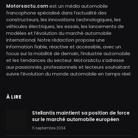
Motorsactu.com
est un média automobile
francophone spécialisé dans l’actualité des
constructeurs, les innovations technologiques, les
véhicules électriques, les essais, les lancements de
modèles et l’évolution du marché automobile
international. Notre rédaction propose une
information fiable, réactive et accessible, avec un
focus sur la mobilité de demain, l’industrie automobile
et les tendances du secteur. MotorsActu s’adresse
aux passionnés, professionnels et lecteurs souhaitant
suivre l’évolution du monde automobile en temps réel.
À LIRE
Stellantis maintient sa position de force
sur le marché automobile européen
11 septembre 2024