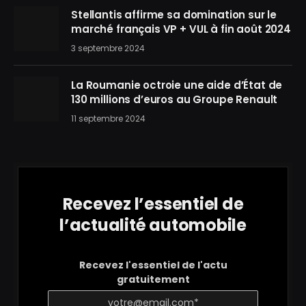
Stellantis affirme sa domination sur le
marché français VP + VUL à fin août 2024
3 septembre 2024
La Roumanie octroie une aide d’État de
130 millions d’euros au Groupe Renault
11 septembre 2024
Recevez l’essentiel de
l’actualité automobile
Recevez l'essentiel de l'actu
gratuitement