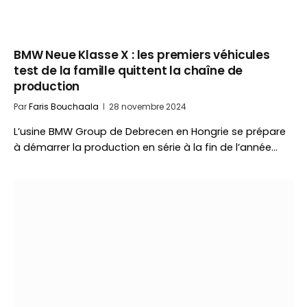
BMW Neue Klasse X : les premiers véhicules
test de la famille quittent la chaîne de
production
Par
Faris Bouchaala
28 novembre 2024
L’usine BMW Group de Debrecen en Hongrie se prépare
à démarrer la production en série à la fin de l’année…