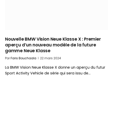
Nouvelle BMW Vision Neue Klasse X : Premier
aperçu d’un nouveau modèle de la future
gamme Neue Klasse
Par
Faris Bouchaala
22 mars 2024
La BMW Vision Neue Klasse X donne un aperçu du futur
Sport Activity Vehicle de série qui sera issu de…