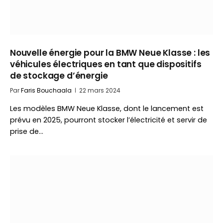
Nouvelle énergie pour la BMW Neue Klasse : les
véhicules électriques en tant que dispositifs
de stockage d’énergie
Par
Faris Bouchaala
22 mars 2024
Les modèles BMW Neue Klasse, dont le lancement est
prévu en 2025, pourront stocker l’électricité et servir de
prise de…