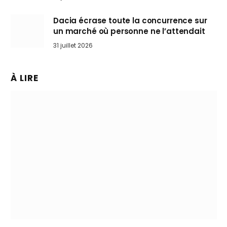
Dacia écrase toute la concurrence sur
un marché où personne ne l’attendait
31 juillet 2026
À LIRE