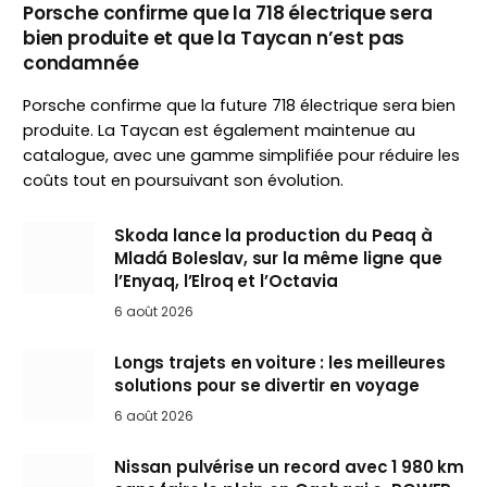
Porsche confirme que la 718 électrique sera
bien produite et que la Taycan n’est pas
condamnée
Porsche confirme que la future 718 électrique sera bien
produite. La Taycan est également maintenue au
catalogue, avec une gamme simplifiée pour réduire les
coûts tout en poursuivant son évolution.
Skoda lance la production du Peaq à
Mladá Boleslav, sur la même ligne que
l’Enyaq, l’Elroq et l’Octavia
6 août 2026
Longs trajets en voiture : les meilleures
solutions pour se divertir en voyage
6 août 2026
Nissan pulvérise un record avec 1 980 km