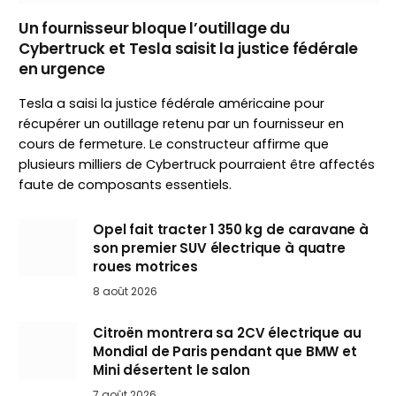
Un fournisseur bloque l’outillage du
Cybertruck et Tesla saisit la justice fédérale
en urgence
Tesla a saisi la justice fédérale américaine pour
récupérer un outillage retenu par un fournisseur en
cours de fermeture. Le constructeur affirme que
plusieurs milliers de Cybertruck pourraient être affectés
faute de composants essentiels.
Opel fait tracter 1 350 kg de caravane à
son premier SUV électrique à quatre
roues motrices
8 août 2026
Citroën montrera sa 2CV électrique au
Mondial de Paris pendant que BMW et
Mini désertent le salon
7 août 2026