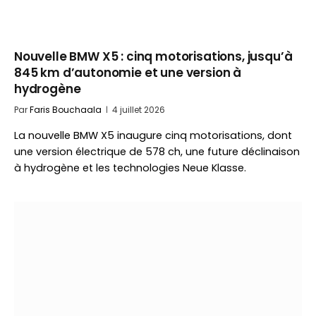
Nouvelle BMW X5 : cinq motorisations, jusqu’à
845 km d’autonomie et une version à
hydrogène
Par
Faris Bouchaala
4 juillet 2026
La nouvelle BMW X5 inaugure cinq motorisations, dont
une version électrique de 578 ch, une future déclinaison
à hydrogène et les technologies Neue Klasse.