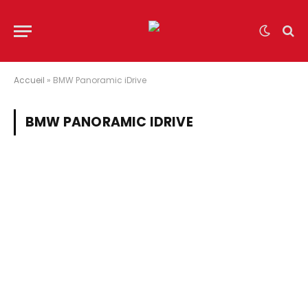
Accueil
»
BMW Panoramic iDrive
BMW PANORAMIC IDRIVE