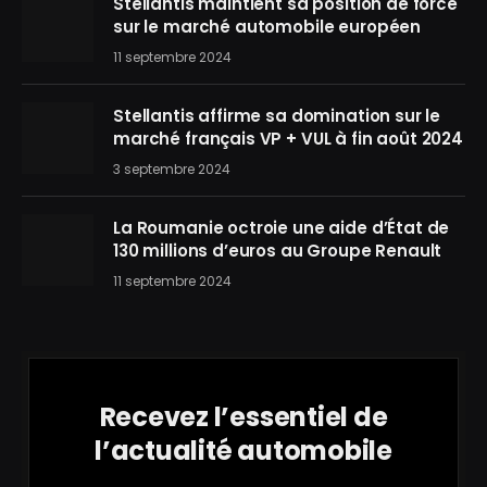
Stellantis maintient sa position de force
sur le marché automobile européen
11 septembre 2024
Stellantis affirme sa domination sur le
marché français VP + VUL à fin août 2024
3 septembre 2024
La Roumanie octroie une aide d’État de
130 millions d’euros au Groupe Renault
11 septembre 2024
Recevez l’essentiel de
l’actualité automobile