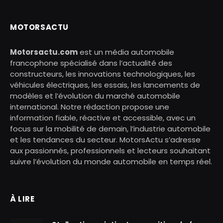
MOTORSACTU
Motorsactu.com
est un média automobile
francophone spécialisé dans l’actualité des
constructeurs, les innovations technologiques, les
véhicules électriques, les essais, les lancements de
modèles et l’évolution du marché automobile
international. Notre rédaction propose une
information fiable, réactive et accessible, avec un
focus sur la mobilité de demain, l’industrie automobile
et les tendances du secteur. MotorsActu s’adresse
aux passionnés, professionnels et lecteurs souhaitant
suivre l’évolution du monde automobile en temps réel.
À LIRE