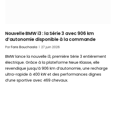
Nouvelle BMW i3 : la Série 3 avec 906 km
d’autonomie disponible à la commande
Par
Faris Bouchaala
27 juin 2026
BMW lance la nouvelle i3, première Série 3 entièrement
électrique. Grâce à la plateforme Neue Klasse, elle
revendique jusqu’à 906 km d’autonomie, une recharge
ultra-rapide à 400 kW et des performances dignes
d’une sportive avec 469 chevaux.