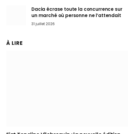
Dacia écrase toute la concurrence sur
un marché où personne ne l’attendait
31 juillet 2026
À LIRE