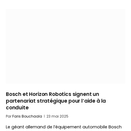
Bosch et Horizon Robotics signent un
partenariat stratégique pour l’aide à la
conduite
Par
Faris Bouchaala
23 mai 2025
Le géant allemand de l’équipement automobile Bosch