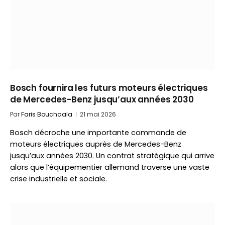
Bosch fournira les futurs moteurs électriques
de Mercedes-Benz jusqu’aux années 2030
Par
Faris Bouchaala
21 mai 2026
Bosch décroche une importante commande de
moteurs électriques auprès de Mercedes-Benz
jusqu’aux années 2030. Un contrat stratégique qui arrive
alors que l’équipementier allemand traverse une vaste
crise industrielle et sociale.