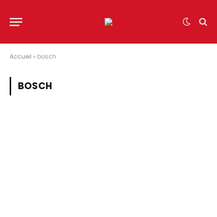
Accueil
»
bosch
BOSCH