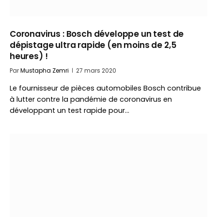
Coronavirus : Bosch développe un test de
dépistage ultra rapide (en moins de 2,5
heures) !
Par
Mustapha Zemri
27 mars 2020
Le fournisseur de pièces automobiles Bosch contribue
à lutter contre la pandémie de coronavirus en
développant un test rapide pour…