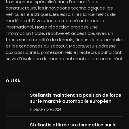
francophone spécialisé dans l’actualité des
constructeurs, les innovations technologiques, les
véhicules électriques, les essais, les lancements de
modèles et l’évolution du marché automobile
international. Notre rédaction propose une
information fiable, réactive et accessible, avec un
focus sur la mobilité de demain, l’industrie automobile
et les tendances du secteur. MotorsActu s’adresse
aux passionnés, professionnels et lecteurs souhaitant
suivre l’évolution du monde automobile en temps réel.
À LIRE
Stellantis maintient sa position de force
sur le marché automobile européen
11 septembre 2024
Stellantis affirme sa domination sur le