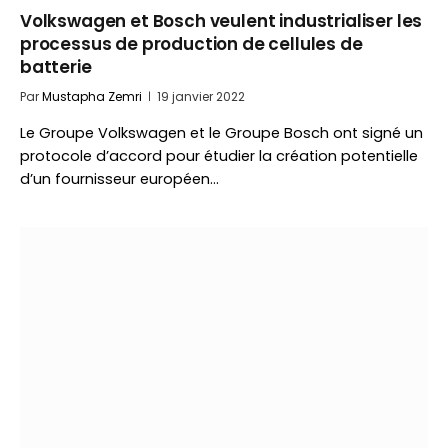
Volkswagen et Bosch veulent industrialiser les
processus de production de cellules de
batterie
Par
Mustapha Zemri
19 janvier 2022
Le Groupe Volkswagen et le Groupe Bosch ont signé un
protocole d’accord pour étudier la création potentielle
d’un fournisseur européen…