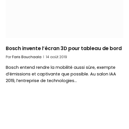
Bosch invente l’écran 3D pour tableau de bord
Par
Faris Bouchaala
14 août 2019
Bosch entend rendre la mobilité aussi sûre, exempte
d’émissions et captivante que possible. Au salon IAA
2019, l’entreprise de technologies…