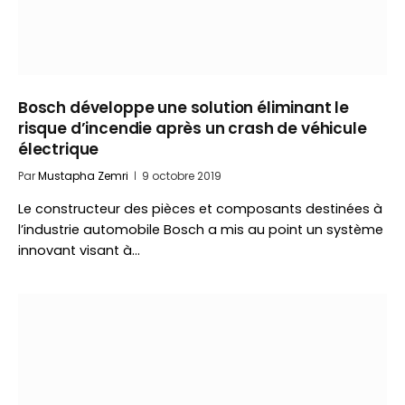
Bosch développe une solution éliminant le
risque d’incendie après un crash de véhicule
électrique
Par
Mustapha Zemri
9 octobre 2019
Le constructeur des pièces et composants destinées à
l’industrie automobile Bosch a mis au point un système
innovant visant à…