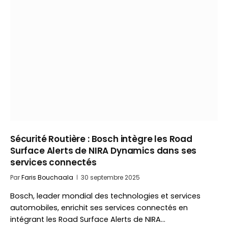
Sécurité Routière : Bosch intègre les Road
Surface Alerts de NIRA Dynamics dans ses
services connectés
Par
Faris Bouchaala
30 septembre 2025
Bosch, leader mondial des technologies et services
automobiles, enrichit ses services connectés en
intégrant les Road Surface Alerts de NIRA…