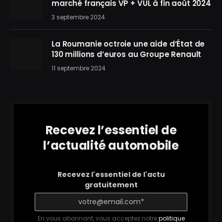
marché français VP + VUL à fin août 2024
3 septembre 2024
La Roumanie octroie une aide d’État de
130 millions d’euros au Groupe Renault
11 septembre 2024
Recevez l’essentiel de
l’actualité automobile
Recevez l'essentiel de l'actu
gratuitement
En vous abonnant, vous acceptez notre
politique