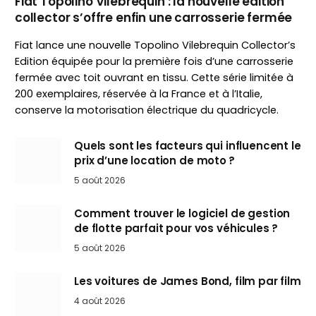
Fiat Topolino Vilebrequin : la nouvelle édition
collector s’offre enfin une carrosserie fermée
Fiat lance une nouvelle Topolino Vilebrequin Collector’s
Edition équipée pour la première fois d’une carrosserie
fermée avec toit ouvrant en tissu. Cette série limitée à
200 exemplaires, réservée à la France et à l’Italie,
conserve la motorisation électrique du quadricycle.
Quels sont les facteurs qui influencent le
prix d’une location de moto ?
5 août 2026
Comment trouver le logiciel de gestion
de flotte parfait pour vos véhicules ?
5 août 2026
Les voitures de James Bond, film par film
4 août 2026