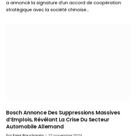
a annoncé la signature d’un accord de coopération
stratégique avec la société chinoise…
Bosch Annonce Des Suppressions Massives
d’Emplois, Révélant La Crise Du Secteur
Automobile Allemand
Par
Faris Bouchaala
27 novembre 2024