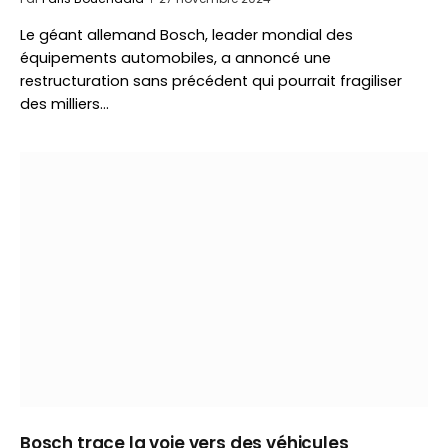
Le géant allemand Bosch, leader mondial des
équipements automobiles, a annoncé une
restructuration sans précédent qui pourrait fragiliser
des milliers…
Bosch trace la voie vers des véhicules