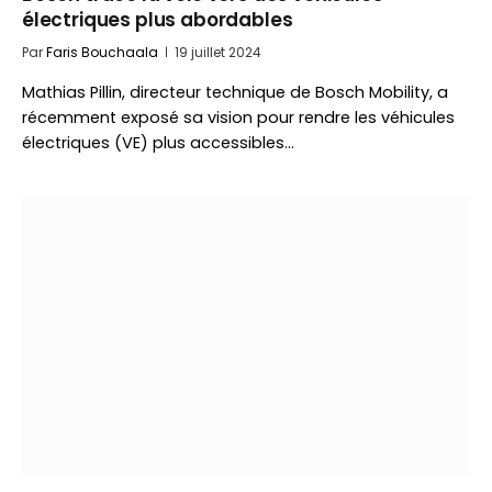
électriques plus abordables
Par
Faris Bouchaala
19 juillet 2024
Mathias Pillin, directeur technique de Bosch Mobility, a
récemment exposé sa vision pour rendre les véhicules
électriques (VE) plus accessibles…