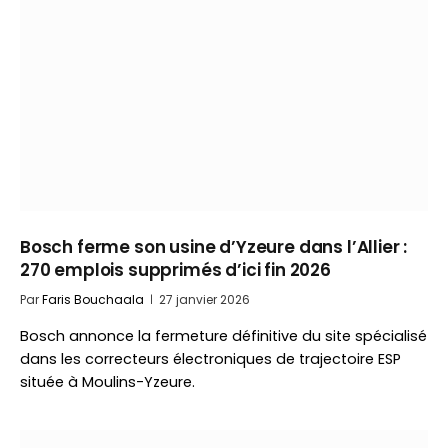
Bosch ferme son usine d’Yzeure dans l’Allier :
270 emplois supprimés d’ici fin 2026
Par
Faris Bouchaala
27 janvier 2026
Bosch annonce la fermeture définitive du site spécialisé
dans les correcteurs électroniques de trajectoire ESP
située à Moulins-Yzeure.