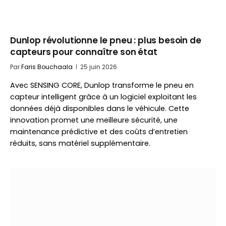
Dunlop révolutionne le pneu : plus besoin de
capteurs pour connaître son état
Par
Faris Bouchaala
25 juin 2026
Avec SENSING CORE, Dunlop transforme le pneu en
capteur intelligent grâce à un logiciel exploitant les
données déjà disponibles dans le véhicule. Cette
innovation promet une meilleure sécurité, une
maintenance prédictive et des coûts d’entretien
réduits, sans matériel supplémentaire.