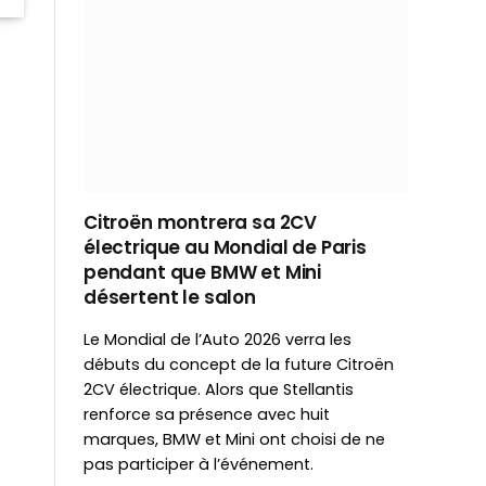
Citroën montrera sa 2CV
électrique au Mondial de Paris
pendant que BMW et Mini
désertent le salon
Le Mondial de l’Auto 2026 verra les
débuts du concept de la future Citroën
2CV électrique. Alors que Stellantis
renforce sa présence avec huit
marques, BMW et Mini ont choisi de ne
pas participer à l’événement.