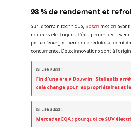
98 % de rendement et refroi
Sur le terrain technique,
Bosch
met en avant 
moteurs électriques. L’équipementier revend
perte d’énergie thermique réduite à un mini
concurrence. Deux innovations sont à l’origin
📖
Lire aussi :
Fin d’une ère à Douvrin : Stellantis arr
cela change pour les propriétaires et l
📖
Lire aussi :
Mercedes EQA : pourquoi ce SUV élect