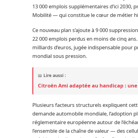
13 000 emplois supplémentaires d’ici 2030, p
Mobilité — qui constitue le cœur de métier h
Ce nouveau plan s’ajoute à 9 000 suppression
22 000 emplois perdus en moins de cinq ans.
milliards d’euros, jugée indispensable pour
mondial sous pression.
📖
Lire aussi :
Citroën Ami adaptée au handicap : une 
Plusieurs facteurs structurels expliquent cett
demande automobile mondiale, l’adoption plus 
réglementaire européenne autour de l’échéan
l’ensemble de la chaîne de valeur — des cellu