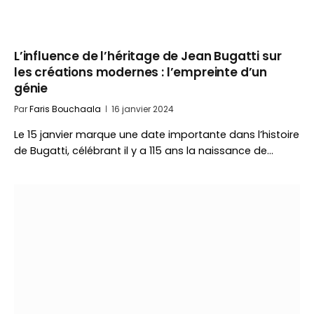
L’influence de l’héritage de Jean Bugatti sur
les créations modernes : l’empreinte d’un
génie
Par
Faris Bouchaala
16 janvier 2024
Le 15 janvier marque une date importante dans l’histoire
de Bugatti, célébrant il y a 115 ans la naissance de…