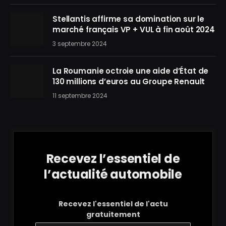
Stellantis affirme sa domination sur le
marché français VP + VUL à fin août 2024
3 septembre 2024
La Roumanie octroie une aide d’État de
130 millions d’euros au Groupe Renault
11 septembre 2024
Recevez l’essentiel de
l’actualité automobile
Recevez l'essentiel de l'actu
gratuitement