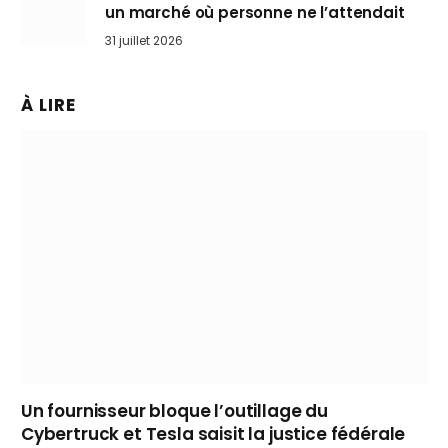
un marché où personne ne l’attendait
31 juillet 2026
À LIRE
Un fournisseur bloque l’outillage du
Cybertruck et Tesla saisit la justice fédérale