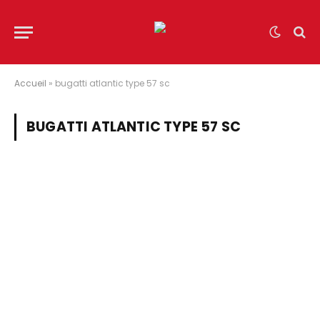
Accueil
»
bugatti atlantic type 57 sc
BUGATTI ATLANTIC TYPE 57 SC