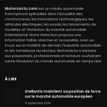
Motorsactu.com
est un média automobile
francophone spécialisé dans l’actualité des
constructeurs, les innovations technologiques, les
véhicules électriques, les essais, les lancements de
modèles et l’évolution du marché automobile
international. Notre rédaction propose une
information fiable, réactive et accessible, avec un
focus sur la mobilité de demain, l’industrie automobile
et les tendances du secteur. MotorsActu s’adresse
aux passionnés, professionnels et lecteurs souhaitant
suivre l’évolution du monde automobile en temps réel.
À LIRE
Stellantis maintient sa position de force
sur le marché automobile européen
11 septembre 2024