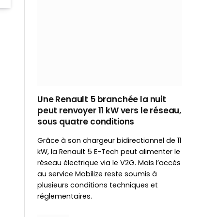
Une Renault 5 branchée la nuit
peut renvoyer 11 kW vers le réseau,
sous quatre conditions
Grâce à son chargeur bidirectionnel de 11
kW, la Renault 5 E-Tech peut alimenter le
réseau électrique via le V2G. Mais l’accès
au service Mobilize reste soumis à
plusieurs conditions techniques et
réglementaires.