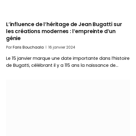
L’influence de l’héritage de Jean Bugatti sur
les créations modernes : l’empreinte d’un
génie
Par
Faris Bouchaala
16 janvier 2024
Le 15 janvier marque une date importante dans l’histoire
de Bugatti, célébrant il y a 115 ans la naissance de…