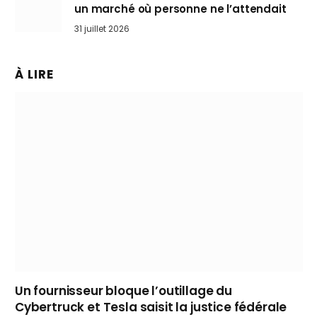
un marché où personne ne l’attendait
31 juillet 2026
À LIRE
Un fournisseur bloque l’outillage du
Cybertruck et Tesla saisit la justice fédérale