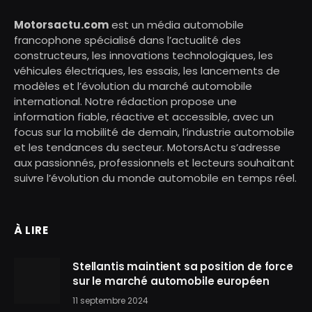
Motorsactu.com
est un média automobile
francophone spécialisé dans l’actualité des
constructeurs, les innovations technologiques, les
véhicules électriques, les essais, les lancements de
modèles et l’évolution du marché automobile
international. Notre rédaction propose une
information fiable, réactive et accessible, avec un
focus sur la mobilité de demain, l’industrie automobile
et les tendances du secteur. MotorsActu s’adresse
aux passionnés, professionnels et lecteurs souhaitant
suivre l’évolution du monde automobile en temps réel.
À LIRE
Stellantis maintient sa position de force
sur le marché automobile européen
11 septembre 2024