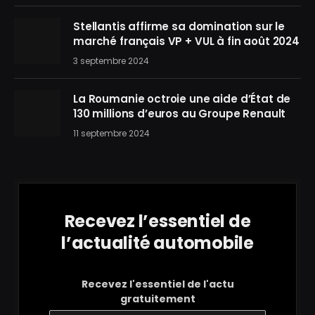
Stellantis affirme sa domination sur le
marché français VP + VUL à fin août 2024
3 septembre 2024
La Roumanie octroie une aide d’État de
130 millions d’euros au Groupe Renault
11 septembre 2024
Recevez l’essentiel de
l’actualité automobile
Recevez l'essentiel de l'actu
gratuitement