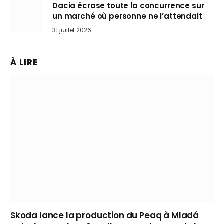
Dacia écrase toute la concurrence sur
un marché où personne ne l’attendait
31 juillet 2026
À LIRE
Skoda lance la production du Peaq à Mladá