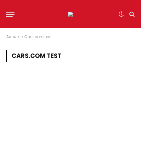
Accueil
»
Cars.com test
CARS.COM TEST