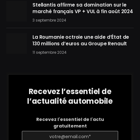
Stellantis affirme sa domination sur le
marché français VP + VUL à fin août 2024
3 septembre 2024
La Roumanie octroie une aide d’État de
130 millions d’euros au Groupe Renault
11 septembre 2024
Recevez l’essentiel de
l’actualité automobile
Recevez l'essentiel de l'actu
gratuitement