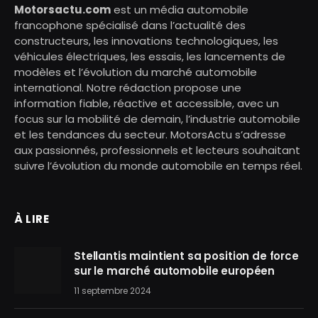
Motorsactu.com
est un média automobile
francophone spécialisé dans l’actualité des
constructeurs, les innovations technologiques, les
véhicules électriques, les essais, les lancements de
modèles et l’évolution du marché automobile
international. Notre rédaction propose une
information fiable, réactive et accessible, avec un
focus sur la mobilité de demain, l’industrie automobile
et les tendances du secteur. MotorsActu s’adresse
aux passionnés, professionnels et lecteurs souhaitant
suivre l’évolution du monde automobile en temps réel.
À LIRE
Stellantis maintient sa position de force
sur le marché automobile européen
11 septembre 2024