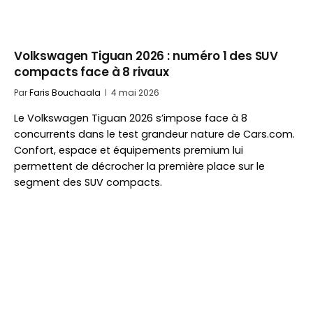
Volkswagen Tiguan 2026 : numéro 1 des SUV
compacts face à 8 rivaux
Par
Faris Bouchaala
4 mai 2026
Le Volkswagen Tiguan 2026 s’impose face à 8
concurrents dans le test grandeur nature de Cars.com.
Confort, espace et équipements premium lui
permettent de décrocher la première place sur le
segment des SUV compacts.