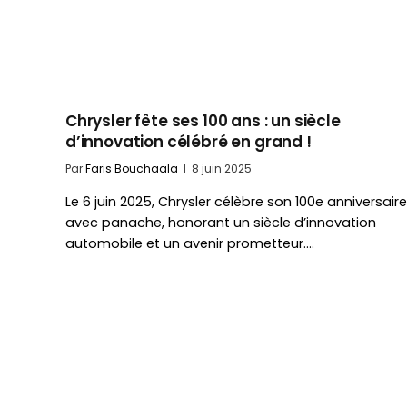
Chrysler fête ses 100 ans : un siècle
d’innovation célébré en grand !
Par
Faris Bouchaala
8 juin 2025
Le 6 juin 2025, Chrysler célèbre son 100e anniversaire
avec panache, honorant un siècle d’innovation
automobile et un avenir prometteur.…