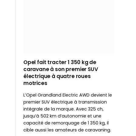
Opel fait tracter 1 350 kg de
caravane à son premier SUV
électrique à quatre roues
motrices
L’Opel Grandland Electric AWD devient le
premier SUV électrique à transmission
intégrale de la marque. Avec 325 ch,
jusqu’à 502 km d’autonomie et une
capacité de remorquage de 1 350 kg, il
cible aussi les amateurs de caravaning.