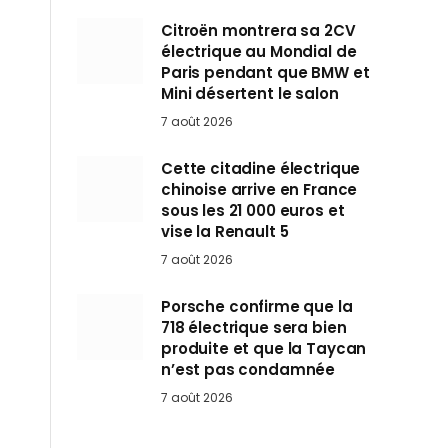
Citroën montrera sa 2CV
électrique au Mondial de
Paris pendant que BMW et
Mini désertent le salon
7 août 2026
Cette citadine électrique
chinoise arrive en France
sous les 21 000 euros et
vise la Renault 5
7 août 2026
Porsche confirme que la
718 électrique sera bien
produite et que la Taycan
n’est pas condamnée
7 août 2026