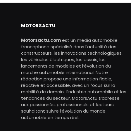
MOTORSACTU
Motorsactu.com
est un média automobile
francophone spécialisé dans l’actualité des
constructeurs, les innovations technologiques,
les véhicules électriques, les essais, les
lancements de modèles et l’évolution du
marché automobile international. Notre
rédaction propose une information fiable,
réactive et accessible, avec un focus sur la
mobilité de demain, l’industrie automobile et les
tendances du secteur. MotorsActu s’adresse
aux passionnés, professionnels et lecteurs
souhaitant suivre l’évolution du monde
automobile en temps réel.