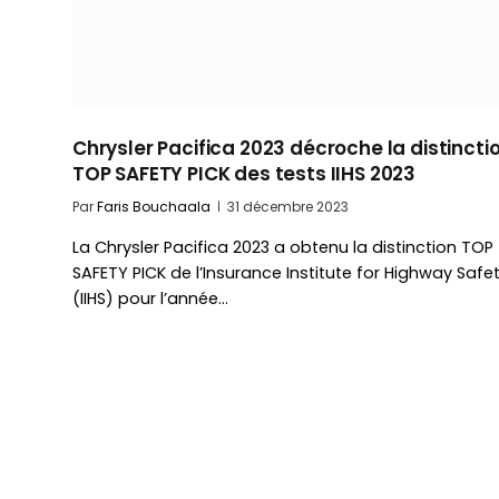
Chrysler Pacifica 2023 décroche la distincti
TOP SAFETY PICK des tests IIHS 2023
Par
Faris Bouchaala
31 décembre 2023
La Chrysler Pacifica 2023 a obtenu la distinction TOP
SAFETY PICK de l’Insurance Institute for Highway Safe
(IIHS) pour l’année…