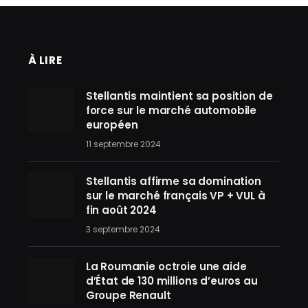
À LIRE
Stellantis maintient sa position de
force sur le marché automobile
européen
11 septembre 2024
Stellantis affirme sa domination
sur le marché français VP + VUL à
fin août 2024
3 septembre 2024
La Roumanie octroie une aide
d’État de 130 millions d’euros au
Groupe Renault