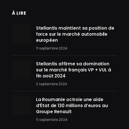
À LIRE
Stellantis maintient sa position de
force sur le marché automobile
européen
11 septembre 2024
Stellantis affirme sa domination
sur le marché français VP + VUL à
fin août 2024
3 septembre 2024
La Roumanie octroie une aide
d’État de 130 millions d’euros au
Groupe Renault
11 septembre 2024