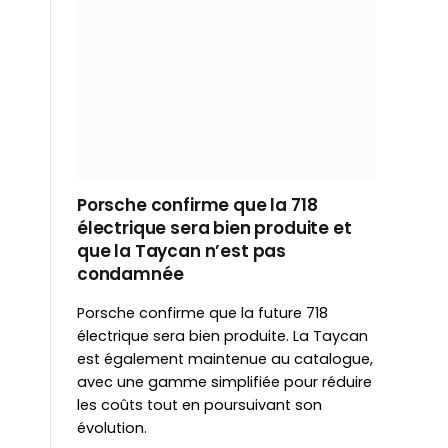
Porsche confirme que la 718
électrique sera bien produite et
que la Taycan n’est pas
condamnée
Porsche confirme que la future 718
électrique sera bien produite. La Taycan
est également maintenue au catalogue,
avec une gamme simplifiée pour réduire
les coûts tout en poursuivant son
évolution.