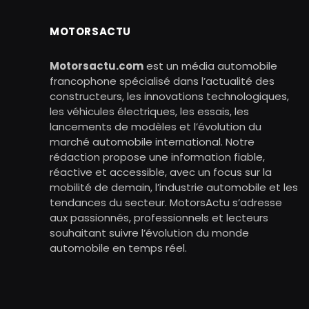
MOTORSACTU
Motorsactu.com
est un média automobile
francophone spécialisé dans l’actualité des
constructeurs, les innovations technologiques,
les véhicules électriques, les essais, les
lancements de modèles et l’évolution du
marché automobile international. Notre
rédaction propose une information fiable,
réactive et accessible, avec un focus sur la
mobilité de demain, l’industrie automobile et les
tendances du secteur. MotorsActu s’adresse
aux passionnés, professionnels et lecteurs
souhaitant suivre l’évolution du monde
automobile en temps réel.