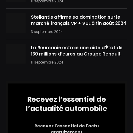
11 septembre 2024
Stellantis affirme sa domination sur le
marché français VP + VUL à fin août 2024
3 septembre 2024
La Roumanie octroie une aide d’État de
130 millions d’euros au Groupe Renault
11 septembre 2024
Recevez l’essentiel de
l’actualité automobile
Recevez l'essentiel de l'actu
gratuitement