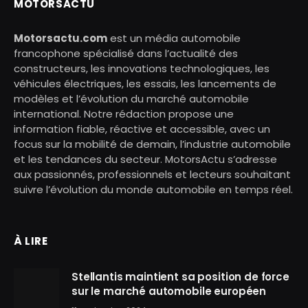
MOTORSACTU
Motorsactu.com
est un média automobile
francophone spécialisé dans l’actualité des
constructeurs, les innovations technologiques, les
véhicules électriques, les essais, les lancements de
modèles et l’évolution du marché automobile
international. Notre rédaction propose une
information fiable, réactive et accessible, avec un
focus sur la mobilité de demain, l’industrie automobile
et les tendances du secteur. MotorsActu s’adresse
aux passionnés, professionnels et lecteurs souhaitant
suivre l’évolution du monde automobile en temps réel.
À LIRE
Stellantis maintient sa position de force
sur le marché automobile européen