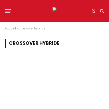
Accueil
»
crossover hybride
CROSSOVER HYBRIDE