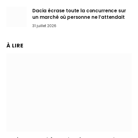
Dacia écrase toute la concurrence sur
un marché où personne ne l’attendait
31 juillet 2026
À LIRE