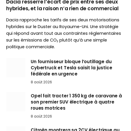
Dacia resserre l’écart de prix entre ses deux
hybrides, et la raison n’a rien de commercial
Dacia rapproche les tarifs de ses deux motorisations
hybrides sur le Duster au Royaume-Uni. Une stratégie
qui répond avant tout aux contraintes réglementaires
sur les émissions de CO₂ plutôt qu’à une simple
politique commerciale.
Un fournisseur bloque l’outillage du
Cybertruck et Tesla saisit la justice
fédérale en urgence
8 août 2026
Opel fait tracter 1 350 kg de caravane à
son premier SUV électrique à quatre
roues motrices
8 août 2026
Citroën montrera sa 2CV électrique au