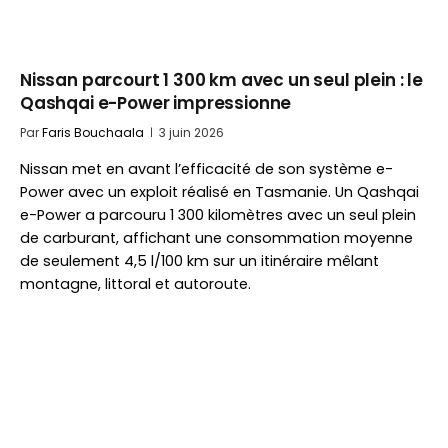
Nissan parcourt 1 300 km avec un seul plein : le
Qashqai e-Power impressionne
Par
Faris Bouchaala
3 juin 2026
Nissan met en avant l’efficacité de son système e-
Power avec un exploit réalisé en Tasmanie. Un Qashqai
e-Power a parcouru 1 300 kilomètres avec un seul plein
de carburant, affichant une consommation moyenne
de seulement 4,5 l/100 km sur un itinéraire mêlant
montagne, littoral et autoroute.