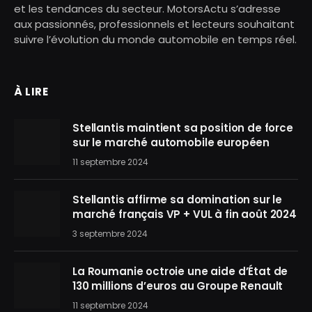
et les tendances du secteur. MotorsActu s’adresse
aux passionnés, professionnels et lecteurs souhaitant
suivre l’évolution du monde automobile en temps réel.
À LIRE
Stellantis maintient sa position de force
sur le marché automobile européen
11 septembre 2024
Stellantis affirme sa domination sur le
marché français VP + VUL à fin août 2024
3 septembre 2024
La Roumanie octroie une aide d’État de
130 millions d’euros au Groupe Renault
11 septembre 2024