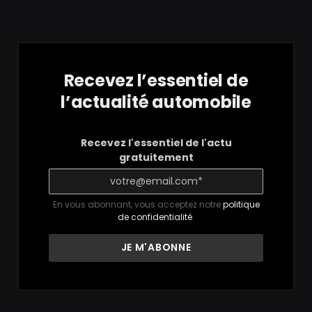
Recevez l’essentiel de
l’actualité automobile
Recevez l'essentiel de l'actu
gratuitement
En vous abonnant, vous acceptez notre
politique
de confidentialité
.