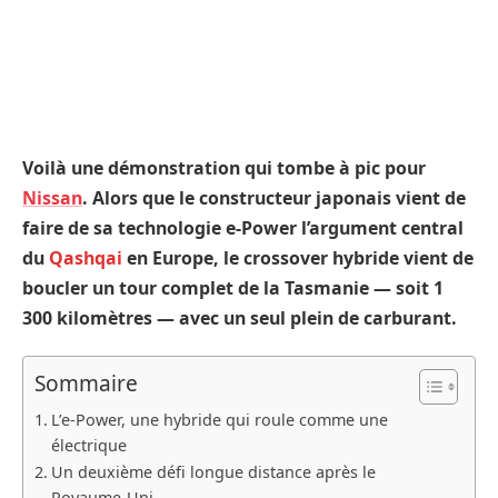
Voilà une démonstration qui tombe à pic pour
Nissan
. Alors que le constructeur japonais vient de
faire de sa technologie e-Power l’argument central
du
Qashqai
en Europe, le crossover hybride vient de
boucler un tour complet de la Tasmanie — soit 1
300 kilomètres — avec un seul plein de carburant.
Sommaire
L’e-Power, une hybride qui roule comme une
électrique
Un deuxième défi longue distance après le
Royaume-Uni