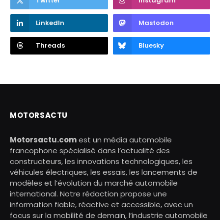
Twitter
Instagram
LinkedIn
Mastodon
Threads
Bluesky
MOTORSACTU
Motorsactu.com
est un média automobile
francophone spécialisé dans l’actualité des
constructeurs, les innovations technologiques, les
véhicules électriques, les essais, les lancements de
modèles et l’évolution du marché automobile
international. Notre rédaction propose une
information fiable, réactive et accessible, avec un
focus sur la mobilité de demain, l’industrie automobile