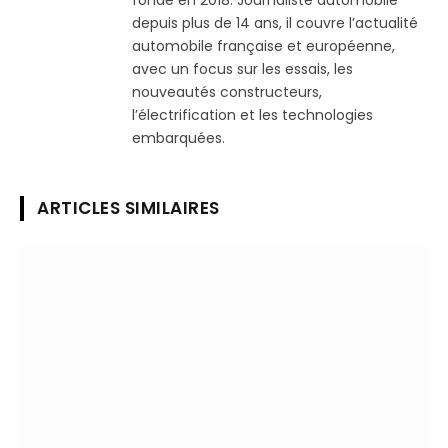
fondé en 2018. Journaliste automobile
depuis plus de 14 ans, il couvre l’actualité
automobile française et européenne,
avec un focus sur les essais, les
nouveautés constructeurs,
l’électrification et les technologies
embarquées.
ARTICLES SIMILAIRES