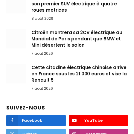
son premier SUV électrique à quatre
roues motrices
8 août 2026
Citroën montrera sa 2CV électrique au
Mondial de Paris pendant que BMW et
Mini désertent le salon
7 août 2026
Cette citadine électrique chinoise arrive
en France sous les 21 000 euros et vise la
Renault 5
7 août 2026
SUIVEZ-NOUS
Facebook
YouTube