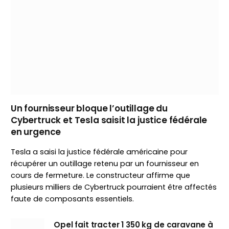
Un fournisseur bloque l’outillage du
Cybertruck et Tesla saisit la justice fédérale
en urgence
Tesla a saisi la justice fédérale américaine pour
récupérer un outillage retenu par un fournisseur en
cours de fermeture. Le constructeur affirme que
plusieurs milliers de Cybertruck pourraient être affectés
faute de composants essentiels.
Opel fait tracter 1 350 kg de caravane à