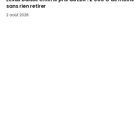
sans rien retirer
2 août 2026