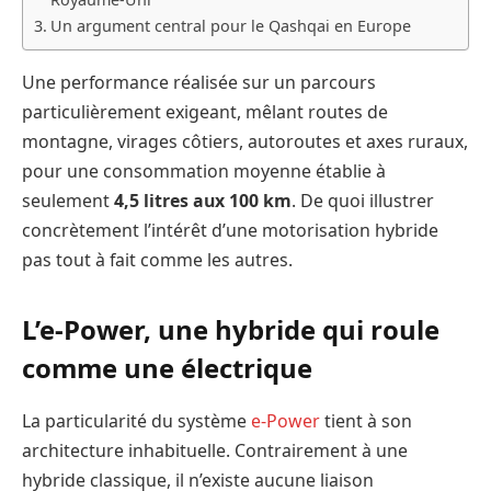
Un argument central pour le Qashqai en Europe
Une performance réalisée sur un parcours
particulièrement exigeant, mêlant routes de
montagne, virages côtiers, autoroutes et axes ruraux,
pour une consommation moyenne établie à
seulement
4,5 litres aux 100 km
. De quoi illustrer
concrètement l’intérêt d’une motorisation hybride
pas tout à fait comme les autres.
L’e-Power, une hybride qui roule
comme une électrique
La particularité du système
e-Power
tient à son
architecture inhabituelle. Contrairement à une
hybride classique, il n’existe aucune liaison