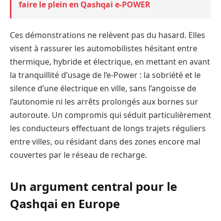
faire le plein en Qashqai e-POWER
Ces démonstrations ne relèvent pas du hasard. Elles
visent à rassurer les automobilistes hésitant entre
thermique, hybride et électrique, en mettant en avant
la tranquillité d’usage de l’e-Power : la sobriété et le
silence d’une électrique en ville, sans l’angoisse de
l’autonomie ni les arrêts prolongés aux bornes sur
autoroute. Un compromis qui séduit particulièrement
les conducteurs effectuant de longs trajets réguliers
entre villes, ou résidant dans des zones encore mal
couvertes par le réseau de recharge.
Un argument central pour le
Qashqai en Europe