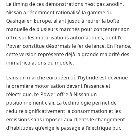
Le timing de ces démonstrations n’est pas anodin.
Nissan a récemment rationalisé la gamme du
Qashqai en Europe, allant jusqu’à retirer la boîte
manuelle de plusieurs marchés pour concentrer son
offre sur les motorisations automatiques, dont l’e-
Power constitue désormais le fer de lance. En France,
cette version représente déjà la grande majorité des
immatriculations du modèle.
Dans un marché européen où l’hybride est devenue
la première motorisation devant l’essence et
l’électrique, l’e-Power offre à Nissan un
positionnement clair. La technologie permet de
réduire significativement la consommation et les
émissions sans imposer aux clients le changement
d’habitudes qu’exige le passage à l’électrique pur.