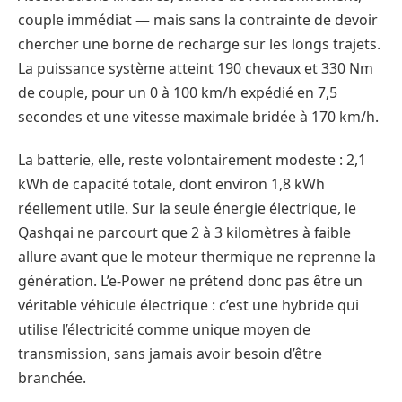
couple immédiat — mais sans la contrainte de devoir
chercher une borne de recharge sur les longs trajets.
La puissance système atteint 190 chevaux et 330 Nm
de couple, pour un 0 à 100 km/h expédié en 7,5
secondes et une vitesse maximale bridée à 170 km/h.
La batterie, elle, reste volontairement modeste : 2,1
kWh de capacité totale, dont environ 1,8 kWh
réellement utile. Sur la seule énergie électrique, le
Qashqai ne parcourt que 2 à 3 kilomètres à faible
allure avant que le moteur thermique ne reprenne la
génération. L’e-Power ne prétend donc pas être un
véritable véhicule électrique : c’est une hybride qui
utilise l’électricité comme unique moyen de
transmission, sans jamais avoir besoin d’être
branchée.