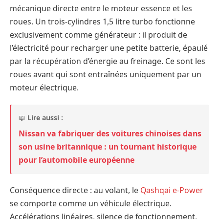
mécanique directe entre le moteur essence et les
roues. Un trois-cylindres 1,5 litre turbo fonctionne
exclusivement comme générateur : il produit de
l’électricité pour recharger une petite batterie, épaulé
par la récupération d’énergie au freinage. Ce sont les
roues avant qui sont entraînées uniquement par un
moteur électrique.
📖
Lire aussi :
Nissan va fabriquer des voitures chinoises dans
son usine britannique : un tournant historique
pour l’automobile européenne
Conséquence directe : au volant, le
Qashqai e-Power
se comporte comme un véhicule électrique.
Accélérations linéaires, silence de fonctionnement,