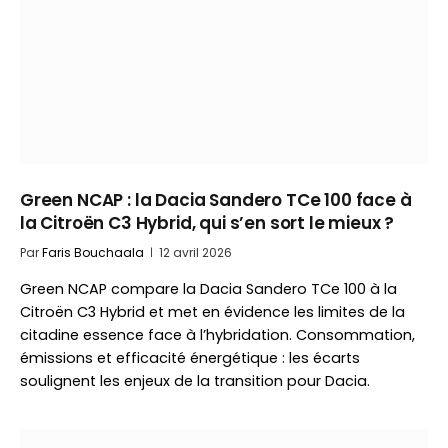
Green NCAP : la Dacia Sandero TCe 100 face à
la Citroën C3 Hybrid, qui s’en sort le mieux ?
Par
Faris Bouchaala
12 avril 2026
Green NCAP compare la Dacia Sandero TCe 100 à la
Citroën C3 Hybrid et met en évidence les limites de la
citadine essence face à l’hybridation. Consommation,
émissions et efficacité énergétique : les écarts
soulignent les enjeux de la transition pour Dacia.