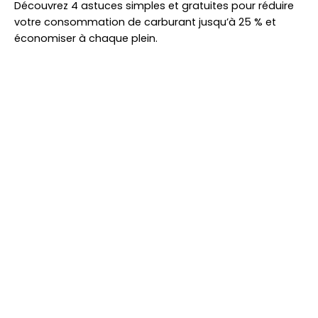
Découvrez 4 astuces simples et gratuites pour réduire
votre consommation de carburant jusqu’à 25 % et
économiser à chaque plein.