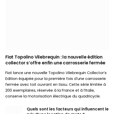
Fiat Topolino Vilebrequin : la nouvelle édition
collector s’offre enfin une carrosserie fermée
Fiat lance une nouvelle Topolino Vilebrequin Collector’s
Edition équipée pour la première fois d’une carrosserie
fermée avec toit ouvrant en tissu. Cette série limitée à
200 exemplaires, réservée à la France et à l’Italie,
conserve la motorisation électrique du quadricycle.
Quels sont les facteurs qui influencent le