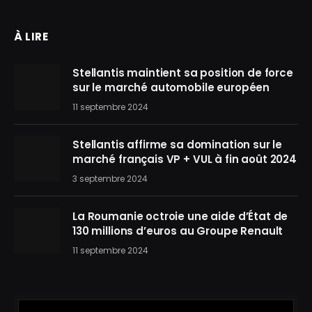
À LIRE
Stellantis maintient sa position de force
sur le marché automobile européen
11 septembre 2024
Stellantis affirme sa domination sur le
marché français VP + VUL à fin août 2024
3 septembre 2024
La Roumanie octroie une aide d’État de
130 millions d’euros au Groupe Renault
11 septembre 2024