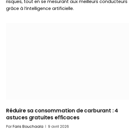
risques, tout en se mesurant aux meilleurs conducteurs
grâce à l’intelligence artificielle.
Réduire sa consommation de carburant : 4
astuces gratuites efficaces
Par
Faris Bouchaala
9 avril 2026