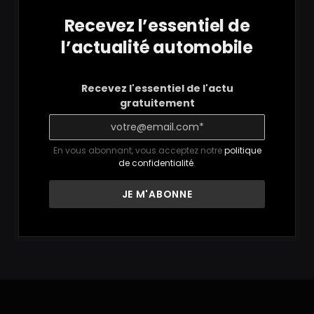
Recevez l’essentiel de
l’actualité automobile
Recevez l'essentiel de l'actu
gratuitement
En vous abonnant, vous acceptez notre
politique
de confidentialité
.