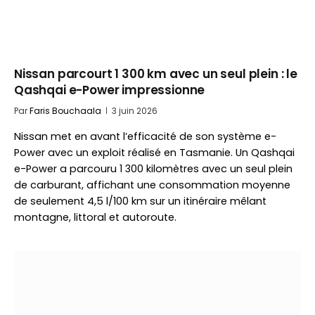
Nissan parcourt 1 300 km avec un seul plein : le
Qashqai e-Power impressionne
Par
Faris Bouchaala
3 juin 2026
Nissan met en avant l’efficacité de son système e-
Power avec un exploit réalisé en Tasmanie. Un Qashqai
e-Power a parcouru 1 300 kilomètres avec un seul plein
de carburant, affichant une consommation moyenne
de seulement 4,5 l/100 km sur un itinéraire mêlant
montagne, littoral et autoroute.