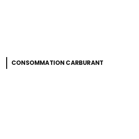
CONSOMMATION CARBURANT