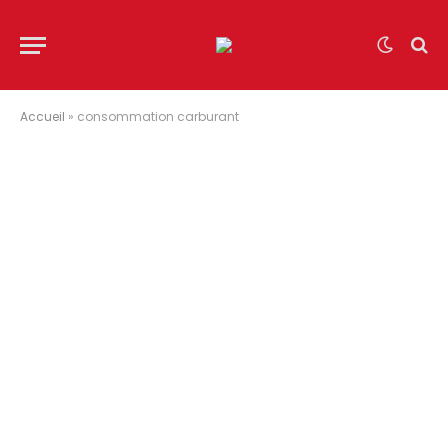
Accueil
»
consommation carburant