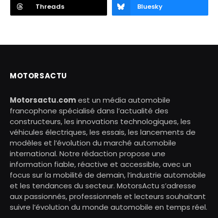
Threads
Bluesky
MOTORSACTU
Motorsactu.com
est un média automobile
francophone spécialisé dans l’actualité des
constructeurs, les innovations technologiques, les
véhicules électriques, les essais, les lancements de
modèles et l’évolution du marché automobile
international. Notre rédaction propose une
information fiable, réactive et accessible, avec un
focus sur la mobilité de demain, l’industrie automobile
et les tendances du secteur. MotorsActu s’adresse
aux passionnés, professionnels et lecteurs souhaitant
suivre l’évolution du monde automobile en temps réel.