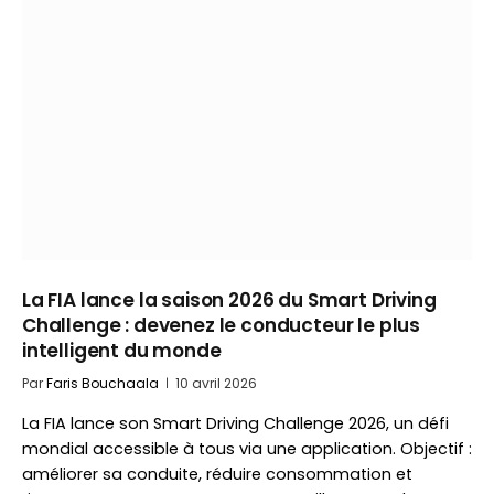
La FIA lance la saison 2026 du Smart Driving
Challenge : devenez le conducteur le plus
intelligent du monde
Par
Faris Bouchaala
10 avril 2026
La FIA lance son Smart Driving Challenge 2026, un défi
mondial accessible à tous via une application. Objectif :
améliorer sa conduite, réduire consommation et