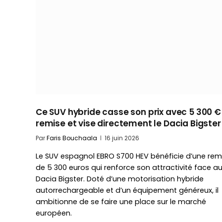
Ce SUV hybride casse son prix avec 5 300 €
remise et vise directement le Dacia Bigster
Par
Faris Bouchaala
16 juin 2026
Le SUV espagnol EBRO S700 HEV bénéficie d’une rem
de 5 300 euros qui renforce son attractivité face a
Dacia Bigster. Doté d’une motorisation hybride
autorrechargeable et d’un équipement généreux, il
ambitionne de se faire une place sur le marché
européen.