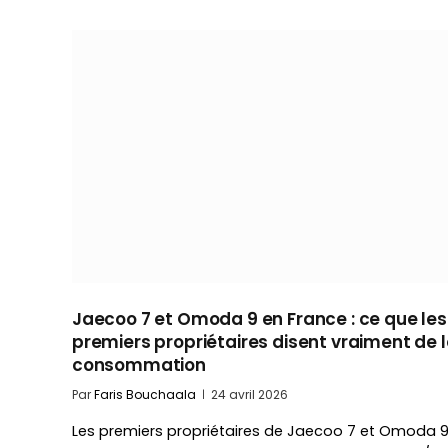
Jaecoo 7 et Omoda 9 en France : ce que les
premiers propriétaires disent vraiment de l
consommation
Par
Faris Bouchaala
24 avril 2026
Les premiers propriétaires de Jaecoo 7 et Omoda 