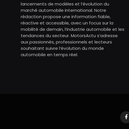
lancements de modèles et l’évolution du
marché automobile international. Notre
rédaction propose une information fiable,
réactive et accessible, avec un focus sur la
mobilité de demain, l’industrie automobile et les
tendances du secteur. MotorsActu s’adresse
aux passionnés, professionnels et lecteurs
souhaitant suivre l’évolution du monde
automobile en temps réel.
F