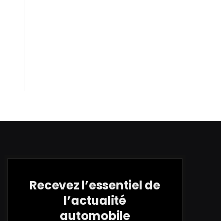
Recevez l’essentiel de
l’actualité
automobile