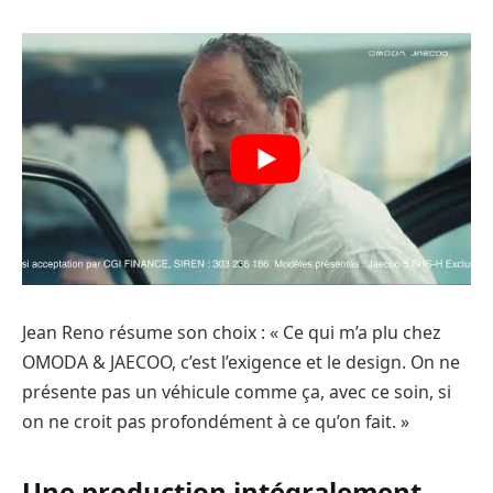
Jean Reno résume son choix : « Ce qui m’a plu chez
OMODA & JAECOO, c’est l’exigence et le design. On ne
présente pas un véhicule comme ça, avec ce soin, si
on ne croit pas profondément à ce qu’on fait. »
Une production intégralement