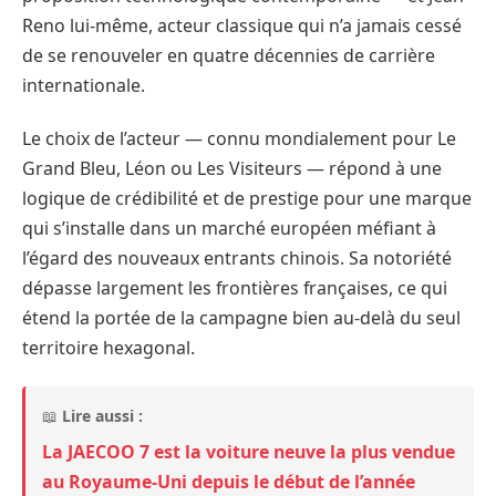
Reno lui-même, acteur classique qui n’a jamais cessé
de se renouveler en quatre décennies de carrière
internationale.
Le choix de l’acteur — connu mondialement pour Le
Grand Bleu, Léon ou Les Visiteurs — répond à une
logique de crédibilité et de prestige pour une marque
qui s’installe dans un marché européen méfiant à
l’égard des nouveaux entrants chinois. Sa notoriété
dépasse largement les frontières françaises, ce qui
étend la portée de la campagne bien au-delà du seul
territoire hexagonal.
📖
Lire aussi :
La JAECOO 7 est la voiture neuve la plus vendue
au Royaume-Uni depuis le début de l’année