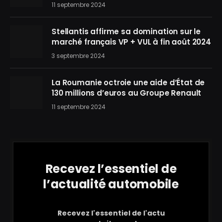
11 septembre 2024
Stellantis affirme sa domination sur le
marché français VP + VUL à fin août 2024
3 septembre 2024
La Roumanie octroie une aide d’État de
130 millions d’euros au Groupe Renault
11 septembre 2024
Recevez l’essentiel de
l’actualité automobile
Recevez l'essentiel de l'actu