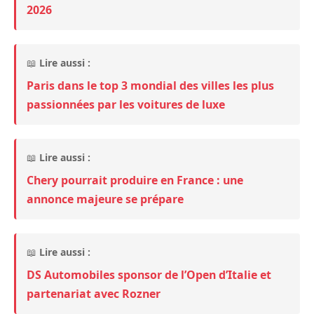
2026
📖
Lire aussi :
Paris dans le top 3 mondial des villes les plus
passionnées par les voitures de luxe
📖
Lire aussi :
Chery pourrait produire en France : une
annonce majeure se prépare
📖
Lire aussi :
DS Automobiles sponsor de l’Open d’Italie et
partenariat avec Rozner