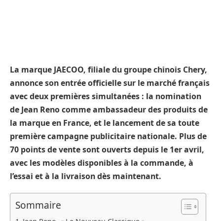
La marque JAECOO, filiale du groupe chinois Chery,
annonce son entrée officielle sur le marché français
avec deux premières simultanées : la nomination
de Jean Reno comme ambassadeur des produits de
la marque en France, et le lancement de sa toute
première campagne publicitaire nationale. Plus de
70 points de vente sont ouverts depuis le 1er avril,
avec les modèles disponibles à la commande, à
l’essai et à la livraison dès maintenant.
Sommaire