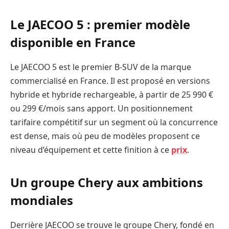
Le JAECOO 5 : premier modèle
disponible en France
Le JAECOO 5 est le premier B-SUV de la marque
commercialisé en France. Il est proposé en versions
hybride et hybride rechargeable, à partir de 25 990 €
ou 299 €/mois sans apport. Un positionnement
tarifaire compétitif sur un segment où la concurrence
est dense, mais où peu de modèles proposent ce
niveau d’équipement et cette finition à ce
prix
.
Un groupe Chery aux ambitions
mondiales
Derrière JAECOO se trouve le groupe Chery, fondé en