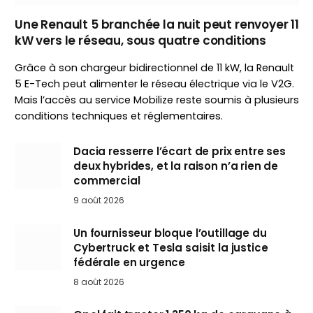
Une Renault 5 branchée la nuit peut renvoyer 11
kW vers le réseau, sous quatre conditions
Grâce à son chargeur bidirectionnel de 11 kW, la Renault
5 E-Tech peut alimenter le réseau électrique via le V2G.
Mais l’accès au service Mobilize reste soumis à plusieurs
conditions techniques et réglementaires.
Dacia resserre l’écart de prix entre ses
deux hybrides, et la raison n’a rien de
commercial
9 août 2026
Un fournisseur bloque l’outillage du
Cybertruck et Tesla saisit la justice
fédérale en urgence
8 août 2026