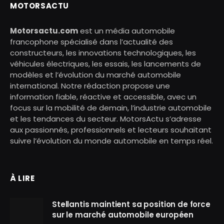
MOTORSACTU
Motorsactu.com
est un média automobile
francophone spécialisé dans l’actualité des
constructeurs, les innovations technologiques, les
véhicules électriques, les essais, les lancements de
modèles et l’évolution du marché automobile
international. Notre rédaction propose une
information fiable, réactive et accessible, avec un
focus sur la mobilité de demain, l’industrie automobile
et les tendances du secteur. MotorsActu s’adresse
aux passionnés, professionnels et lecteurs souhaitant
suivre l’évolution du monde automobile en temps réel.
À LIRE
Stellantis maintient sa position de force
sur le marché automobile européen