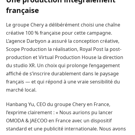
française
Le groupe Chery a délibérément choisi une chaîne
créative 100 % française pour cette campagne.
L’agence Darbyon a assuré la conception créative,
Scope Production la réalisation, Royal Post la post-
production et Virtual Production House la direction
du studio XR. Un choix qui prolonge l’engagement
affiché de s’inscrire durablement dans le paysage
français — et qui répond à une vraie sensibilité du
marché local.
Hanbang Yu, CEO du groupe Chery en France,
l’exprime clairement : « Nous aurions pu lancer
OMODA & JAECOO en France avec un dispositif
standard et une publicité internationale. Nous avons