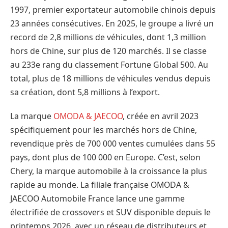
1997, premier exportateur automobile chinois depuis
23 années consécutives. En 2025, le groupe a livré un
record de 2,8 millions de véhicules, dont 1,3 million
hors de Chine, sur plus de 120 marchés. Il se classe
au 233e rang du classement Fortune Global 500. Au
total, plus de 18 millions de véhicules vendus depuis
sa création, dont 5,8 millions à l’export.
La marque
OMODA & JAECOO
, créée en avril 2023
spécifiquement pour les marchés hors de Chine,
revendique près de 700 000 ventes cumulées dans 55
pays, dont plus de 100 000 en Europe. C’est, selon
Chery, la marque automobile à la croissance la plus
rapide au monde. La filiale française OMODA &
JAECOO Automobile France lance une gamme
électrifiée de crossovers et SUV disponible depuis le
printemps 2026, avec un réseau de distributeurs et