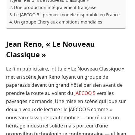
Jean Reno, « Le Nouveau Classique »
Une production intégralement française
Le JAECOO 5 : premier modèle disponible en France
Un groupe Chery aux ambitions mondiales
Jean Reno, « Le Nouveau
Classique »
Le film publicitaire, intitulé « Le Nouveau Classique »,
met en scène Jean Reno fuyant un groupe de
paparazzis devant un grand hôtel parisien avant de
prendre la route au volant du
JAECOO 5
vers les
paysages normands. Une mise en scène qui joue sur
deux niveaux de lecture : le JAECOO 5 comme «
nouveau classique » automobile — ancré dans un
héritage industriel solide mais porteur d’une
proposition technologique contemporaine — et Jean