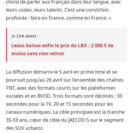
choisi de parler aux Français dans leur langue, avec
leurs codes, leurs talents. C’est une conviction
profonde : faire en France, comme en France. »
📖
Lire aussi :
Lexus baisse enfin le prix du LBX : 2 000 € de
moins sans rien retirer
La diffusion démarre le 5 avril en prime time et se
poursuit jusqu’au 26 avril sur l’ensemble des chaînes
TNT, avec des formats courts sur les plateformes
sociales et en BVOD. Trois formats sont déclinés : 30
secondes pour la TV, 20 et 15 secondes pour les
canaux numériques. La cible principale est la tranche
35-59 ans, cœur de cible du JAECOO 5 sur le segment
des SUV urbains.