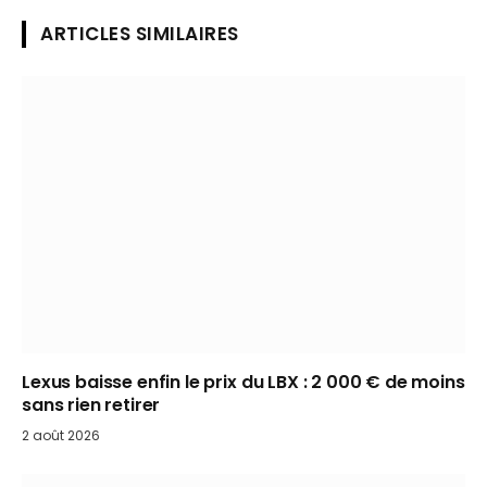
ARTICLES SIMILAIRES
Lexus baisse enfin le prix du LBX : 2 000 € de moins
sans rien retirer
2 août 2026