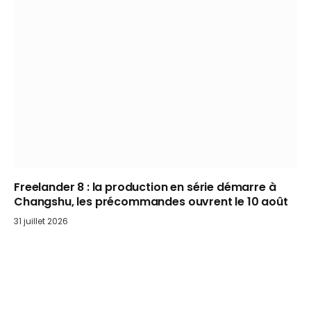
Freelander 8 : la production en série démarre à
Changshu, les précommandes ouvrent le 10 août
31 juillet 2026