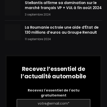
Stellantis affirme sa domination sur le
marché français VP + VUL à fin août 2024
3 septembre 2024
La Roumanie octroie une aide d’État de
130 millions d’euros au Groupe Renault
11 septembre 2024
Recevez l’essentiel de
l’actualité automobile
Recevez l'essentiel de l'actu
gratuitement