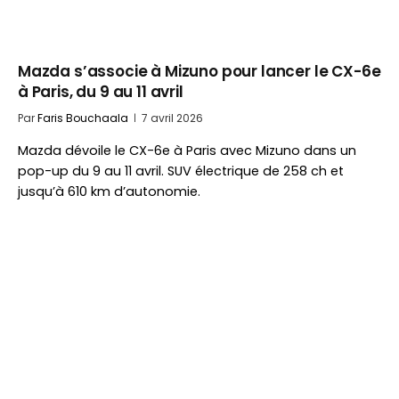
Mazda s’associe à Mizuno pour lancer le CX-6e
à Paris, du 9 au 11 avril
Par
Faris Bouchaala
7 avril 2026
Mazda dévoile le CX-6e à Paris avec Mizuno dans un
pop-up du 9 au 11 avril. SUV électrique de 258 ch et
jusqu’à 610 km d’autonomie.