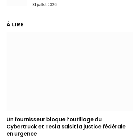
31 juillet 2026
À LIRE
Un fournisseur bloque l’outillage du
Cybertruck et Tesla saisit la justice fédérale
en urgence