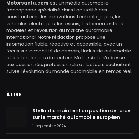
Motorsactu.com
est un média automobile
francophone spécialisé dans l’actualité des
constructeurs, les innovations technologiques, les
véhicules électriques, les essais, les lancements de
modèles et l’évolution du marché automobile
international. Notre rédaction propose une
information fiable, réactive et accessible, avec un
focus sur la mobilité de demain, l’industrie automobile
et les tendances du secteur. MotorsActu s’adresse
aux passionnés, professionnels et lecteurs souhaitant
suivre l’évolution du monde automobile en temps réel.
À LIRE
Stellantis maintient sa position de force
sur le marché automobile européen
11 septembre 2024