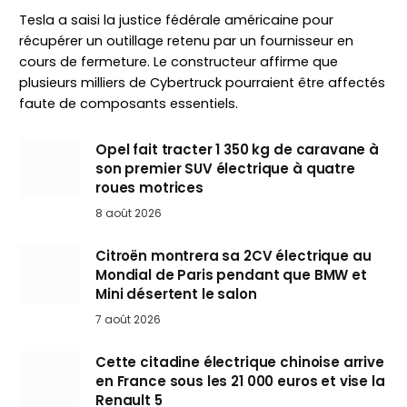
Tesla a saisi la justice fédérale américaine pour
récupérer un outillage retenu par un fournisseur en
cours de fermeture. Le constructeur affirme que
plusieurs milliers de Cybertruck pourraient être affectés
faute de composants essentiels.
Opel fait tracter 1 350 kg de caravane à
son premier SUV électrique à quatre
roues motrices
8 août 2026
Citroën montrera sa 2CV électrique au
Mondial de Paris pendant que BMW et
Mini désertent le salon
7 août 2026
Cette citadine électrique chinoise arrive
en France sous les 21 000 euros et vise la
Renault 5