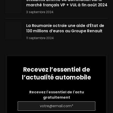
marché français VP + VUL à fin août 2024
3 septembre 2024
La Roumanie octroie une aide d’État de
130 millions d’euros au Groupe Renault
11 septembre 2024
Recevez l’essentiel de
l’actualité automobile
Recevez l'essentiel de l'actu
gratuitement