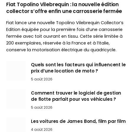
Fiat Topolino Vilebrequin : la nouvelle édition
collector s’offre enfin une carrosserie fermée
Fiat lance une nouvelle Topolino Vilebrequin Collector’s
Edition équipée pour la première fois d’une carrosserie
fermée avec toit ouvrant en tissu. Cette série limitée à
200 exemplaires, réservée à la France et à l’Italie,
conserve la motorisation électrique du quadricycle.
Quels sont les facteurs qui influencent le
prix d’une location de moto ?
5 août 2026
Comment trouver le logiciel de gestion
de flotte parfait pour vos véhicules ?
5 août 2026
Les voitures de James Bond, film par film
4 août 2026