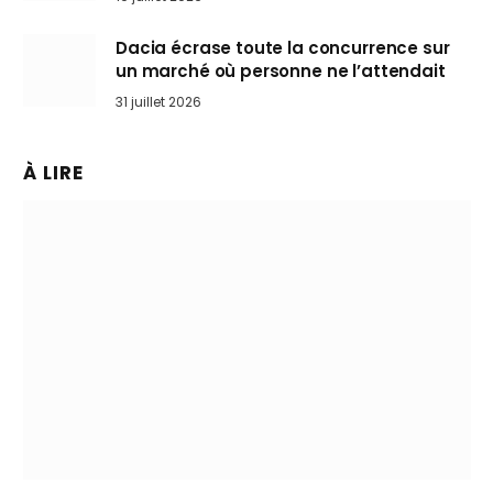
Dacia écrase toute la concurrence sur
un marché où personne ne l’attendait
31 juillet 2026
À LIRE