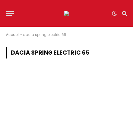
Accueil
»
dacia spring electric 65
DACIA SPRING ELECTRIC 65