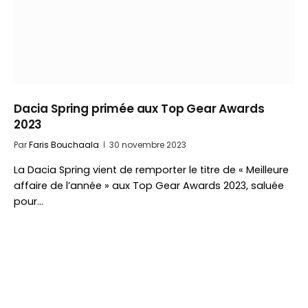
Dacia Spring primée aux Top Gear Awards
2023
Par
Faris Bouchaala
30 novembre 2023
La Dacia Spring vient de remporter le titre de « Meilleure
affaire de l’année » aux Top Gear Awards 2023, saluée
pour…