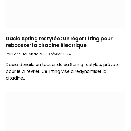
Dacia Spring restylée : un léger lifting pour
rebooster la citadine électrique
Par
Faris Bouchaala
18 février 2024
Dacia dévoile un teaser de sa Spring restylée, prévue
pour le 21 février. Ce lifting vise à redynamiser la
citadine…