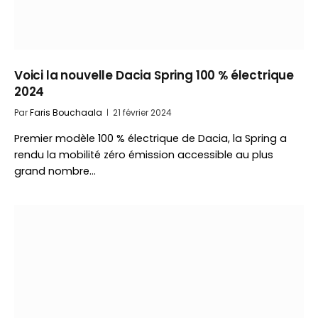
Voici la nouvelle Dacia Spring 100 % électrique
2024
Par
Faris Bouchaala
21 février 2024
Premier modèle 100 % électrique de Dacia, la Spring a
rendu la mobilité zéro émission accessible au plus
grand nombre…