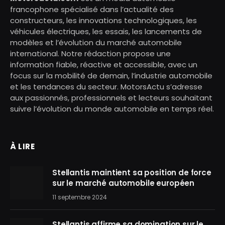
francophone spécialisé dans l’actualité des
constructeurs, les innovations technologiques, les
véhicules électriques, les essais, les lancements de
modèles et l’évolution du marché automobile
international. Notre rédaction propose une
information fiable, réactive et accessible, avec un
focus sur la mobilité de demain, l’industrie automobile
et les tendances du secteur. MotorsActu s’adresse
aux passionnés, professionnels et lecteurs souhaitant
suivre l’évolution du monde automobile en temps réel.
À LIRE
Stellantis maintient sa position de force
sur le marché automobile européen
11 septembre 2024
Stellantis affirme sa domination sur le