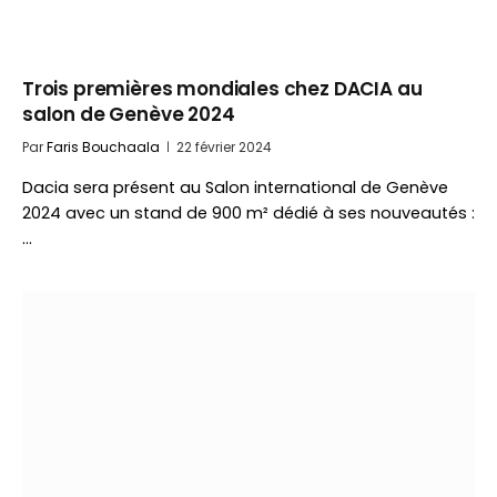
Trois premières mondiales chez DACIA au
salon de Genève 2024
Par
Faris Bouchaala
22 février 2024
Dacia sera présent au Salon international de Genève
2024 avec un stand de 900 m² dédié à ses nouveautés :
…