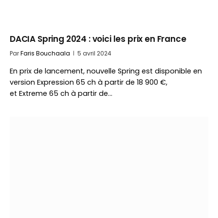
DACIA Spring 2024 : voici les prix en France
Par
Faris Bouchaala
5 avril 2024
En prix de lancement, nouvelle Spring est disponible en
version Expression 65 ch à partir de 18 900 €,
et Extreme 65 ch à partir de…