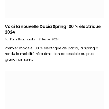
Voici la nouvelle Dacia Spring 100 % électrique
2024
Par
Faris Bouchaala
21 février 2024
Premier modèle 100 % électrique de Dacia, la Spring a
rendu la mobilité zéro émission accessible au plus
grand nombre…