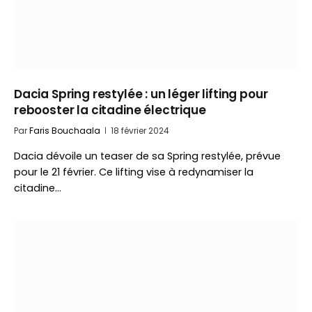
Dacia Spring restylée : un léger lifting pour
rebooster la citadine électrique
Par
Faris Bouchaala
18 février 2024
Dacia dévoile un teaser de sa Spring restylée, prévue
pour le 21 février. Ce lifting vise à redynamiser la
citadine…