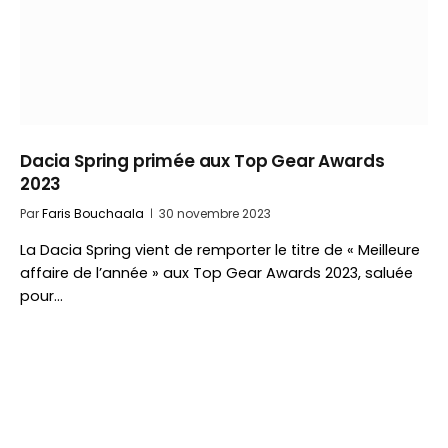
Dacia Spring primée aux Top Gear Awards
2023
Par
Faris Bouchaala
30 novembre 2023
La Dacia Spring vient de remporter le titre de « Meilleure
affaire de l’année » aux Top Gear Awards 2023, saluée
pour…