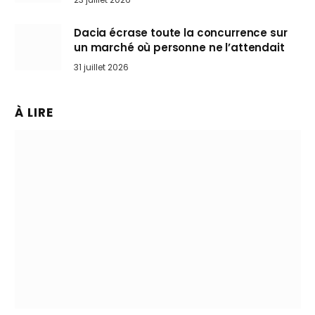
Dacia écrase toute la concurrence sur
un marché où personne ne l’attendait
31 juillet 2026
À LIRE