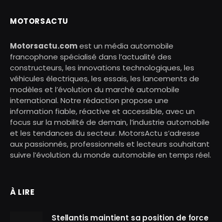
MOTORSACTU
Motorsactu.com
est un média automobile
francophone spécialisé dans l’actualité des
constructeurs, les innovations technologiques, les
véhicules électriques, les essais, les lancements de
modèles et l’évolution du marché automobile
international. Notre rédaction propose une
information fiable, réactive et accessible, avec un
focus sur la mobilité de demain, l’industrie automobile
et les tendances du secteur. MotorsActu s’adresse
aux passionnés, professionnels et lecteurs souhaitant
suivre l’évolution du monde automobile en temps réel.
À LIRE
Stellantis maintient sa position de force