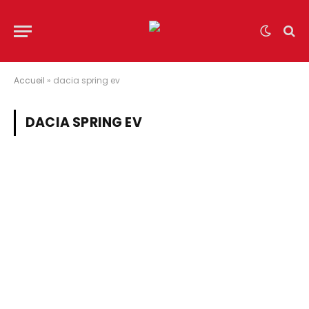
Accueil
»
dacia spring ev
DACIA SPRING EV