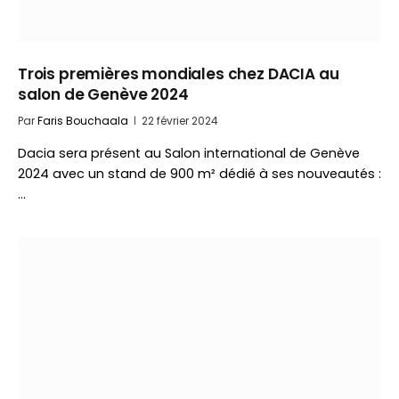
Trois premières mondiales chez DACIA au
salon de Genève 2024
Par
Faris Bouchaala
22 février 2024
Dacia sera présent au Salon international de Genève
2024 avec un stand de 900 m² dédié à ses nouveautés :
…