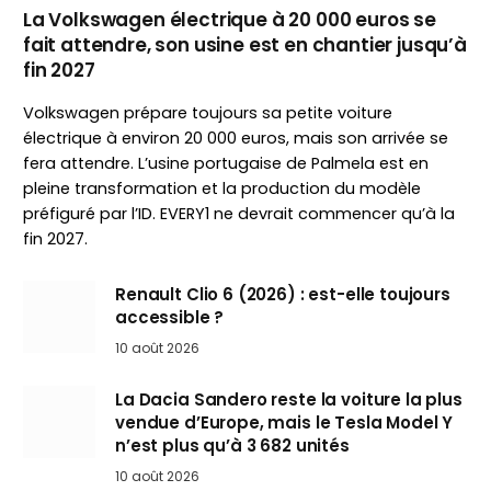
La Volkswagen électrique à 20 000 euros se
fait attendre, son usine est en chantier jusqu’à
fin 2027
Volkswagen prépare toujours sa petite voiture
électrique à environ 20 000 euros, mais son arrivée se
fera attendre. L’usine portugaise de Palmela est en
pleine transformation et la production du modèle
préfiguré par l’ID. EVERY1 ne devrait commencer qu’à la
fin 2027.
Renault Clio 6 (2026) : est-elle toujours
accessible ?
10 août 2026
La Dacia Sandero reste la voiture la plus
vendue d’Europe, mais le Tesla Model Y
n’est plus qu’à 3 682 unités
10 août 2026