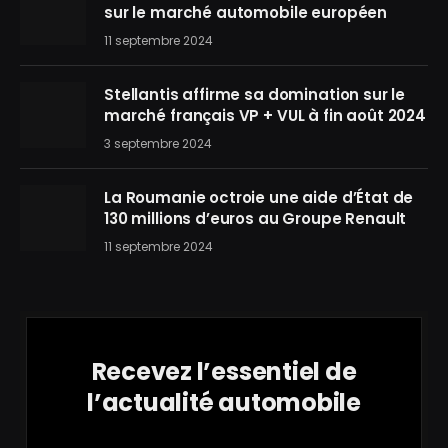
sur le marché automobile européen
11 septembre 2024
Stellantis affirme sa domination sur le
marché français VP + VUL à fin août 2024
3 septembre 2024
La Roumanie octroie une aide d’État de
130 millions d’euros au Groupe Renault
11 septembre 2024
Recevez l’essentiel de
l’actualité automobile