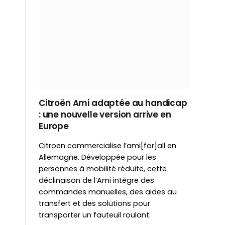
Citroën Ami adaptée au handicap
: une nouvelle version arrive en
Europe
Citroën commercialise l’ami[for]all en
Allemagne. Développée pour les
personnes à mobilité réduite, cette
déclinaison de l’Ami intègre des
commandes manuelles, des aides au
transfert et des solutions pour
transporter un fauteuil roulant.