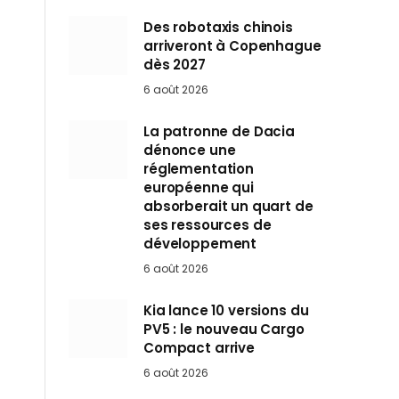
Des robotaxis chinois
arriveront à Copenhague
dès 2027
6 août 2026
La patronne de Dacia
dénonce une
réglementation
européenne qui
absorberait un quart de
ses ressources de
développement
6 août 2026
Kia lance 10 versions du
PV5 : le nouveau Cargo
Compact arrive
6 août 2026