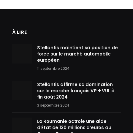
À LIRE
Stellantis maintient sa position de
force sur le marché automobile
européen
11 septembre 2024
Stellantis affirme sa domination
sur le marché français VP + VUL à
fin août 2024
3 septembre 2024
La Roumanie octroie une aide
d’État de 130 millions d’euros au