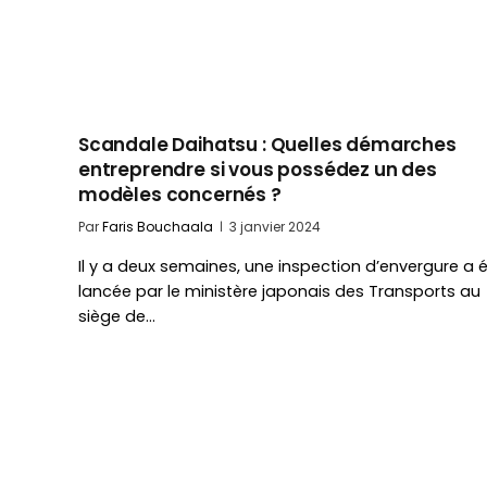
Scandale Daihatsu : Quelles démarches
entreprendre si vous possédez un des
modèles concernés ?
Par
Faris Bouchaala
3 janvier 2024
Il y a deux semaines, une inspection d’envergure a 
lancée par le ministère japonais des Transports au
siège de…