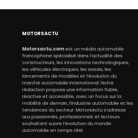
MOTORSACTU
Motorsactu.com
est un média automobile
francophone spécialisé dans l’actualité des
constructeurs, les innovations technologiques,
les véhicules électriques, les essais, les
lancements de modèles et l’évolution du
marché automobile international. Notre
rédaction propose une information fiable,
réactive et accessible, avec un focus sur la
mobilité de demain, l’industrie automobile et les
tendances du secteur. MotorsActu s’adresse
aux passionnés, professionnels et lecteurs
souhaitant suivre l’évolution du monde
automobile en temps réel.