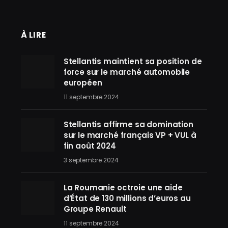
À LIRE
Stellantis maintient sa position de
force sur le marché automobile
européen
11 septembre 2024
Stellantis affirme sa domination
sur le marché français VP + VUL à
fin août 2024
3 septembre 2024
La Roumanie octroie une aide
d’État de 130 millions d’euros au
Groupe Renault
11 septembre 2024