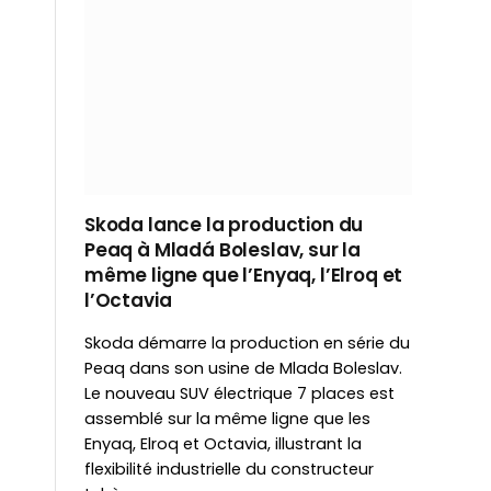
Skoda lance la production du
Peaq à Mladá Boleslav, sur la
même ligne que l’Enyaq, l’Elroq et
l’Octavia
Skoda démarre la production en série du
Peaq dans son usine de Mlada Boleslav.
Le nouveau SUV électrique 7 places est
assemblé sur la même ligne que les
Enyaq, Elroq et Octavia, illustrant la
flexibilité industrielle du constructeur