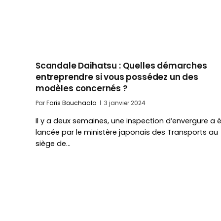
Scandale Daihatsu : Quelles démarches
entreprendre si vous possédez un des
modèles concernés ?
Par
Faris Bouchaala
3 janvier 2024
Il y a deux semaines, une inspection d’envergure a 
lancée par le ministère japonais des Transports au
siège de…