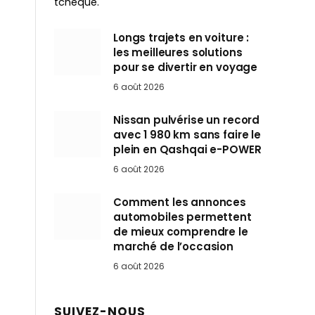
tchèque.
Longs trajets en voiture :
les meilleures solutions
pour se divertir en voyage
6 août 2026
Nissan pulvérise un record
avec 1 980 km sans faire le
plein en Qashqai e-POWER
6 août 2026
Comment les annonces
automobiles permettent
de mieux comprendre le
marché de l’occasion
6 août 2026
SUIVEZ-NOUS