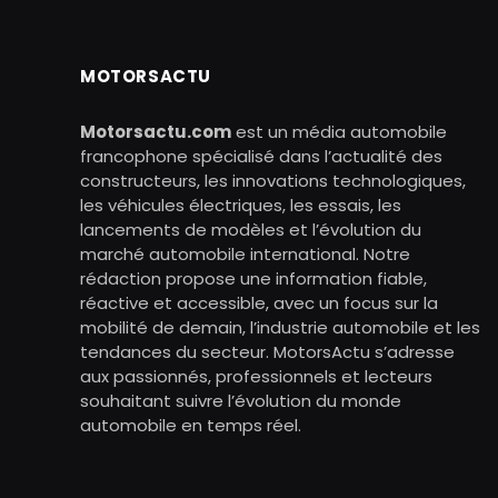
MOTORSACTU
Motorsactu.com
est un média automobile
francophone spécialisé dans l’actualité des
constructeurs, les innovations technologiques,
les véhicules électriques, les essais, les
lancements de modèles et l’évolution du
marché automobile international. Notre
rédaction propose une information fiable,
réactive et accessible, avec un focus sur la
mobilité de demain, l’industrie automobile et les
tendances du secteur. MotorsActu s’adresse
aux passionnés, professionnels et lecteurs
souhaitant suivre l’évolution du monde
automobile en temps réel.