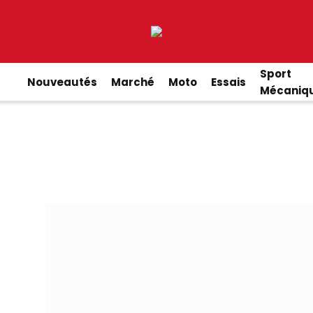
Sport
Nouveautés
Marché
Moto
Essais
Mécaniq