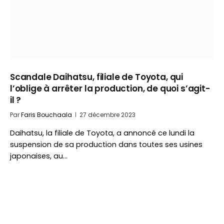
Scandale Daihatsu, filiale de Toyota, qui
l’oblige à arrêter la production, de quoi s’agit-
il ?
Par
Faris Bouchaala
27 décembre 2023
Daihatsu, la filiale de Toyota, a annoncé ce lundi la
suspension de sa production dans toutes ses usines
japonaises, au…