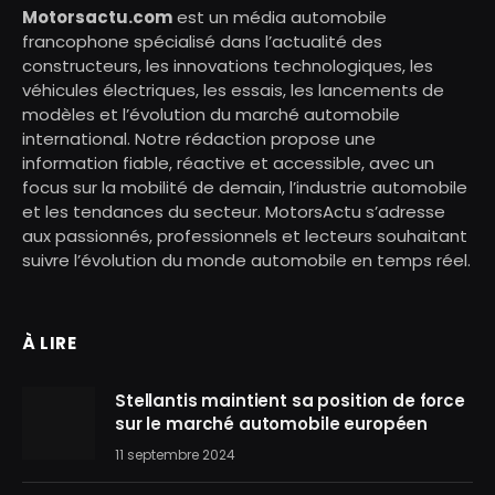
Motorsactu.com
est un média automobile
francophone spécialisé dans l’actualité des
constructeurs, les innovations technologiques, les
véhicules électriques, les essais, les lancements de
modèles et l’évolution du marché automobile
international. Notre rédaction propose une
information fiable, réactive et accessible, avec un
focus sur la mobilité de demain, l’industrie automobile
et les tendances du secteur. MotorsActu s’adresse
aux passionnés, professionnels et lecteurs souhaitant
suivre l’évolution du monde automobile en temps réel.
À LIRE
Stellantis maintient sa position de force
sur le marché automobile européen
11 septembre 2024