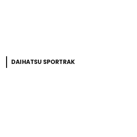
DAIHATSU SPORTRAK