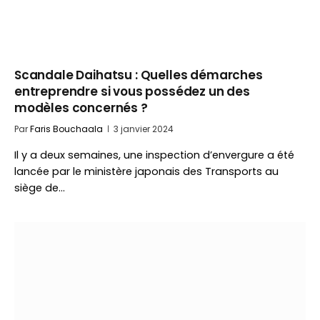
Scandale Daihatsu : Quelles démarches
entreprendre si vous possédez un des
modèles concernés ?
Par
Faris Bouchaala
3 janvier 2024
Il y a deux semaines, une inspection d’envergure a été
lancée par le ministère japonais des Transports au
siège de…