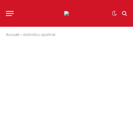
Accueil
»
daihatsu sportrak