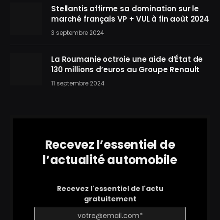
Stellantis affirme sa domination sur le
marché français VP + VUL à fin août 2024
3 septembre 2024
La Roumanie octroie une aide d’État de
130 millions d’euros au Groupe Renault
11 septembre 2024
Recevez l’essentiel de
l’actualité automobile
Recevez l'essentiel de l'actu
gratuitement