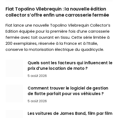
Fiat Topolino Vilebrequin : la nouvelle édition
collector s’offre enfin une carrosserie fermée
Fiat lance une nouvelle Topolino Vilebrequin Collector’s
Edition équipée pour la première fois d’une carrosserie
fermée avec toit ouvrant en tissu. Cette série limitée à
200 exemplaires, réservée à la France et à l’Italie,
conserve la motorisation électrique du quadricycle.
Quels sont les facteurs qui influencent le
prix d’une location de moto ?
5 août 2026
Comment trouver le logiciel de gestion
de flotte parfait pour vos véhicules ?
5 août 2026
Les voitures de James Bond, film par film