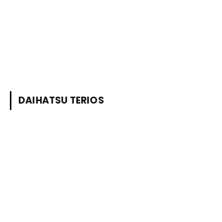
DAIHATSU TERIOS