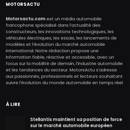
MOTORSACTU
Motorsactu.com
est un média automobile
francophone spécialisé dans l’actualité des
constructeurs, les innovations technologiques, les
véhicules électriques, les essais, les lancements de
modèles et l’évolution du marché automobile
international. Notre rédaction propose une
information fiable, réactive et accessible, avec un
focus sur la mobilité de demain, l’industrie automobile
et les tendances du secteur. MotorsActu s’adresse
aux passionnés, professionnels et lecteurs souhaitant
suivre l’évolution du monde automobile en temps réel.
À LIRE
Stellantis maintient sa position de force
sur le marché automobile européen