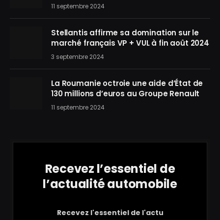
11 septembre 2024
Stellantis affirme sa domination sur le
marché français VP + VUL à fin août 2024
3 septembre 2024
La Roumanie octroie une aide d’État de
130 millions d’euros au Groupe Renault
11 septembre 2024
Recevez l’essentiel de
l’actualité automobile
Recevez l'essentiel de l'actu