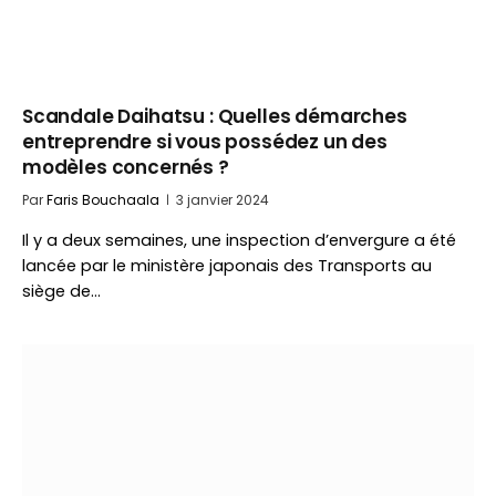
Scandale Daihatsu : Quelles démarches
entreprendre si vous possédez un des
modèles concernés ?
Par
Faris Bouchaala
3 janvier 2024
Il y a deux semaines, une inspection d’envergure a été
lancée par le ministère japonais des Transports au
siège de…