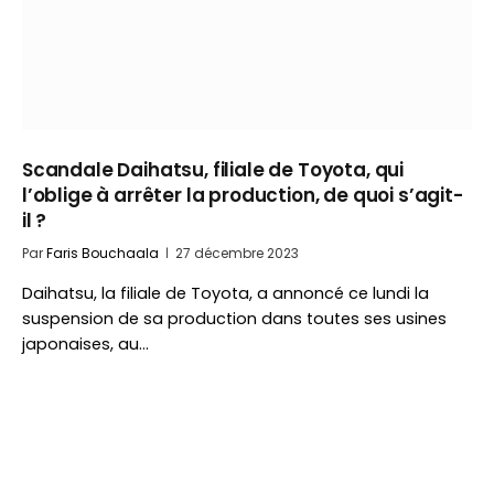
Scandale Daihatsu, filiale de Toyota, qui
l’oblige à arrêter la production, de quoi s’agit-
il ?
Par
Faris Bouchaala
27 décembre 2023
Daihatsu, la filiale de Toyota, a annoncé ce lundi la
suspension de sa production dans toutes ses usines
japonaises, au…