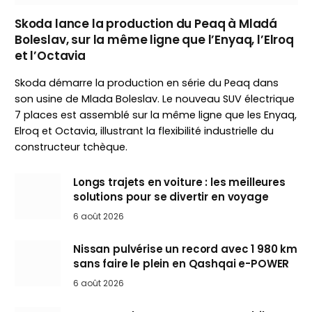
Skoda lance la production du Peaq à Mladá
Boleslav, sur la même ligne que l’Enyaq, l’Elroq
et l’Octavia
Skoda démarre la production en série du Peaq dans
son usine de Mlada Boleslav. Le nouveau SUV électrique
7 places est assemblé sur la même ligne que les Enyaq,
Elroq et Octavia, illustrant la flexibilité industrielle du
constructeur tchèque.
Longs trajets en voiture : les meilleures
solutions pour se divertir en voyage
6 août 2026
Nissan pulvérise un record avec 1 980 km
sans faire le plein en Qashqai e-POWER
6 août 2026