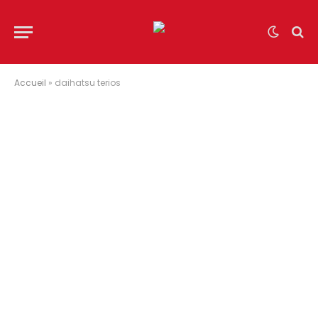
Accueil
»
daihatsu terios