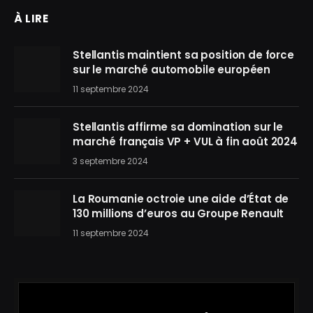
À LIRE
Stellantis maintient sa position de force
sur le marché automobile européen
11 septembre 2024
Stellantis affirme sa domination sur le
marché français VP + VUL à fin août 2024
3 septembre 2024
La Roumanie octroie une aide d’État de
130 millions d’euros au Groupe Renault
11 septembre 2024