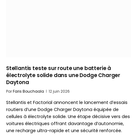
Stellantis teste sur route une batterie à
électrolyte solide dans une Dodge Charger
Daytona
Par
Faris Bouchaala
12 juin 2026
Stellantis et Factorial annoncent le lancement d’essais
routiers d’une Dodge Charger Daytona équipée de
cellules à électrolyte solide. Une étape décisive vers des
voitures électriques offrant davantage d’autonomie,
une recharge ultra-rapide et une sécurité renforcée.