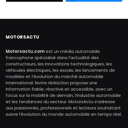
MOTORSACTU
Motorsactu.com
est un média automobile
francophone spécialisé dans l’actualité des
constructeurs, les innovations technologiques, les
véhicules électriques, les essais, les lancements de
modèles et l’évolution du marché automobile
international. Notre rédaction propose une
information fiable, réactive et accessible, avec un
focus sur la mobilité de demain, l’industrie automobile
et les tendances du secteur. MotorsActu s’adresse
aux passionnés, professionnels et lecteurs souhaitant
suivre l’évolution du monde automobile en temps réel.