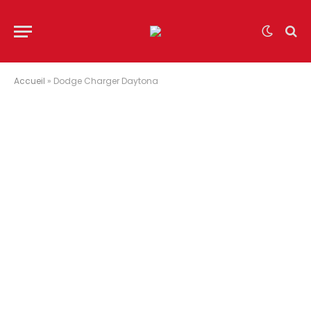
Accueil
»
Dodge Charger Daytona