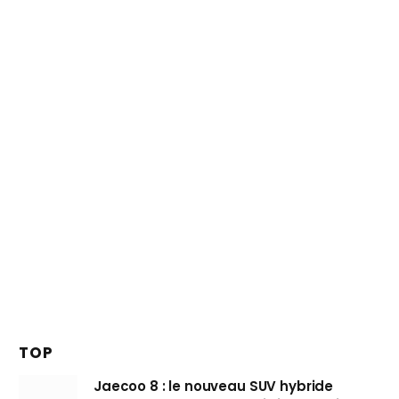
TOP
Jaecoo 8 : le nouveau SUV hybride