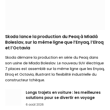
Skoda lance la production du Peaq à Mladá
Boleslav, sur la même ligne que l’Enyaq, l’Elroq
et l’Octavia
Skoda démarre la production en série du Peaq dans
son usine de Mlada Boleslav. Le nouveau SUV électrique
7 places est assemblé sur la même ligne que les Enyaq,
Elroq et Octavia, illustrant la flexibilité industrielle du
constructeur tchèque.
Longs trajets en voiture : les meilleures
solutions pour se divertir en voyage
6 août 2026