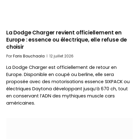
La Dodge Charger revient officiellement en
Europe : essence ou électrique, elle refuse de
choisir
Par
Faris Bouchaala
12 juillet 2026
La Dodge Charger est officiellement de retour en
Europe. Disponible en coupé ou berline, elle sera
proposée avec des motorisations essence SIXPACK ou
électriques Daytona développant jusqu’à 670 ch, tout
en conservant l’ADN des mythiques muscle cars
américaines.