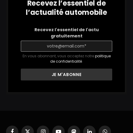
Recevez l’essentiel de
l’actualité automobile
Recevez l'essentiel de l'actu
gratuitement
En vous abonnant, vous acceptez notre
politique
de confidentialité
.