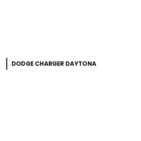
DODGE CHARGER DAYTONA