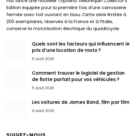
Fiat lance une nouvelle Topolino Vilebrequin Collector’s
Edition équipée pour la première fois d’une carrosserie
fermée avec toit ouvrant en tissu. Cette série limitée à
200 exemplaires, réservée à la France et à l’Italie,
conserve la motorisation électrique du quadricycle.
Quels sont les facteurs qui influencent le
prix d’une location de moto ?
5 août 2026
Comment trouver le logiciel de gestion
de flotte parfait pour vos véhicules ?
5 août 2026
Les voitures de James Bond, film par film
4 août 2026
SUIVEZ-NOUS