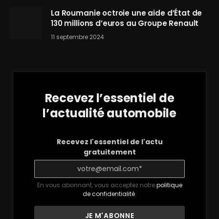
La Roumanie octroie une aide d’État de
130 millions d’euros au Groupe Renault
11 septembre 2024
Recevez l’essentiel de
l’actualité automobile
Recevez l'essentiel de l'actu
gratuitement
En vous abonnant, vous acceptez notre
politique
de confidentialité
.