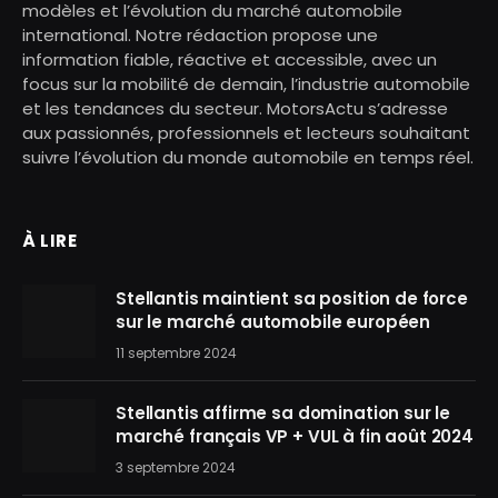
modèles et l’évolution du marché automobile
international. Notre rédaction propose une
information fiable, réactive et accessible, avec un
focus sur la mobilité de demain, l’industrie automobile
et les tendances du secteur. MotorsActu s’adresse
aux passionnés, professionnels et lecteurs souhaitant
suivre l’évolution du monde automobile en temps réel.
À LIRE
Stellantis maintient sa position de force
sur le marché automobile européen
11 septembre 2024
Stellantis affirme sa domination sur le
marché français VP + VUL à fin août 2024
3 septembre 2024