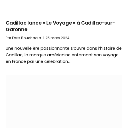
Cadillac lance « Le Voyage » à Cadillac-sur-
Garonne
Par
Faris Bouchaala
25 mars 2024
Une nouvelle ère passionnante s’ouvre dans l’histoire de
Cadillac, la marque américaine entamant son voyage
en France par une célébration…