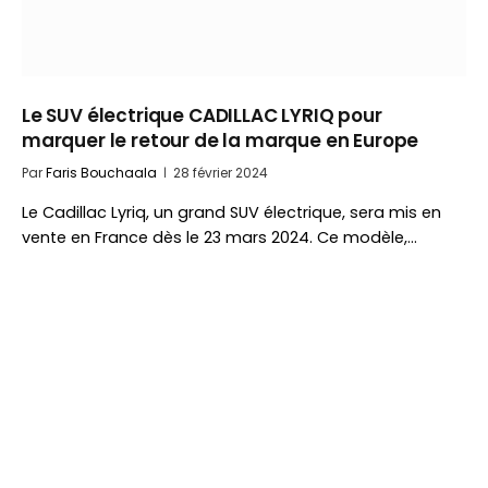
Le SUV électrique CADILLAC LYRIQ pour
marquer le retour de la marque en Europe
Par
Faris Bouchaala
28 février 2024
Le Cadillac Lyriq, un grand SUV électrique, sera mis en
vente en France dès le 23 mars 2024. Ce modèle,…