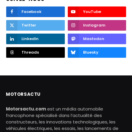
Facebook
YouTube
Twitter
Instagram
LinkedIn
Mastodon
Threads
Bluesky
MOTORSACTU
Motorsactu.com
est un média automobile
francophone spécialisé dans l’actualité des
constructeurs, les innovations technologiques, les
véhicules électriques, les essais, les lancements de