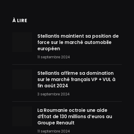
À LIRE
Stellantis maintient sa position de
force sur le marché automobile
européen
11 septembre 2024
Stellantis affirme sa domination
sur le marché français VP + VUL à
fin août 2024
3 septembre 2024
La Roumanie octroie une aide
d’État de 130 millions d’euros au
Groupe Renault
11 septembre 2024