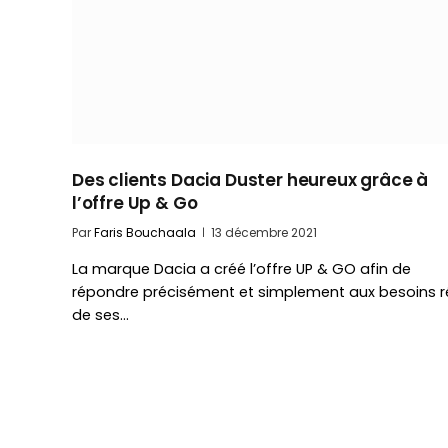
Des clients Dacia Duster heureux grâce à
l’offre Up & Go
Par
Faris Bouchaala
13 décembre 2021
La marque Dacia a créé l’offre UP & GO afin de
répondre précisément et simplement aux besoins r
de ses…