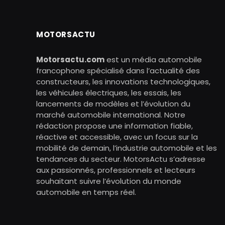
MOTORSACTU
Motorsactu.com
est un média automobile
francophone spécialisé dans l’actualité des
constructeurs, les innovations technologiques,
les véhicules électriques, les essais, les
lancements de modèles et l’évolution du
marché automobile international. Notre
rédaction propose une information fiable,
réactive et accessible, avec un focus sur la
mobilité de demain, l’industrie automobile et les
tendances du secteur. MotorsActu s’adresse
aux passionnés, professionnels et lecteurs
souhaitant suivre l’évolution du monde
automobile en temps réel.