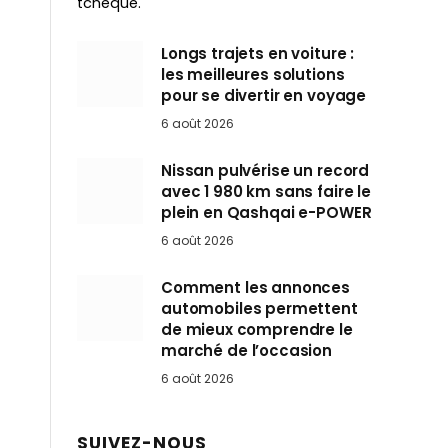
tchèque.
Longs trajets en voiture :
les meilleures solutions
pour se divertir en voyage
6 août 2026
Nissan pulvérise un record
avec 1 980 km sans faire le
plein en Qashqai e-POWER
6 août 2026
Comment les annonces
automobiles permettent
de mieux comprendre le
marché de l’occasion
6 août 2026
SUIVEZ-NOUS