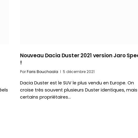
Nouveau Dacia Duster 2021 version Jaro Sp
!
Par
Faris Bouchaala
5 décembre 2021
Dacia Duster est le SUV le plus vendu en Europe. On
éels
croise très souvent plusieurs Duster identiques, mais
certains propriétaires…