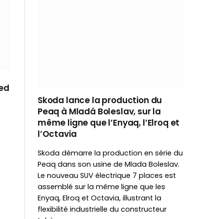
eed
Skoda lance la production du
Peaq à Mladá Boleslav, sur la
même ligne que l’Enyaq, l’Elroq et
l’Octavia
Skoda démarre la production en série du
Peaq dans son usine de Mlada Boleslav.
Le nouveau SUV électrique 7 places est
assemblé sur la même ligne que les
Enyaq, Elroq et Octavia, illustrant la
flexibilité industrielle du constructeur