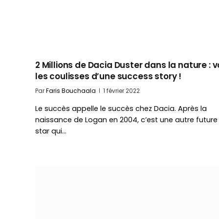
2 Millions de Dacia Duster dans la nature : v
les coulisses d’une success story !
Par
Faris Bouchaala
1 février 2022
Le succès appelle le succès chez Dacia. Après la
naissance de Logan en 2004, c’est une autre future
star qui…