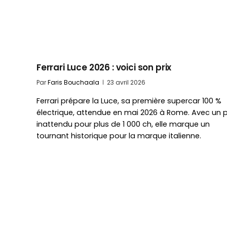
Ferrari Luce 2026 : voici son prix
Par
Faris Bouchaala
23 avril 2026
Ferrari prépare la Luce, sa première supercar 100 %
électrique, attendue en mai 2026 à Rome. Avec un p
inattendu pour plus de 1 000 ch, elle marque un
tournant historique pour la marque italienne.