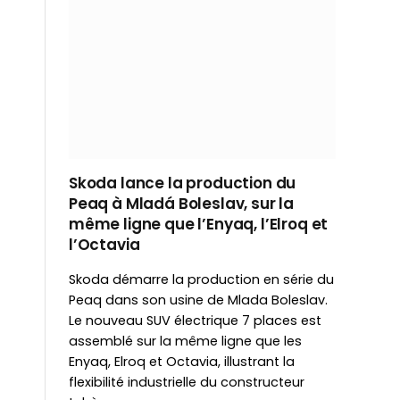
Skoda lance la production du
Peaq à Mladá Boleslav, sur la
même ligne que l’Enyaq, l’Elroq et
l’Octavia
Skoda démarre la production en série du
Peaq dans son usine de Mlada Boleslav.
Le nouveau SUV électrique 7 places est
assemblé sur la même ligne que les
Enyaq, Elroq et Octavia, illustrant la
flexibilité industrielle du constructeur