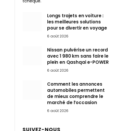
tchèque.
Longs trajets en voiture :
les meilleures solutions
pour se divertir en voyage
6 août 2026
Nissan pulvérise un record
avec 1 980 km sans faire le
plein en Qashqai e-POWER
6 août 2026
Comment les annonces
automobiles permettent
de mieux comprendre le
marché de l’occasion
6 août 2026
SUIVEZ-NOUS