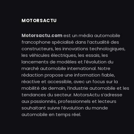
MOTORSACTU
Motorsactu.com
est un média automobile
francophone spécialisé dans l’actualité des
constructeurs, les innovations technologiques,
les véhicules électriques, les essais, les
lancements de modèles et l’évolution du
marché automobile international. Notre
rédaction propose une information fiable,
réactive et accessible, avec un focus sur la
mobilité de demain, l’industrie automobile et les
tendances du secteur. MotorsActu s’adresse
aux passionnés, professionnels et lecteurs
souhaitant suivre l’évolution du monde
automobile en temps réel.