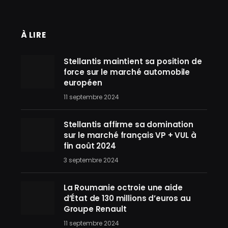
À LIRE
Stellantis maintient sa position de
force sur le marché automobile
européen
11 septembre 2024
Stellantis affirme sa domination
sur le marché français VP + VUL à
fin août 2024
3 septembre 2024
La Roumanie octroie une aide
d’État de 130 millions d’euros au
Groupe Renault
11 septembre 2024