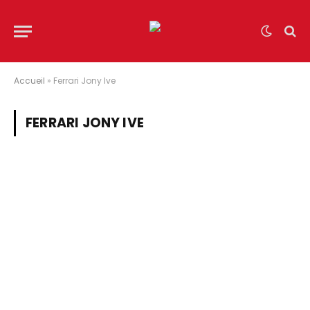
Accueil
»
Ferrari Jony Ive
FERRARI JONY IVE