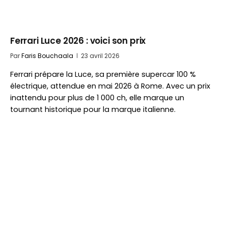
Ferrari Luce 2026 : voici son prix
Par
Faris Bouchaala
23 avril 2026
Ferrari prépare la Luce, sa première supercar 100 %
électrique, attendue en mai 2026 à Rome. Avec un prix
inattendu pour plus de 1 000 ch, elle marque un
tournant historique pour la marque italienne.