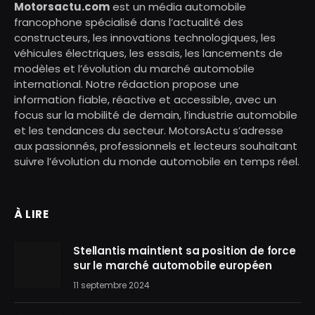
Motorsactu.com
est un média automobile
francophone spécialisé dans l’actualité des
constructeurs, les innovations technologiques, les
véhicules électriques, les essais, les lancements de
modèles et l’évolution du marché automobile
international. Notre rédaction propose une
information fiable, réactive et accessible, avec un
focus sur la mobilité de demain, l’industrie automobile
et les tendances du secteur. MotorsActu s’adresse
aux passionnés, professionnels et lecteurs souhaitant
suivre l’évolution du monde automobile en temps réel.
À LIRE
Stellantis maintient sa position de force
sur le marché automobile européen
11 septembre 2024