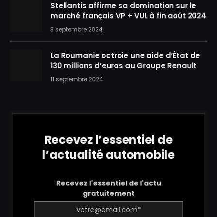
Stellantis affirme sa domination sur le
marché français VP + VUL à fin août 2024
3 septembre 2024
La Roumanie octroie une aide d’État de
130 millions d’euros au Groupe Renault
11 septembre 2024
Recevez l’essentiel de
l’actualité automobile
Recevez l'essentiel de l'actu
gratuitement