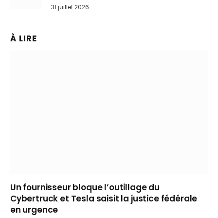
31 juillet 2026
À LIRE
Un fournisseur bloque l’outillage du
Cybertruck et Tesla saisit la justice fédérale
en urgence