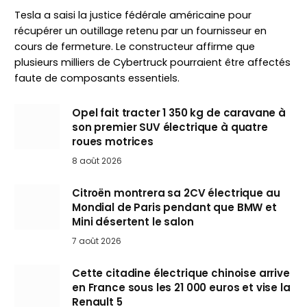
Tesla a saisi la justice fédérale américaine pour
récupérer un outillage retenu par un fournisseur en
cours de fermeture. Le constructeur affirme que
plusieurs milliers de Cybertruck pourraient être affectés
faute de composants essentiels.
Opel fait tracter 1 350 kg de caravane à
son premier SUV électrique à quatre
roues motrices
8 août 2026
Citroën montrera sa 2CV électrique au
Mondial de Paris pendant que BMW et
Mini désertent le salon
7 août 2026
Cette citadine électrique chinoise arrive
en France sous les 21 000 euros et vise la
Renault 5