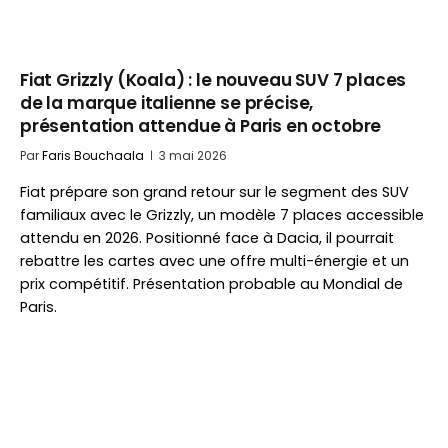
Fiat Grizzly (Koala) : le nouveau SUV 7 places
de la marque italienne se précise,
présentation attendue à Paris en octobre
Par
Faris Bouchaala
3 mai 2026
Fiat prépare son grand retour sur le segment des SUV
familiaux avec le Grizzly, un modèle 7 places accessible
attendu en 2026. Positionné face à Dacia, il pourrait
rebattre les cartes avec une offre multi-énergie et un
prix compétitif. Présentation probable au Mondial de
Paris.