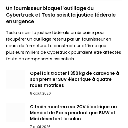
Un fournisseur bloque l’outillage du
Cybertruck et Tesla saisit la justice fédérale
en urgence
Tesla a saisi la justice fédérale américaine pour
récupérer un outillage retenu par un fournisseur en
cours de fermeture. Le constructeur affirme que
plusieurs milliers de Cybertruck pourraient être affectés
faute de composants essentiels.
Opel fait tracter 1 350 kg de caravane à
son premier SUV électrique à quatre
roues motrices
8 août 2026
Citroën montrera sa 2CV électrique au
Mondial de Paris pendant que BMW et
Mini désertent le salon
7 août 2026