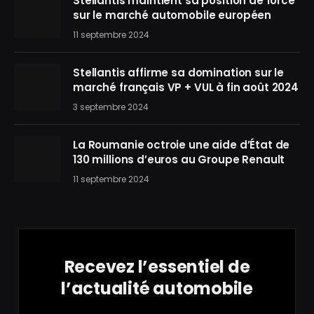
Stellantis maintient sa position de force
sur le marché automobile européen
11 septembre 2024
Stellantis affirme sa domination sur le
marché français VP + VUL à fin août 2024
3 septembre 2024
La Roumanie octroie une aide d’État de
130 millions d’euros au Groupe Renault
11 septembre 2024
Recevez l’essentiel de
l’actualité automobile