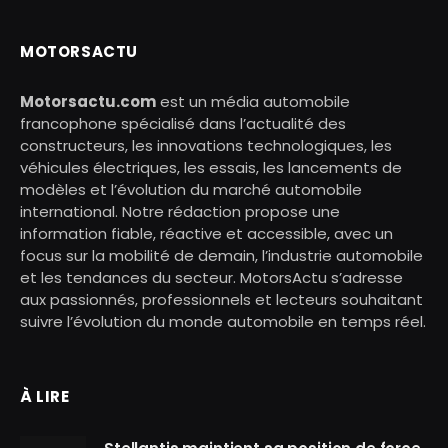
MOTORSACTU
Motorsactu.com
est un média automobile
francophone spécialisé dans l’actualité des
constructeurs, les innovations technologiques, les
véhicules électriques, les essais, les lancements de
modèles et l’évolution du marché automobile
international. Notre rédaction propose une
information fiable, réactive et accessible, avec un
focus sur la mobilité de demain, l’industrie automobile
et les tendances du secteur. MotorsActu s’adresse
aux passionnés, professionnels et lecteurs souhaitant
suivre l’évolution du monde automobile en temps réel.
À LIRE