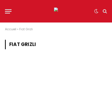
Accueil
»
Fiat Grizli
FIAT GRIZLI