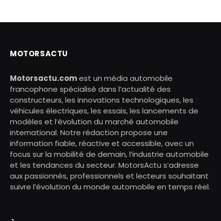
MOTORSACTU
Motorsactu.com
est un média automobile
francophone spécialisé dans l’actualité des
constructeurs, les innovations technologiques, les
véhicules électriques, les essais, les lancements de
modèles et l’évolution du marché automobile
international. Notre rédaction propose une
information fiable, réactive et accessible, avec un
focus sur la mobilité de demain, l’industrie automobile
et les tendances du secteur. MotorsActu s’adresse
aux passionnés, professionnels et lecteurs souhaitant
suivre l’évolution du monde automobile en temps réel.