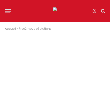
Accueil
»
Free2move eSolutions