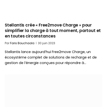
Stellantis crée « Free2move Charge » pour
simplifier la charge à tout moment, partout et
en toutes circonstances
Par
Faris Bouchaala
30 juin 2023
Stellantis lance aujourd’hui Free2move Charge, un
écosystème complet de solutions de recharge et de
gestion de l’énergie conçues pour répondre à…