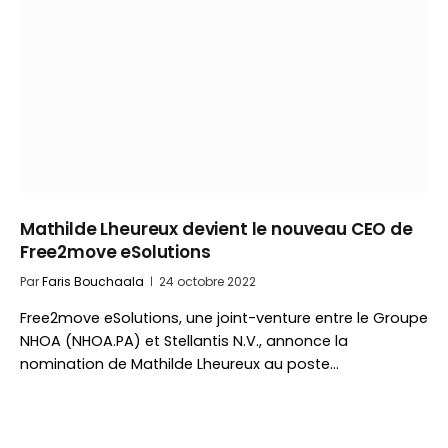
Mathilde Lheureux devient le nouveau CEO de
Free2move eSolutions
Par
Faris Bouchaala
24 octobre 2022
Free2move eSolutions, une joint-venture entre le Groupe
NHOA (NHOA.PA) et Stellantis N.V., annonce la
nomination de Mathilde Lheureux au poste…