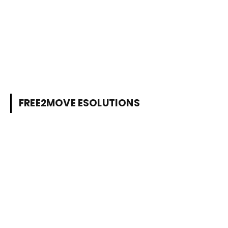
FREE2MOVE ESOLUTIONS