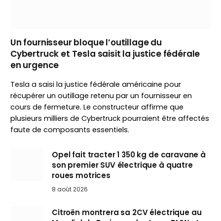
Un fournisseur bloque l’outillage du
Cybertruck et Tesla saisit la justice fédérale
en urgence
Tesla a saisi la justice fédérale américaine pour
récupérer un outillage retenu par un fournisseur en
cours de fermeture. Le constructeur affirme que
plusieurs milliers de Cybertruck pourraient être affectés
faute de composants essentiels.
Opel fait tracter 1 350 kg de caravane à
son premier SUV électrique à quatre
roues motrices
8 août 2026
Citroën montrera sa 2CV électrique au