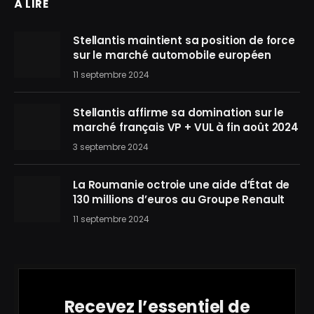
À LIRE
Stellantis maintient sa position de force
sur le marché automobile européen
11 septembre 2024
Stellantis affirme sa domination sur le
marché français VP + VUL à fin août 2024
3 septembre 2024
La Roumanie octroie une aide d’État de
130 millions d’euros au Groupe Renault
11 septembre 2024
Recevez l’essentiel de