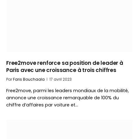
Free2move renforce sa position de leader à
Paris avec une croissance à trois chiffres
Par
Faris Bouchaala
17 avril 2023
Free2move, parmi les leaders mondiaux de la mobilité,
annonce une croissance remarquable de 100% du
chiffre d’affaires par voiture et…