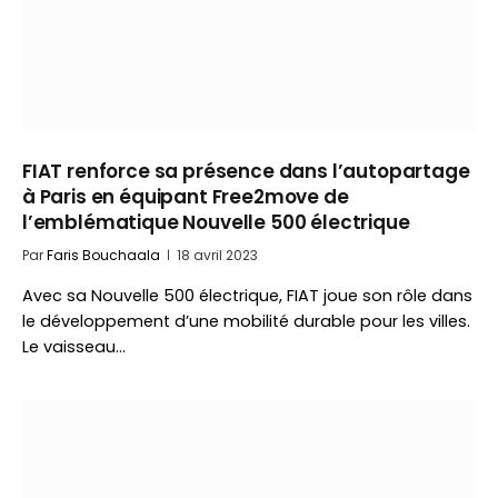
FIAT renforce sa présence dans l’autopartage
à Paris en équipant Free2move de
l’emblématique Nouvelle 500 électrique
Par
Faris Bouchaala
18 avril 2023
Avec sa Nouvelle 500 électrique, FIAT joue son rôle dans
le développement d’une mobilité durable pour les villes.
Le vaisseau…