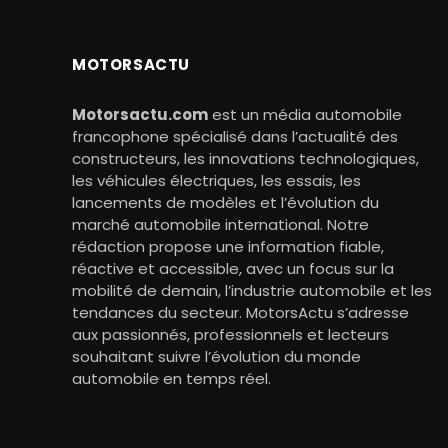
MOTORSACTU
Motorsactu.com
est un média automobile
francophone spécialisé dans l’actualité des
constructeurs, les innovations technologiques,
les véhicules électriques, les essais, les
lancements de modèles et l’évolution du
marché automobile international. Notre
rédaction propose une information fiable,
réactive et accessible, avec un focus sur la
mobilité de demain, l’industrie automobile et les
tendances du secteur. MotorsActu s’adresse
aux passionnés, professionnels et lecteurs
souhaitant suivre l’évolution du monde
automobile en temps réel.