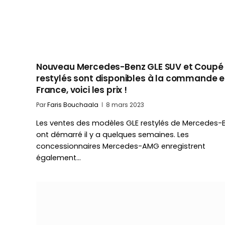
Nouveau Mercedes-Benz GLE SUV et Coupé
restylés sont disponibles à la commande 
France, voici les prix !
Par
Faris Bouchaala
8 mars 2023
Les ventes des modèles GLE restylés de Mercedes-
ont démarré il y a quelques semaines. Les
concessionnaires Mercedes-AMG enregistrent
également…