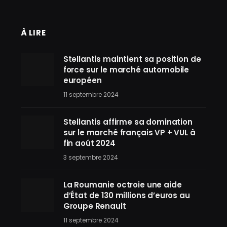
À LIRE
Stellantis maintient sa position de
force sur le marché automobile
européen
11 septembre 2024
Stellantis affirme sa domination
sur le marché français VP + VUL à
fin août 2024
3 septembre 2024
La Roumanie octroie une aide
d’État de 130 millions d’euros au
Groupe Renault
11 septembre 2024