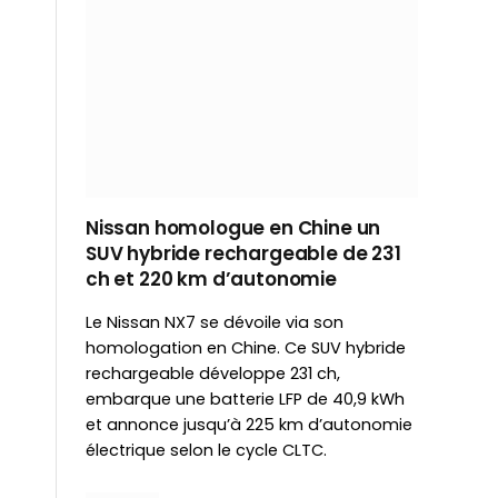
Nissan homologue en Chine un
SUV hybride rechargeable de 231
ch et 220 km d’autonomie
Le Nissan NX7 se dévoile via son
homologation en Chine. Ce SUV hybride
rechargeable développe 231 ch,
embarque une batterie LFP de 40,9 kWh
et annonce jusqu’à 225 km d’autonomie
électrique selon le cycle CLTC.