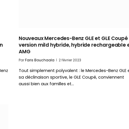
Nouveaux Mercedes-Benz GLE et GLE Coupé
en
version mild hybride, hybride rechargeable 
AMG
Par
Faris Bouchaala
2 février 2023
Benz
Tout simplement polyvalent : le Mercedes-Benz GLE 
sa déclinaison sportive, le GLE Coupé, conviennent
aussi bien aux familles et…