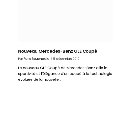
Nouveau Mercedes-Benz GLE Coupé
Par
Faris Bouchaala
5 décembre 2019
Le nouveau GLE Coupé de Mercedes-Benz allie la
sportivité et l’élégance d’un coupé à la technologie
évoluée de la nouvelle…