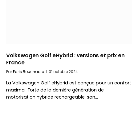
Volkswagen Golf eHybrid : versions et prix en
France
Par
Faris Bouchaala
31 octobre 2024
La Volkswagen Golf eHybrid est conçue pour un confort
maximal. Forte de la dernière génération de
motorisation hybride rechargeable, son…