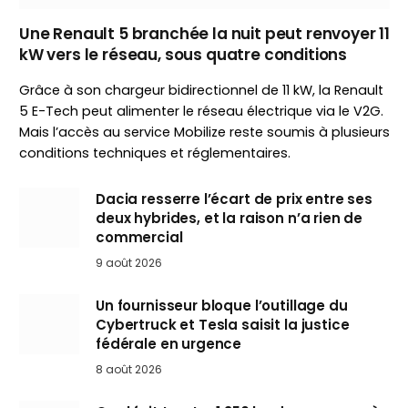
Une Renault 5 branchée la nuit peut renvoyer 11
kW vers le réseau, sous quatre conditions
Grâce à son chargeur bidirectionnel de 11 kW, la Renault
5 E-Tech peut alimenter le réseau électrique via le V2G.
Mais l’accès au service Mobilize reste soumis à plusieurs
conditions techniques et réglementaires.
Dacia resserre l’écart de prix entre ses
deux hybrides, et la raison n’a rien de
commercial
9 août 2026
Un fournisseur bloque l’outillage du
Cybertruck et Tesla saisit la justice
fédérale en urgence
8 août 2026