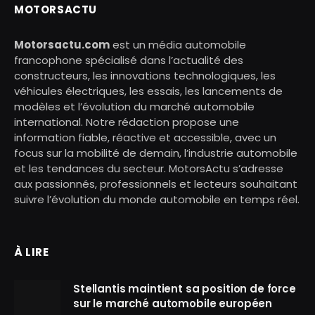
MOTORSACTU
Motorsactu.com
est un média automobile
francophone spécialisé dans l’actualité des
constructeurs, les innovations technologiques, les
véhicules électriques, les essais, les lancements de
modèles et l’évolution du marché automobile
international. Notre rédaction propose une
information fiable, réactive et accessible, avec un
focus sur la mobilité de demain, l’industrie automobile
et les tendances du secteur. MotorsActu s’adresse
aux passionnés, professionnels et lecteurs souhaitant
suivre l’évolution du monde automobile en temps réel.
À LIRE
Stellantis maintient sa position de force
sur le marché automobile européen