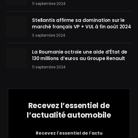
11 septembre 2024
Stellantis affirme sa domination sur le
marché français VP + VUL à fin août 2024
3 septembre 2024
La Roumanie octroie une aide d’État de
130 millions d’euros au Groupe Renault
11 septembre 2024
Recevez l’essentiel de
l’actualité automobile
Recevez l'essentiel de l'actu