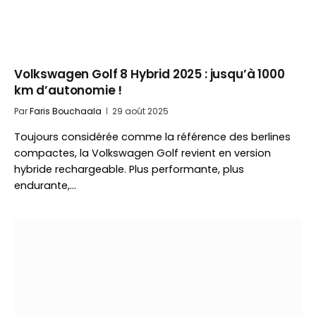
Volkswagen Golf 8 Hybrid 2025 : jusqu’à 1000
km d’autonomie !
Par
Faris Bouchaala
29 août 2025
Toujours considérée comme la référence des berlines
compactes, la Volkswagen Golf revient en version
hybride rechargeable. Plus performante, plus
endurante,…