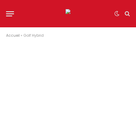
Accueil
»
Golf Hybrid