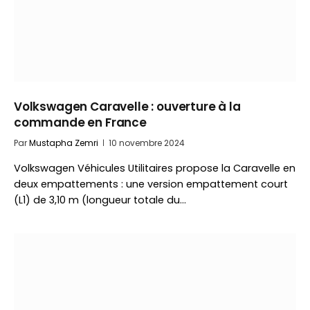
Volkswagen Caravelle : ouverture à la
commande en France
Par
Mustapha Zemri
10 novembre 2024
Volkswagen Véhicules Utilitaires propose la Caravelle en
deux empattements : une version empattement court
(L1) de 3,10 m (longueur totale du…