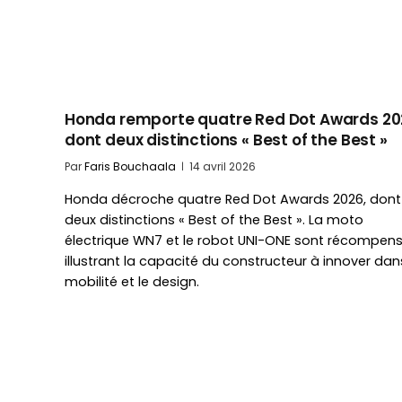
Honda remporte quatre Red Dot Awards 20
dont deux distinctions « Best of the Best »
Par
Faris Bouchaala
14 avril 2026
Honda décroche quatre Red Dot Awards 2026, dont
deux distinctions « Best of the Best ». La moto
électrique WN7 et le robot UNI-ONE sont récompens
illustrant la capacité du constructeur à innover dan
mobilité et le design.