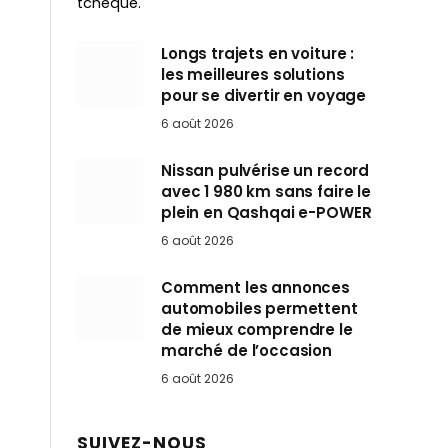
tchèque.
Longs trajets en voiture :
les meilleures solutions
pour se divertir en voyage
6 août 2026
Nissan pulvérise un record
avec 1 980 km sans faire le
plein en Qashqai e-POWER
6 août 2026
Comment les annonces
automobiles permettent
de mieux comprendre le
marché de l’occasion
6 août 2026
SUIVEZ-NOUS