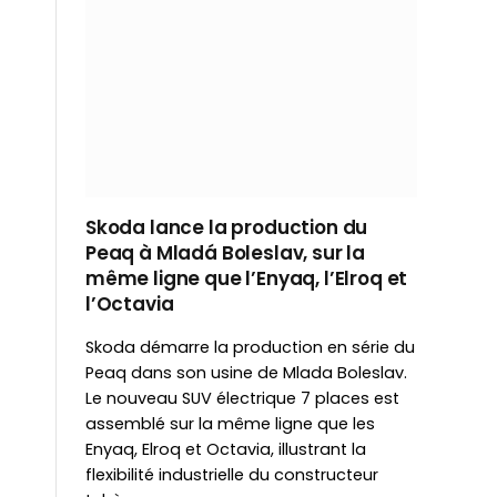
Skoda lance la production du
Peaq à Mladá Boleslav, sur la
même ligne que l’Enyaq, l’Elroq et
l’Octavia
Skoda démarre la production en série du
Peaq dans son usine de Mlada Boleslav.
Le nouveau SUV électrique 7 places est
assemblé sur la même ligne que les
Enyaq, Elroq et Octavia, illustrant la
flexibilité industrielle du constructeur