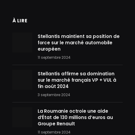
À LIRE
Stellantis maintient sa position de
force sur le marché automobile
européen
11 septembre 2024
Stellantis affirme sa domination
sur le marché français VP + VUL à
fin août 2024
3 septembre 2024
La Roumanie octroie une aide
d’État de 130 millions d’euros au
Groupe Renault
11 septembre 2024