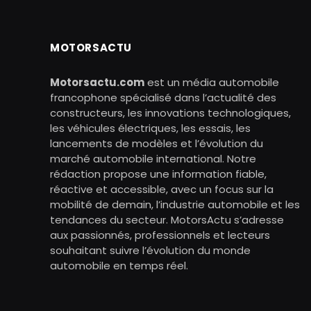
MOTORSACTU
Motorsactu.com
est un média automobile
francophone spécialisé dans l’actualité des
constructeurs, les innovations technologiques,
les véhicules électriques, les essais, les
lancements de modèles et l’évolution du
marché automobile international. Notre
rédaction propose une information fiable,
réactive et accessible, avec un focus sur la
mobilité de demain, l’industrie automobile et les
tendances du secteur. MotorsActu s’adresse
aux passionnés, professionnels et lecteurs
souhaitant suivre l’évolution du monde
automobile en temps réel.