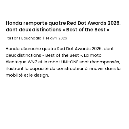
Honda remporte quatre Red Dot Awards 2026,
dont deux distinctions « Best of the Best »
Par
Faris Bouchaala
14 avril 2026
Honda décroche quatre Red Dot Awards 2026, dont
deux distinctions « Best of the Best ». La moto
électrique WN7 et le robot UNI-ONE sont récompensés,
illustrant la capacité du constructeur à innover dans la
mobilité et le design.