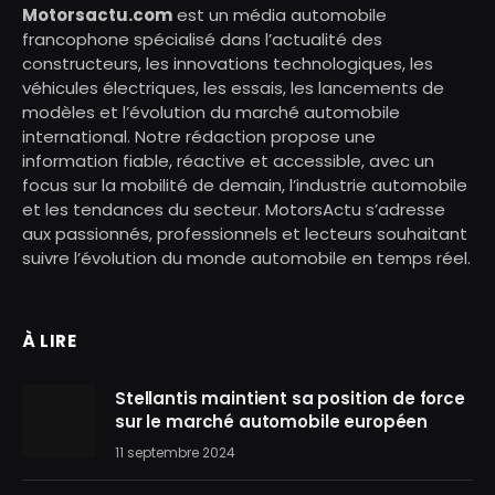
Motorsactu.com
est un média automobile
francophone spécialisé dans l’actualité des
constructeurs, les innovations technologiques, les
véhicules électriques, les essais, les lancements de
modèles et l’évolution du marché automobile
international. Notre rédaction propose une
information fiable, réactive et accessible, avec un
focus sur la mobilité de demain, l’industrie automobile
et les tendances du secteur. MotorsActu s’adresse
aux passionnés, professionnels et lecteurs souhaitant
suivre l’évolution du monde automobile en temps réel.
À LIRE
Stellantis maintient sa position de force
sur le marché automobile européen
11 septembre 2024