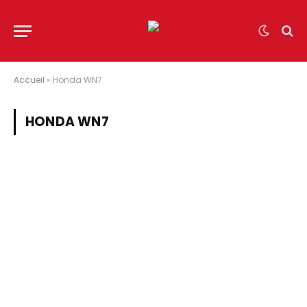
Accueil
»
Honda WN7
HONDA WN7