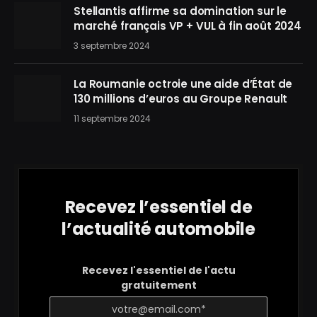
Stellantis affirme sa domination sur le
marché français VP + VUL à fin août 2024
3 septembre 2024
La Roumanie octroie une aide d’État de
130 millions d’euros au Groupe Renault
11 septembre 2024
Recevez l’essentiel de
l’actualité automobile
Recevez l'essentiel de l'actu
gratuitement