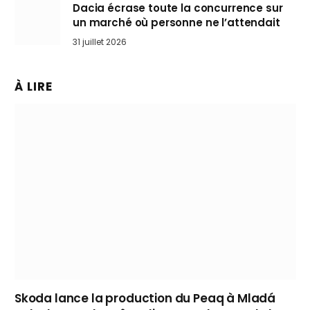
Dacia écrase toute la concurrence sur
un marché où personne ne l’attendait
31 juillet 2026
À LIRE
Skoda lance la production du Peaq à Mladá