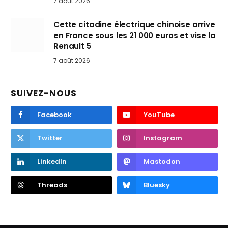
7 août 2026
Cette citadine électrique chinoise arrive
en France sous les 21 000 euros et vise la
Renault 5
7 août 2026
SUIVEZ-NOUS
Facebook
YouTube
Twitter
Instagram
LinkedIn
Mastodon
Threads
Bluesky