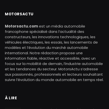
MOTORSACTU
Motorsactu.com
est un média automobile
francophone spécialisé dans l’actualité des
constructeurs, les innovations technologiques, les
véhicules électriques, les essais, les lancements de
modèles et l’évolution du marché automobile
international. Notre rédaction propose une
information fiable, réactive et accessible, avec un
focus sur la mobilité de demain, l’industrie automobile
et les tendances du secteur. MotorsActu s’adresse
aux passionnés, professionnels et lecteurs souhaitant
suivre l’évolution du monde automobile en temps réel.
À LIRE