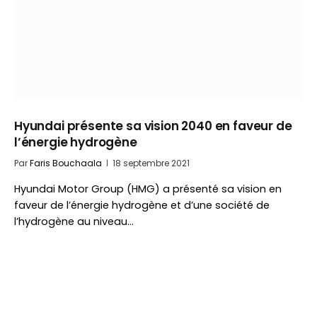
Hyundai présente sa vision 2040 en faveur de
l’énergie hydrogène
Par
Faris Bouchaala
18 septembre 2021
Hyundai Motor Group (HMG) a présenté sa vision en
faveur de l’énergie hydrogène et d’une société de
l’hydrogène au niveau…