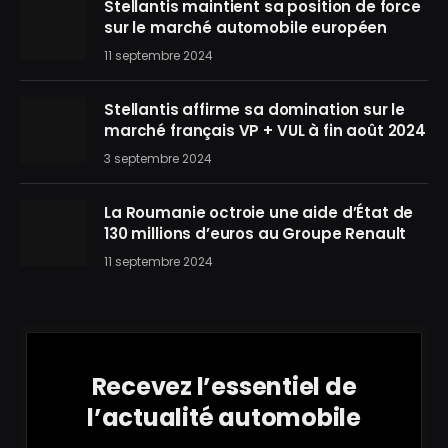
Stellantis maintient sa position de force
sur le marché automobile européen
11 septembre 2024
Stellantis affirme sa domination sur le
marché français VP + VUL à fin août 2024
3 septembre 2024
La Roumanie octroie une aide d’État de
130 millions d’euros au Groupe Renault
11 septembre 2024
Recevez l’essentiel de
l’actualité automobile