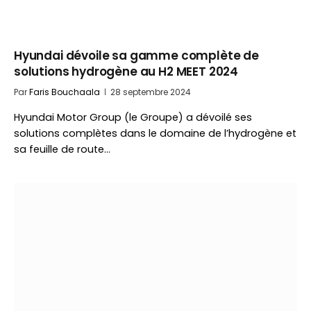
Hyundai dévoile sa gamme complète de
solutions hydrogène au H2 MEET 2024
Par
Faris Bouchaala
28 septembre 2024
Hyundai Motor Group (le Groupe) a dévoilé ses
solutions complètes dans le domaine de l’hydrogène et
sa feuille de route…