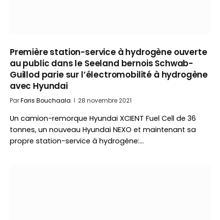
Première station-service à hydrogène ouverte
au public dans le Seeland bernois Schwab-
Guillod parie sur l’électromobilité à hydrogène
avec Hyundai
Par
Faris Bouchaala
28 novembre 2021
Un camion-remorque Hyundai XCIENT Fuel Cell de 36
tonnes, un nouveau Hyundai NEXO et maintenant sa
propre station-service à hydrogène:…