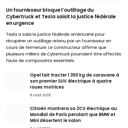
Un fournisseur bloque l’outillage du
Cybertruck et Tesla saisit la justice fédérale
en urgence
Tesla a saisi la justice fédérale américaine pour
récupérer un outillage retenu par un fournisseur en
cours de fermeture. Le constructeur affirme que
plusieurs milliers de Cybertruck pourraient être affectés
faute de composants essentiels.
Opel fait tracter 1 350 kg de caravane à
son premier SUV électrique à quatre
roues motrices
8 août 2026
Citroën montrera sa 2CV électrique au
Mondial de Paris pendant que BMW et
Mini désertent le salon