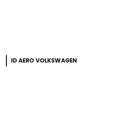
ID AERO VOLKSWAGEN