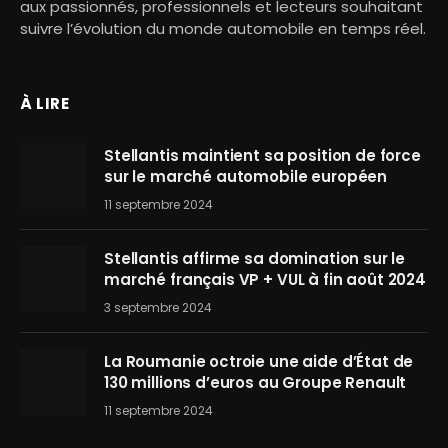
aux passionnés, professionnels et lecteurs souhaitant
suivre l’évolution du monde automobile en temps réel.
À LIRE
Stellantis maintient sa position de force
sur le marché automobile européen
11 septembre 2024
Stellantis affirme sa domination sur le
marché français VP + VUL à fin août 2024
3 septembre 2024
La Roumanie octroie une aide d’État de
130 millions d’euros au Groupe Renault
11 septembre 2024