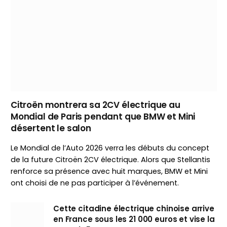
Citroën montrera sa 2CV électrique au
Mondial de Paris pendant que BMW et Mini
désertent le salon
Le Mondial de l’Auto 2026 verra les débuts du concept
de la future Citroën 2CV électrique. Alors que Stellantis
renforce sa présence avec huit marques, BMW et Mini
ont choisi de ne pas participer à l’événement.
Cette citadine électrique chinoise arrive
en France sous les 21 000 euros et vise la