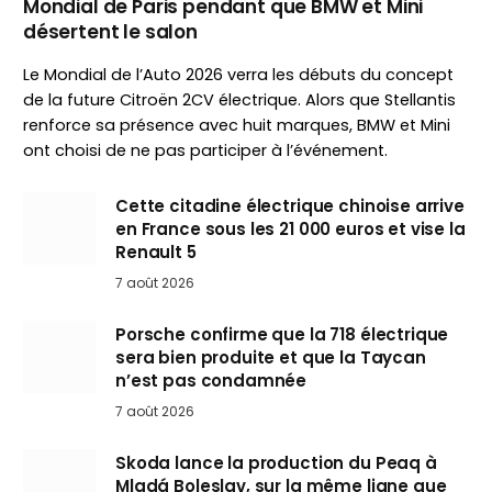
Mondial de Paris pendant que BMW et Mini
désertent le salon
Le Mondial de l’Auto 2026 verra les débuts du concept
de la future Citroën 2CV électrique. Alors que Stellantis
renforce sa présence avec huit marques, BMW et Mini
ont choisi de ne pas participer à l’événement.
Cette citadine électrique chinoise arrive
en France sous les 21 000 euros et vise la
Renault 5
7 août 2026
Porsche confirme que la 718 électrique
sera bien produite et que la Taycan
n’est pas condamnée
7 août 2026
Skoda lance la production du Peaq à
Mladá Boleslav, sur la même ligne que