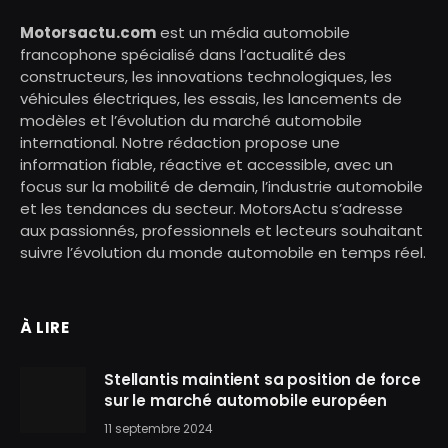
Motorsactu.com
est un média automobile
francophone spécialisé dans l’actualité des
constructeurs, les innovations technologiques, les
véhicules électriques, les essais, les lancements de
modèles et l’évolution du marché automobile
international. Notre rédaction propose une
information fiable, réactive et accessible, avec un
focus sur la mobilité de demain, l’industrie automobile
et les tendances du secteur. MotorsActu s’adresse
aux passionnés, professionnels et lecteurs souhaitant
suivre l’évolution du monde automobile en temps réel.
À LIRE
Stellantis maintient sa position de force
sur le marché automobile européen
11 septembre 2024