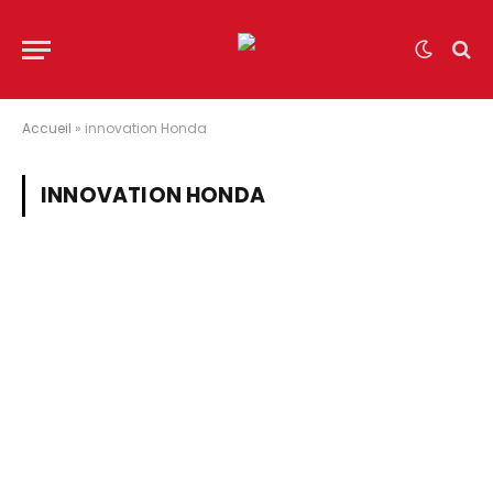
Accueil
»
innovation Honda
INNOVATION HONDA