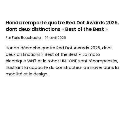
Honda remporte quatre Red Dot Awards 2026,
dont deux distinctions « Best of the Best »
Par
Faris Bouchaala
14 avril 2026
Honda décroche quatre Red Dot Awards 2026, dont
deux distinctions « Best of the Best ». La moto
électrique WN7 et le robot UNI-ONE sont récompensés,
illustrant la capacité du constructeur à innover dans la
mobilité et le design.