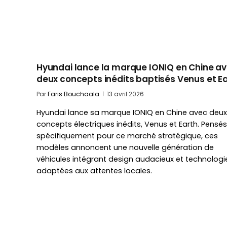
Hyundai lance la marque IONIQ en Chine a
deux concepts inédits baptisés Venus et E
Par
Faris Bouchaala
13 avril 2026
Hyundai lance sa marque IONIQ en Chine avec deux
concepts électriques inédits, Venus et Earth. Pensés
spécifiquement pour ce marché stratégique, ces
modèles annoncent une nouvelle génération de
véhicules intégrant design audacieux et technologi
adaptées aux attentes locales.