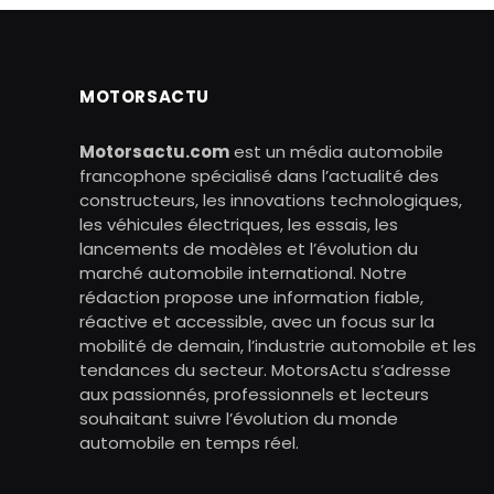
MOTORSACTU
Motorsactu.com
est un média automobile
francophone spécialisé dans l’actualité des
constructeurs, les innovations technologiques,
les véhicules électriques, les essais, les
lancements de modèles et l’évolution du
marché automobile international. Notre
rédaction propose une information fiable,
réactive et accessible, avec un focus sur la
mobilité de demain, l’industrie automobile et les
tendances du secteur. MotorsActu s’adresse
aux passionnés, professionnels et lecteurs
souhaitant suivre l’évolution du monde
automobile en temps réel.