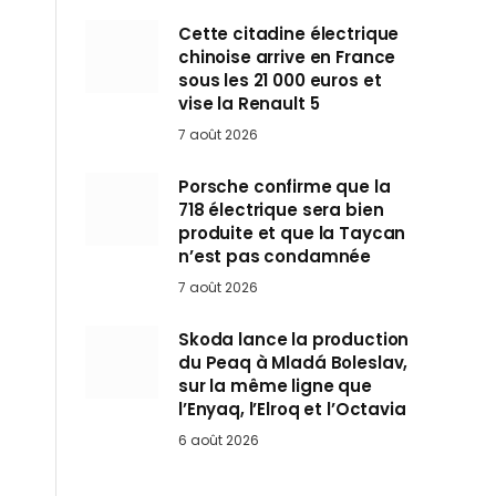
Cette citadine électrique
chinoise arrive en France
sous les 21 000 euros et
vise la Renault 5
7 août 2026
Porsche confirme que la
718 électrique sera bien
produite et que la Taycan
n’est pas condamnée
7 août 2026
Skoda lance la production
du Peaq à Mladá Boleslav,
sur la même ligne que
l’Enyaq, l’Elroq et l’Octavia
6 août 2026