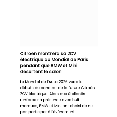
Citroën montrera sa 2CV
électrique au Mondial de Paris
pendant que BMW et Mini
désertent le salon
Le Mondial de l’Auto 2026 verra les
débuts du concept de la future Citroën
2CV électrique. Alors que Stellantis
renforce sa présence avec huit
marques, BMW et Mini ont choisi de ne
pas participer à l’événement.