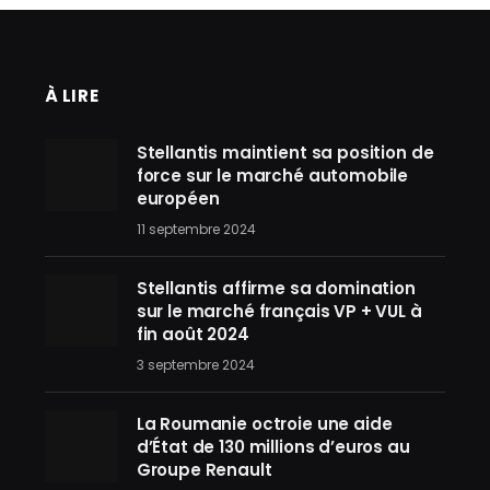
À LIRE
Stellantis maintient sa position de
force sur le marché automobile
européen
11 septembre 2024
Stellantis affirme sa domination
sur le marché français VP + VUL à
fin août 2024
3 septembre 2024
La Roumanie octroie une aide
d’État de 130 millions d’euros au
Groupe Renault