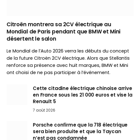
Citroën montrera sa 2CV électrique au
Mondial de Paris pendant que BMW et Mini
désertent le salon
Le Mondial de l’Auto 2026 verra les débuts du concept
de la future Citroën 2CV électrique. Alors que Stellantis
renforce sa présence avec huit marques, BMW et Mini
ont choisi de ne pas participer à l’événement.
Cette citadine électrique chinoise arrive
en France sous les 21 000 euros et vise la
Renault 5
7 août 2026
Porsche confirme que la 718 électrique
sera bien produite et que la Taycan
n’est pas condamnée