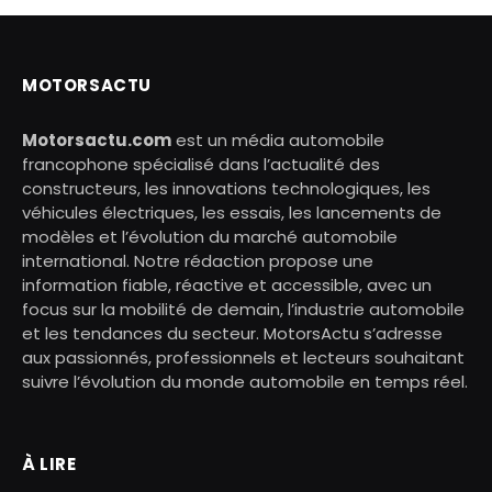
MOTORSACTU
Motorsactu.com
est un média automobile
francophone spécialisé dans l’actualité des
constructeurs, les innovations technologiques, les
véhicules électriques, les essais, les lancements de
modèles et l’évolution du marché automobile
international. Notre rédaction propose une
information fiable, réactive et accessible, avec un
focus sur la mobilité de demain, l’industrie automobile
et les tendances du secteur. MotorsActu s’adresse
aux passionnés, professionnels et lecteurs souhaitant
suivre l’évolution du monde automobile en temps réel.
À LIRE