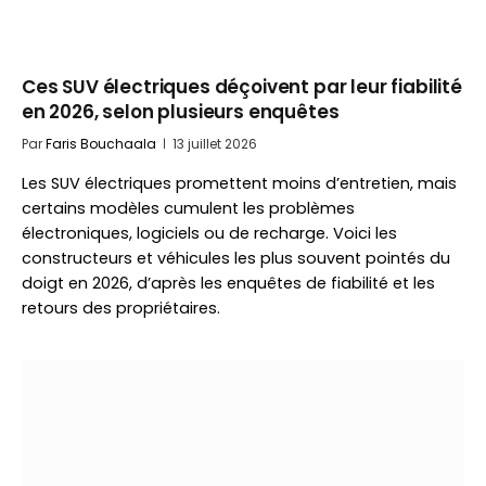
Ces SUV électriques déçoivent par leur fiabilité
en 2026, selon plusieurs enquêtes
Par
Faris Bouchaala
13 juillet 2026
Les SUV électriques promettent moins d’entretien, mais
certains modèles cumulent les problèmes
électroniques, logiciels ou de recharge. Voici les
constructeurs et véhicules les plus souvent pointés du
doigt en 2026, d’après les enquêtes de fiabilité et les
retours des propriétaires.