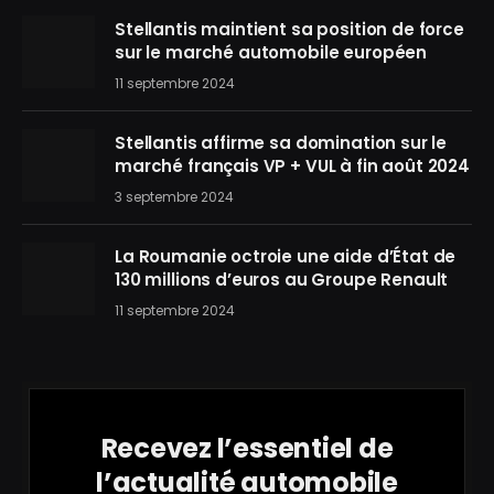
Stellantis maintient sa position de force
sur le marché automobile européen
11 septembre 2024
Stellantis affirme sa domination sur le
marché français VP + VUL à fin août 2024
3 septembre 2024
La Roumanie octroie une aide d’État de
130 millions d’euros au Groupe Renault
11 septembre 2024
Recevez l’essentiel de
l’actualité automobile