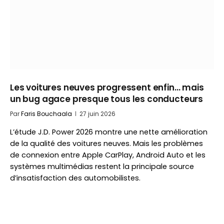
Les voitures neuves progressent enfin… mais
un bug agace presque tous les conducteurs
Par
Faris Bouchaala
27 juin 2026
L’étude J.D. Power 2026 montre une nette amélioration
de la qualité des voitures neuves. Mais les problèmes
de connexion entre Apple CarPlay, Android Auto et les
systèmes multimédias restent la principale source
d’insatisfaction des automobilistes.