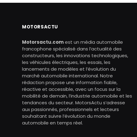
MOTORSACTU
Motorsactu.com
est un média automobile
francophone spécialisé dans l’actualité des
constructeurs, les innovations technologiques,
les véhicules électriques, les essais, les
lancements de modèles et l’évolution du
marché automobile international. Notre
rédaction propose une information fiable,
réactive et accessible, avec un focus sur la
mobilité de demain, l’industrie automobile et les
tendances du secteur. MotorsActu s’adresse
aux passionnés, professionnels et lecteurs
souhaitant suivre l’évolution du monde
automobile en temps réel.