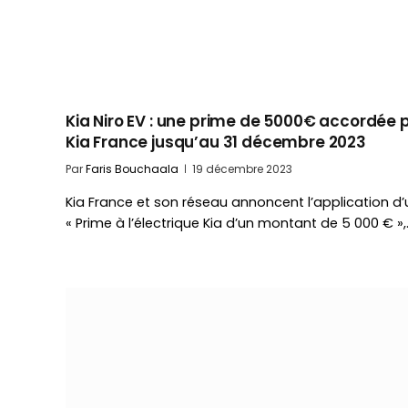
Kia Niro EV : une prime de 5000€ accordée 
Kia France jusqu’au 31 décembre 2023
Par
Faris Bouchaala
19 décembre 2023
Kia France et son réseau annoncent l’application d
« Prime à l’électrique Kia d’un montant de 5 000 € »,