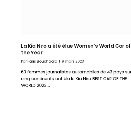
La Kia Niro a été élue Women’s World Car of
the Year
Par
Faris Bouchaala
9 mars 2023
63 femmes journalistes automobiles de 43 pays su
cinq continents ont élu le Kia Niro BEST CAR OF THE
WORLD 2023.…