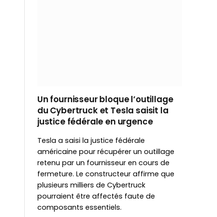
Un fournisseur bloque l’outillage
du Cybertruck et Tesla saisit la
justice fédérale en urgence
Tesla a saisi la justice fédérale
américaine pour récupérer un outillage
retenu par un fournisseur en cours de
fermeture. Le constructeur affirme que
plusieurs milliers de Cybertruck
pourraient être affectés faute de
composants essentiels.