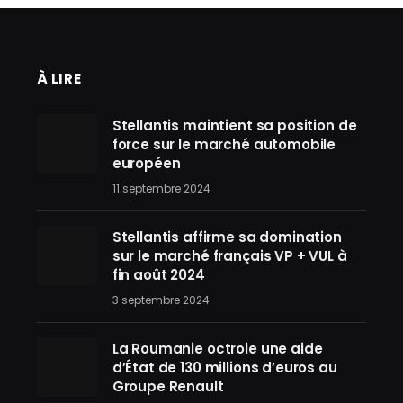
À LIRE
Stellantis maintient sa position de
force sur le marché automobile
européen
11 septembre 2024
Stellantis affirme sa domination
sur le marché français VP + VUL à
fin août 2024
3 septembre 2024
La Roumanie octroie une aide
d’État de 130 millions d’euros au
Groupe Renault