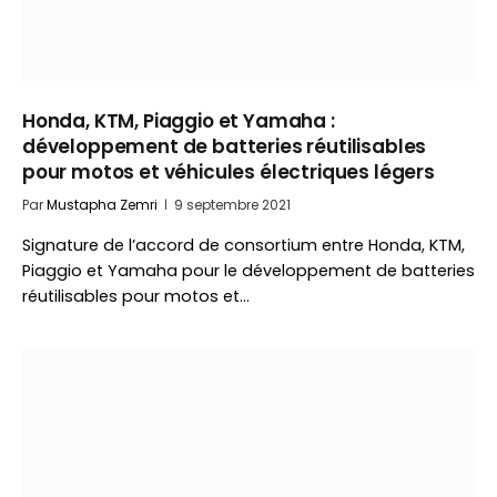
Honda, KTM, Piaggio et Yamaha :
développement de batteries réutilisables
pour motos et véhicules électriques légers
Par
Mustapha Zemri
9 septembre 2021
Signature de l’accord de consortium entre Honda, KTM,
Piaggio et Yamaha pour le développement de batteries
réutilisables pour motos et…