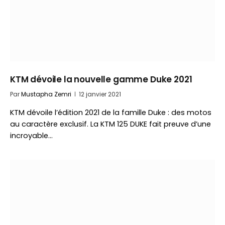
KTM dévoile la nouvelle gamme Duke 2021
Par
Mustapha Zemri
12 janvier 2021
KTM dévoile l’édition 2021 de la famille Duke : des motos
au caractère exclusif. La KTM 125 DUKE fait preuve d’une
incroyable…