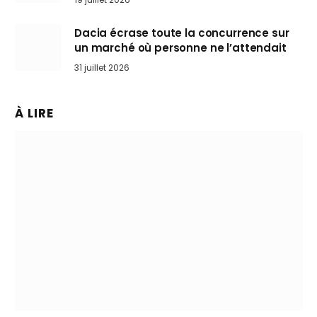
Dacia écrase toute la concurrence sur
un marché où personne ne l’attendait
31 juillet 2026
À LIRE