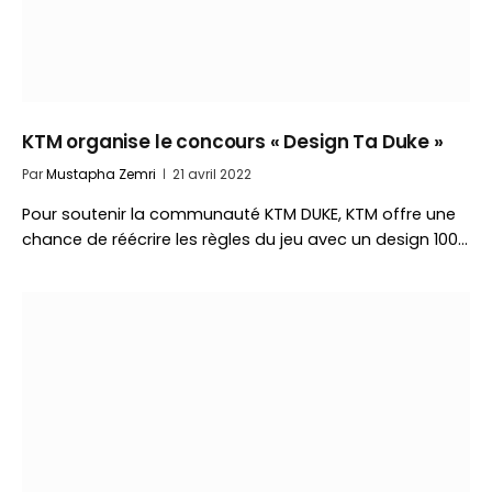
KTM organise le concours « Design Ta Duke »
Par
Mustapha Zemri
21 avril 2022
Pour soutenir la communauté KTM DUKE, KTM offre une
chance de réécrire les règles du jeu avec un design 100…