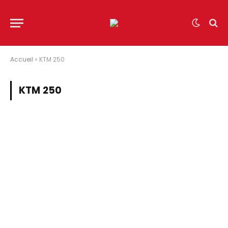
Accueil
»
KTM 250
KTM 250