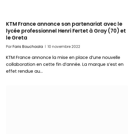
KTM France annonce son partenariat avec le
lycée professionnel Henri Fertet à Gray (70) et
le Greta
Par
Faris Bouchaala
10 novembre 2022
KTM France annonce la mise en place d’une nouvelle
collaboration en cette fin d’année. La marque s’est en
effet rendue au…