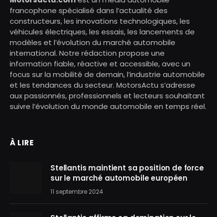
francophone spécialisé dans l’actualité des
constructeurs, les innovations technologiques, les
véhicules électriques, les essais, les lancements de
modèles et l’évolution du marché automobile
international. Notre rédaction propose une
information fiable, réactive et accessible, avec un
focus sur la mobilité de demain, l’industrie automobile
et les tendances du secteur. MotorsActu s’adresse
aux passionnés, professionnels et lecteurs souhaitant
suivre l’évolution du monde automobile en temps réel.
À LIRE
Stellantis maintient sa position de force
sur le marché automobile européen
11 septembre 2024