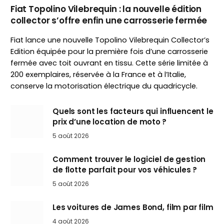
Fiat Topolino Vilebrequin : la nouvelle édition
collector s’offre enfin une carrosserie fermée
Fiat lance une nouvelle Topolino Vilebrequin Collector’s
Edition équipée pour la première fois d’une carrosserie
fermée avec toit ouvrant en tissu. Cette série limitée à
200 exemplaires, réservée à la France et à l’Italie,
conserve la motorisation électrique du quadricycle.
Quels sont les facteurs qui influencent le
prix d’une location de moto ?
5 août 2026
Comment trouver le logiciel de gestion
de flotte parfait pour vos véhicules ?
5 août 2026
Les voitures de James Bond, film par film
4 août 2026