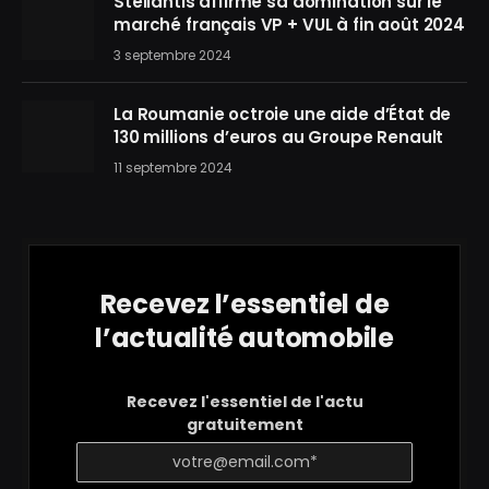
Stellantis affirme sa domination sur le
marché français VP + VUL à fin août 2024
3 septembre 2024
La Roumanie octroie une aide d’État de
130 millions d’euros au Groupe Renault
11 septembre 2024
Recevez l’essentiel de
l’actualité automobile
Recevez l'essentiel de l'actu
gratuitement