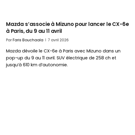
Mazda s’associe à Mizuno pour lancer le CX-6e
à Paris, du 9 au 11 avril
Par
Faris Bouchaala
7 avril 2026
Mazda dévoile le CX-6e à Paris avec Mizuno dans un
pop-up du 9 au 11 avril. SUV électrique de 258 ch et
jusqu’à 610 km d’autonomie.