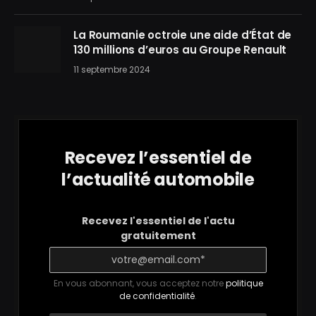
La Roumanie octroie une aide d’État de
130 millions d’euros au Groupe Renault
11 septembre 2024
Recevez l’essentiel de
l’actualité automobile
Recevez l'essentiel de l'actu
gratuitement
En vous abonnant, vous acceptez notre
politique
de confidentialité
.