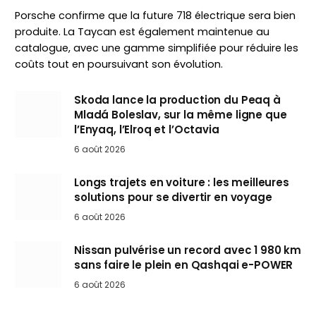
Porsche confirme que la future 718 électrique sera bien
produite. La Taycan est également maintenue au
catalogue, avec une gamme simplifiée pour réduire les
coûts tout en poursuivant son évolution.
Skoda lance la production du Peaq à
Mladá Boleslav, sur la même ligne que
l’Enyaq, l’Elroq et l’Octavia
6 août 2026
Longs trajets en voiture : les meilleures
solutions pour se divertir en voyage
6 août 2026
Nissan pulvérise un record avec 1 980 km
sans faire le plein en Qashqai e-POWER
6 août 2026