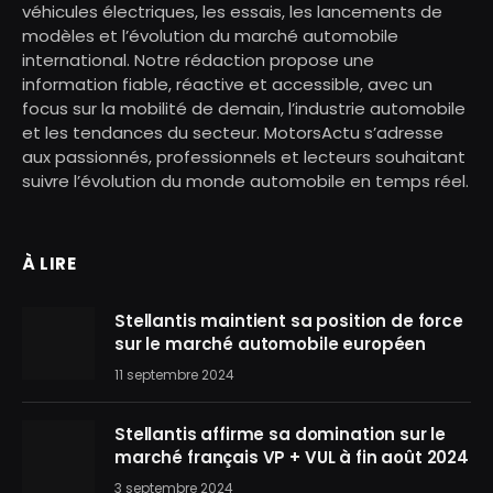
véhicules électriques, les essais, les lancements de
modèles et l’évolution du marché automobile
international. Notre rédaction propose une
information fiable, réactive et accessible, avec un
focus sur la mobilité de demain, l’industrie automobile
et les tendances du secteur. MotorsActu s’adresse
aux passionnés, professionnels et lecteurs souhaitant
suivre l’évolution du monde automobile en temps réel.
À LIRE
Stellantis maintient sa position de force
sur le marché automobile européen
11 septembre 2024
Stellantis affirme sa domination sur le
marché français VP + VUL à fin août 2024
3 septembre 2024