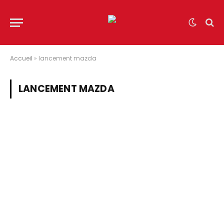
Accueil
»
lancement mazda
LANCEMENT MAZDA