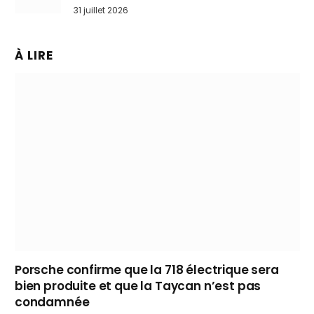
31 juillet 2026
À LIRE
Porsche confirme que la 718 électrique sera
bien produite et que la Taycan n’est pas
condamnée