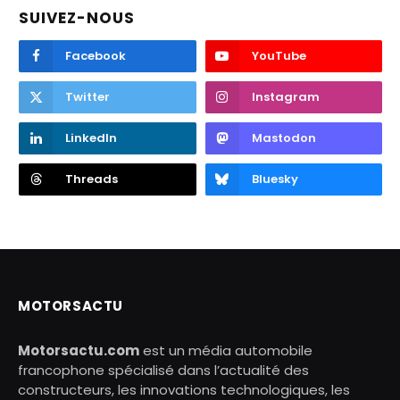
SUIVEZ-NOUS
Facebook
YouTube
Twitter
Instagram
LinkedIn
Mastodon
Threads
Bluesky
MOTORSACTU
Motorsactu.com
est un média automobile
francophone spécialisé dans l’actualité des
constructeurs, les innovations technologiques, les