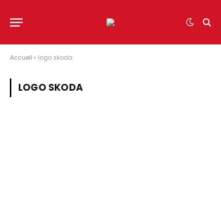
Accueil
»
logo skoda
LOGO SKODA