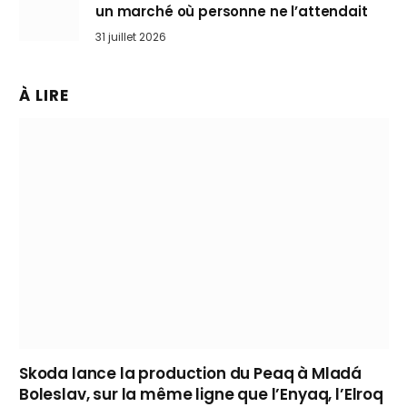
un marché où personne ne l’attendait
31 juillet 2026
À LIRE
Skoda lance la production du Peaq à Mladá
Boleslav, sur la même ligne que l’Enyaq, l’Elroq