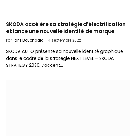
SKODA accélère sa stratégie d’électrification
et lance une nouvelle identité de marque
Par
Faris Bouchaala
4 septembre 2022
SKODA AUTO présente sa nouvelle identité graphique
dans le cadre de la stratégie NEXT LEVEL – SKODA
STRATEGY 2030. L’accent…