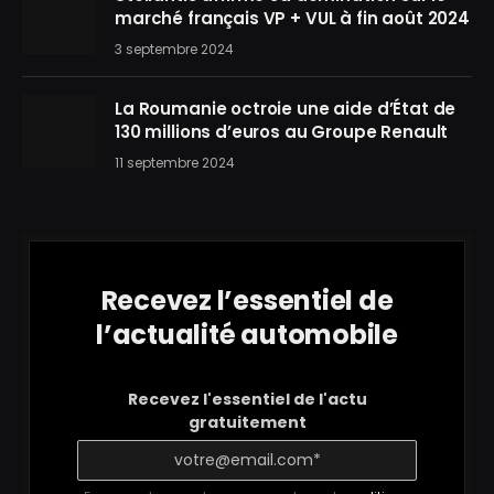
marché français VP + VUL à fin août 2024
3 septembre 2024
La Roumanie octroie une aide d’État de
130 millions d’euros au Groupe Renault
11 septembre 2024
Recevez l’essentiel de
l’actualité automobile
Recevez l'essentiel de l'actu
gratuitement