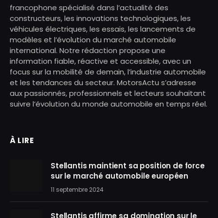
francophone spécialisé dans l’actualité des
constructeurs, les innovations technologiques, les
véhicules électriques, les essais, les lancements de
modèles et l’évolution du marché automobile
international. Notre rédaction propose une
information fiable, réactive et accessible, avec un
focus sur la mobilité de demain, l’industrie automobile
et les tendances du secteur. MotorsActu s’adresse
aux passionnés, professionnels et lecteurs souhaitant
suivre l’évolution du monde automobile en temps réel.
À LIRE
Stellantis maintient sa position de force
sur le marché automobile européen
11 septembre 2024
Stellantis affirme sa domination sur le