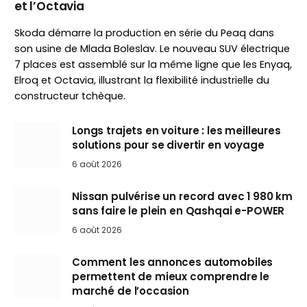
et l’Octavia
Skoda démarre la production en série du Peaq dans
son usine de Mlada Boleslav. Le nouveau SUV électrique
7 places est assemblé sur la même ligne que les Enyaq,
Elroq et Octavia, illustrant la flexibilité industrielle du
constructeur tchèque.
Longs trajets en voiture : les meilleures
solutions pour se divertir en voyage
6 août 2026
Nissan pulvérise un record avec 1 980 km
sans faire le plein en Qashqai e-POWER
6 août 2026
Comment les annonces automobiles
permettent de mieux comprendre le
marché de l’occasion