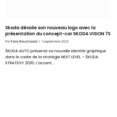
Skoda dévoile son nouveau logo avec la
présentation du concept-car SKODA VISION 7S
Par
Faris Bouchaala
1 septembre 2022
ŠKODA AUTO présente sa nouvelle identité graphique
dans le cadre de la stratégie NEXT LEVEL – ŠKODA
STRATEGY 2030. L’accent…