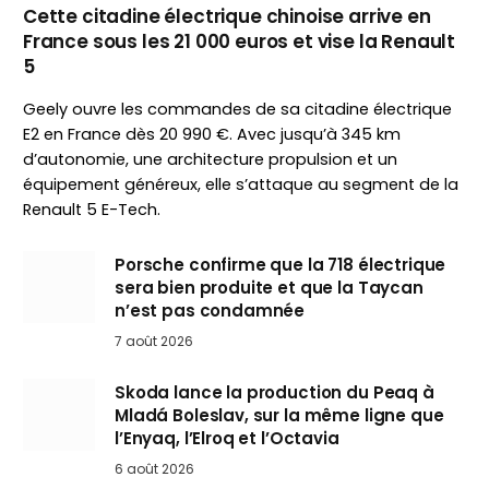
Cette citadine électrique chinoise arrive en
France sous les 21 000 euros et vise la Renault
5
Geely ouvre les commandes de sa citadine électrique
E2 en France dès 20 990 €. Avec jusqu’à 345 km
d’autonomie, une architecture propulsion et un
équipement généreux, elle s’attaque au segment de la
Renault 5 E-Tech.
Porsche confirme que la 718 électrique
sera bien produite et que la Taycan
n’est pas condamnée
7 août 2026
Skoda lance la production du Peaq à
Mladá Boleslav, sur la même ligne que
l’Enyaq, l’Elroq et l’Octavia
6 août 2026