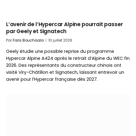
L’avenir de l’Hypercar Alpine pourrait passer
par Geely et Signatech
Par
Faris Bouchaala
10 juillet 2026
Geely étudie une possible reprise du programme
Hypercar Alpine A424 après le retrait d’Alpine du WEC fin
2026. Des représentants du constructeur chinois ont
visité Viry-Châtillon et Signatech, laissant entrevoir un
avenir pour l’Hypercar française dès 2027.