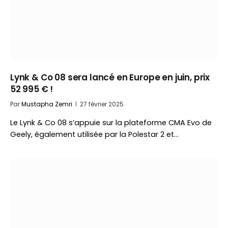
Lynk & Co 08 sera lancé en Europe en juin, prix
52 995 € !
Par
Mustapha Zemri
27 février 2025
Le Lynk & Co 08 s’appuie sur la plateforme CMA Evo de
Geely, également utilisée par la Polestar 2 et…