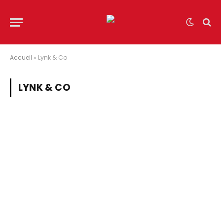
Accueil
»
Lynk & Co
LYNK & CO