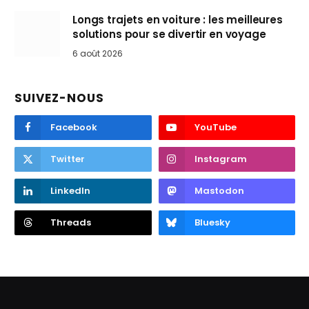
Longs trajets en voiture : les meilleures
solutions pour se divertir en voyage
6 août 2026
SUIVEZ-NOUS
Facebook
YouTube
Twitter
Instagram
LinkedIn
Mastodon
Threads
Bluesky