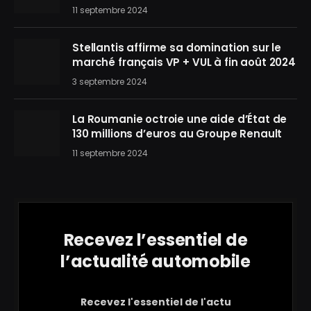
11 septembre 2024
Stellantis affirme sa domination sur le
marché français VP + VUL à fin août 2024
3 septembre 2024
La Roumanie octroie une aide d’État de
130 millions d’euros au Groupe Renault
11 septembre 2024
Recevez l’essentiel de
l’actualité automobile
Recevez l'essentiel de l'actu