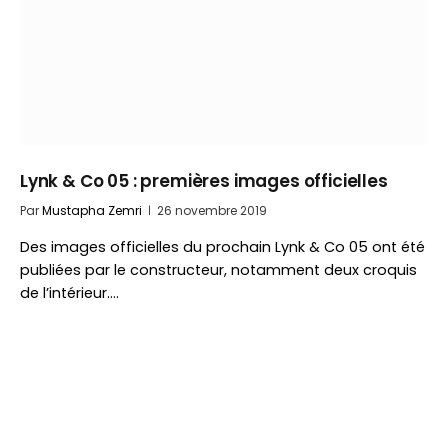
Lynk & Co 05 : premières images officielles
Par
Mustapha Zemri
26 novembre 2019
Des images officielles du prochain Lynk & Co 05 ont été
publiées par le constructeur, notamment deux croquis
de l’intérieur.…