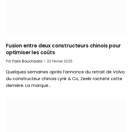
Fusion entre deux constructeurs chinois pour
optimiser les coûts
Par
Faris Bouchaala
20 février 2025
Quelques semaines après l’annonce du retrait de Volvo
du constructeur chinois Lynk & Co, Zeekr rachète cette
dernière. La marque…