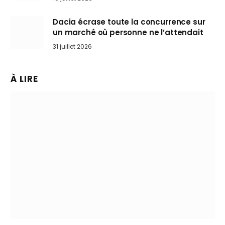
Dacia écrase toute la concurrence sur
un marché où personne ne l’attendait
31 juillet 2026
À LIRE