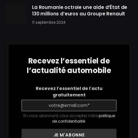
La Roumanie octroie une aide d’État de
130 millions d’euros au Groupe Renault
11 septembre 2024
Recevez l’essentiel de
l’actualité automobile
Recevez l'essentiel de l'actu
gratuitement
En vous abonnant, vous acceptez notre
politique
de confidentialité
.