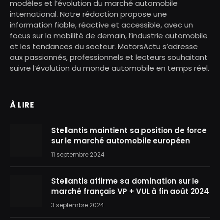
modèles et l’évolution du marché automobile
international. Notre rédaction propose une
information fiable, réactive et accessible, avec un
focus sur la mobilité de demain, l’industrie automobile
et les tendances du secteur. MotorsActu s’adresse
aux passionnés, professionnels et lecteurs souhaitant
suivre l’évolution du monde automobile en temps réel.
À LIRE
Stellantis maintient sa position de force
sur le marché automobile européen
11 septembre 2024
Stellantis affirme sa domination sur le
marché français VP + VUL à fin août 2024
3 septembre 2024