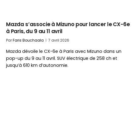
Mazda s’associe à Mizuno pour lancer le CX-6e
à Paris, du 9 au 11 avril
Par
Faris Bouchaala
7 avril 2026
Mazda dévoile le CX-6e à Paris avec Mizuno dans un
pop-up du 9 au 11 avril. SUV électrique de 258 ch et
jusqu’à 610 km d’autonomie.