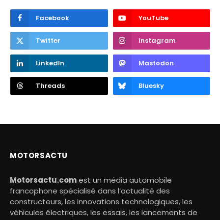
Facebook
YouTube
Twitter
Instagram
LinkedIn
Mastodon
Threads
Bluesky
MOTORSACTU
Motorsactu.com
est un média automobile
francophone spécialisé dans l’actualité des
constructeurs, les innovations technologiques, les
véhicules électriques, les essais, les lancements de