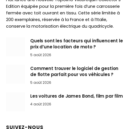
Edition équipée pour la première fois d’une carrosserie
fermée avec toit ouvrant en tissu. Cette série limitée à
200 exemplaires, réservée à la France et à l’Italie,
conserve la motorisation électrique du quadricycle.
Quels sont les facteurs qui influencent le
prix d’une location de moto ?
5 août 2026
Comment trouver le logiciel de gestion
de flotte parfait pour vos véhicules ?
5 août 2026
Les voitures de James Bond, film par film
4 août 2026
SUIVEZ-NOUS