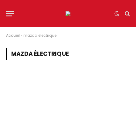
Accueil
»
mazda électrique
MAZDA ÉLECTRIQUE