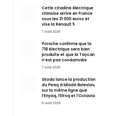
Cette citadine électrique
chinoise arrive en France
sous les 21 000 euros et
vise la Renault 5
7 août 2026
Porsche confirme que la
718 électrique sera bien
produite et que la Taycan
n’est pas condamnée
7 août 2026
Skoda lance la production
du Peaq à Mladá Boleslav,
sur la même ligne que
l’Enyaq, l’Elroq et l’Octavia
6 août 2026