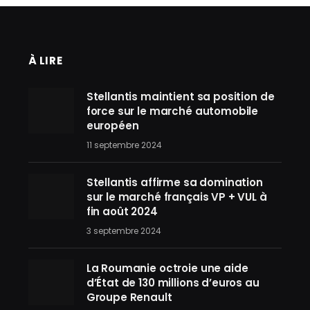
À LIRE
Stellantis maintient sa position de
force sur le marché automobile
européen
11 septembre 2024
Stellantis affirme sa domination
sur le marché français VP + VUL à
fin août 2024
3 septembre 2024
La Roumanie octroie une aide
d’État de 130 millions d’euros au
Groupe Renault