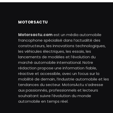
MOTORSACTU
Motorsactu.com
est un média automobile
francophone spécialisé dans l’actualité des
constructeurs, les innovations technologiques,
les véhicules électriques, les essais, les
lancements de modèles et l’évolution du
marché automobile international. Notre
rédaction propose une information fiable,
réactive et accessible, avec un focus sur la
mobilité de demain, l’industrie automobile et les
tendances du secteur. MotorsActu s’adresse
aux passionnés, professionnels et lecteurs
souhaitant suivre l’évolution du monde
automobile en temps réel.