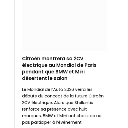
Citroën montrera sa 2CV
électrique au Mondial de Paris
pendant que BMW et Mini
désertent le salon
Le Mondial de l’Auto 2026 verra les
débuts du concept de la future Citroën
2CV électrique. Alors que Stellantis
renforce sa présence avec huit
marques, BMW et Mini ont choisi de ne
pas participer à l’événement.