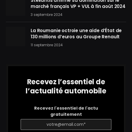
Stellantis affirme sa domination sur le
marché français VP + VUL à fin août 2024
3 septembre 2024
La Roumanie octroie une aide d’État de
130 millions d’euros au Groupe Renault
11 septembre 2024
Recevez l’essentiel de
l’actualité automobile
Recevez l'essentiel de l'actu
gratuitement