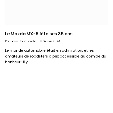
Le Mazda MX-5 fête ses 35 ans
Par
Faris Bouchaala
11 février 2024
Le monde automobile était en admiration, et les
amateurs de roadsters à prix accessible au comble du
bonheur : il y…