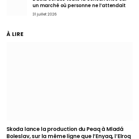
un marché où personne ne l’attendait
31 juillet 2026
À LIRE
Skoda lance la production du Peaq à Mladá
Boleslav, sur la même ligne que l’Enyaq, l’Elroq