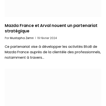
Mazda France et Arval nouent un partenariat
stratégique
Par
Mustapha Zemri
19 février 2024
Ce partenariat vise à développer les activités BtoB de
Mazda France auprès de la clientèle des professionnels,
notamment à travers…