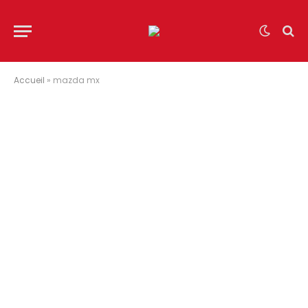
Accueil
»
mazda mx