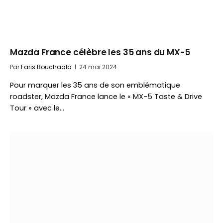
Mazda France célèbre les 35 ans du MX-5
Par
Faris Bouchaala
24 mai 2024
Pour marquer les 35 ans de son emblématique
roadster, Mazda France lance le « MX-5 Taste & Drive
Tour » avec le…