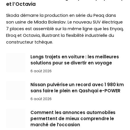
et l’Octavia
Skoda démarre la production en série du Peaq dans
son usine de Mlada Boleslav. Le nouveau SUV électrique
7 places est assemblé sur la même ligne que les Enyaq,
Elroq et Octavia, illustrant la flexibilité industrielle du
constructeur tchèque.
Longs trajets en voiture : les meilleures
solutions pour se divertir en voyage
6 août 2026
Nissan pulvérise un record avec 1 980 km
sans faire le plein en Qashqai e-POWER
6 août 2026
Comment les annonces automobiles
permettent de mieux comprendre le
marché de l’occasion