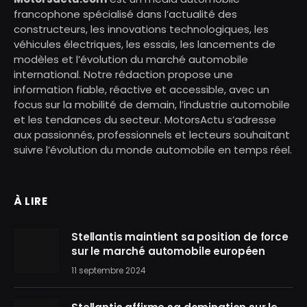
francophone spécialisé dans l’actualité des
constructeurs, les innovations technologiques, les
véhicules électriques, les essais, les lancements de
modèles et l’évolution du marché automobile
international. Notre rédaction propose une
information fiable, réactive et accessible, avec un
focus sur la mobilité de demain, l’industrie automobile
et les tendances du secteur. MotorsActu s’adresse
aux passionnés, professionnels et lecteurs souhaitant
suivre l’évolution du monde automobile en temps réel.
À LIRE
Stellantis maintient sa position de force
sur le marché automobile européen
11 septembre 2024