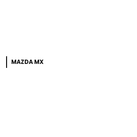
MAZDA MX