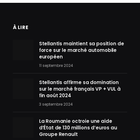
À LIRE
Stellantis maintient sa position de
force sur le marché automobile
européen
11 septembre 2024
Stellantis affirme sa domination
sur le marché français VP + VUL à
fin août 2024
3 septembre 2024
La Roumanie octroie une aide
d’État de 130 millions d’euros au
Groupe Renault