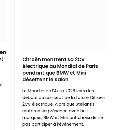
 en
et
Citroën montrera sa 2CV
électrique au Mondial de Paris
pendant que BMW et Mini
désertent le salon
et
Le Mondial de l’Auto 2026 verra les
débuts du concept de la future Citroën
2CV électrique. Alors que Stellantis
renforce sa présence avec huit
marques, BMW et Mini ont choisi de ne
pas participer à l’événement.