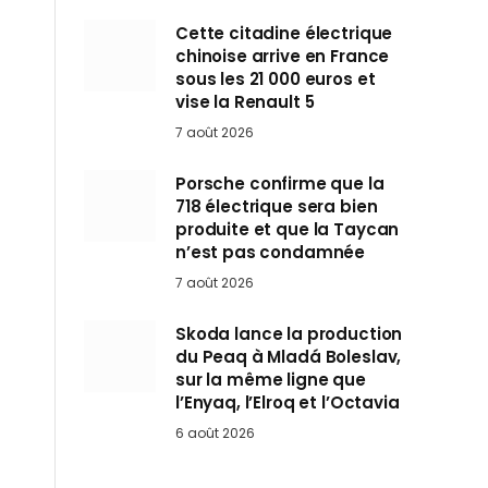
Cette citadine électrique
chinoise arrive en France
sous les 21 000 euros et
vise la Renault 5
7 août 2026
Porsche confirme que la
718 électrique sera bien
produite et que la Taycan
n’est pas condamnée
7 août 2026
Skoda lance la production
du Peaq à Mladá Boleslav,
sur la même ligne que
l’Enyaq, l’Elroq et l’Octavia
6 août 2026