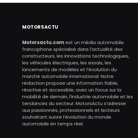
MOTORSACTU
Motorsactu.com
est un média automobile
francophone spécialisé dans l’actualité des
constructeurs, les innovations technologiques,
les véhicules électriques, les essais, les
lancements de modèles et l’évolution du
marché automobile international. Notre
rédaction propose une information fiable,
réactive et accessible, avec un focus sur la
mobilité de demain, l’industrie automobile et les
tendances du secteur. MotorsActu s’adresse
aux passionnés, professionnels et lecteurs
souhaitant suivre l’évolution du monde
automobile en temps réel.