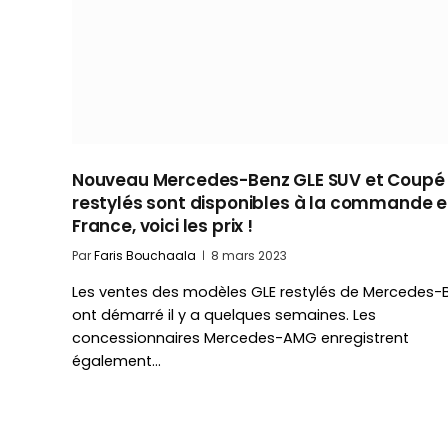
Nouveau Mercedes-Benz GLE SUV et Coupé
restylés sont disponibles à la commande 
France, voici les prix !
Par
Faris Bouchaala
8 mars 2023
Les ventes des modèles GLE restylés de Mercedes-
ont démarré il y a quelques semaines. Les
concessionnaires Mercedes-AMG enregistrent
également…