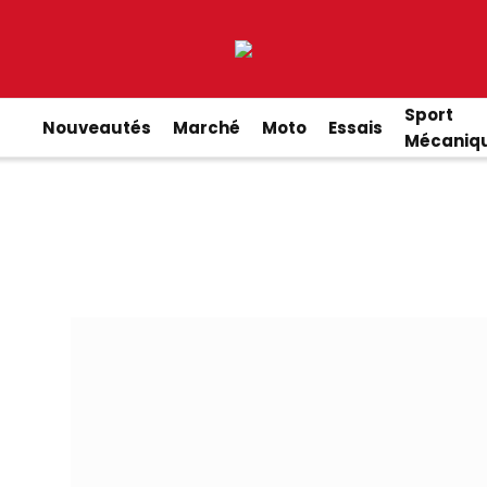
Sport
Nouveautés
Marché
Moto
Essais
Mécaniq