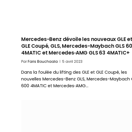
Mercedes-Benz dévoile les nouveaux GLE e
GLE Coupé, GLS, Mercedes-Maybach GLS 6
4MATIC et Mercedes‑AMG GLS 63 4MATIC+
Par
Faris Bouchaala
5 avril 2023
Dans la foulée du lifting des GLE et GLE Coupé, les
nouvelles Mercedes-Benz GLS, Mercedes-Maybach 
600 4MATIC et Mercedes‑AMG…