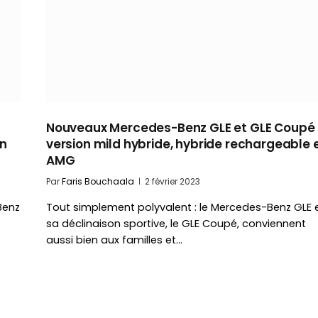
Nouveaux Mercedes-Benz GLE et GLE Coupé
en
version mild hybride, hybride rechargeable 
AMG
Par
Faris Bouchaala
2 février 2023
Benz
Tout simplement polyvalent : le Mercedes-Benz GLE 
sa déclinaison sportive, le GLE Coupé, conviennent
aussi bien aux familles et…